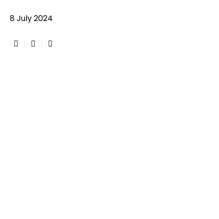
8 July 2024