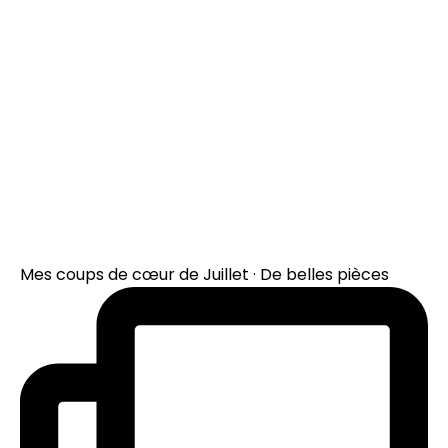
Mes coups de cœur de Juillet · De belles pièces