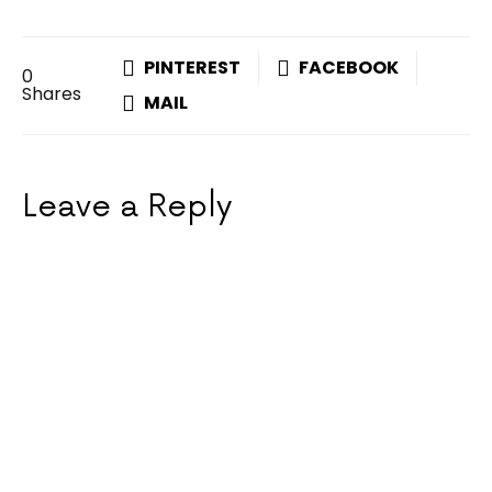
PINTEREST
FACEBOOK
0
Shares
MAIL
Leave a Reply