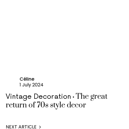
Céline
1 July 2024
The great
Vintage Decoration
return of 70s style decor
NEXT ARTICLE