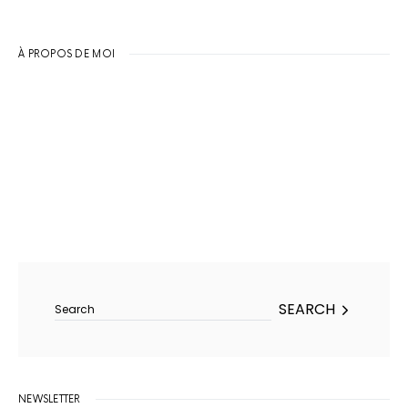
À PROPOS DE MOI
Search for:
SEARCH
NEWSLETTER