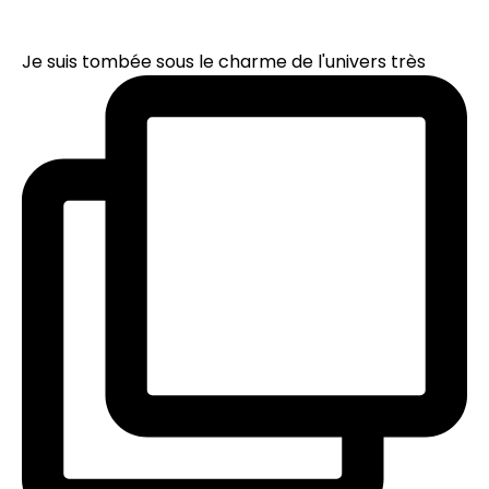
Je suis tombée sous le charme de l'univers très