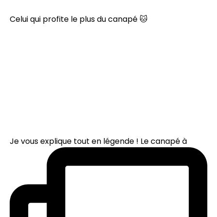
Celui qui profite le plus du canapé 🐱
Je vous explique tout en légende ! Le canapé à