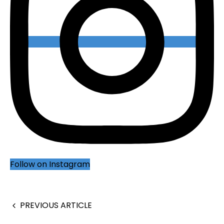
Follow on Instagram
PREVIOUS ARTICLE