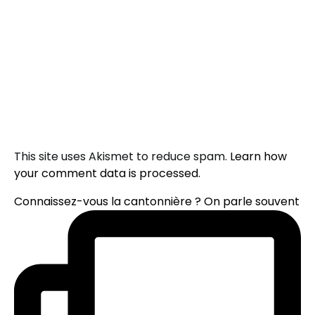
This site uses Akismet to reduce spam.
Learn how
your comment data is processed.
Connaissez-vous la cantonnière ? On parle souvent