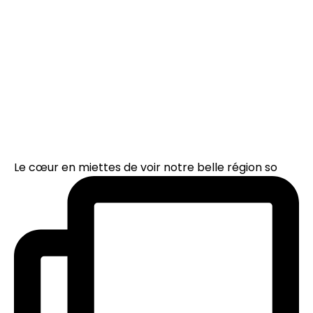
Le cœur en miettes de voir notre belle région so