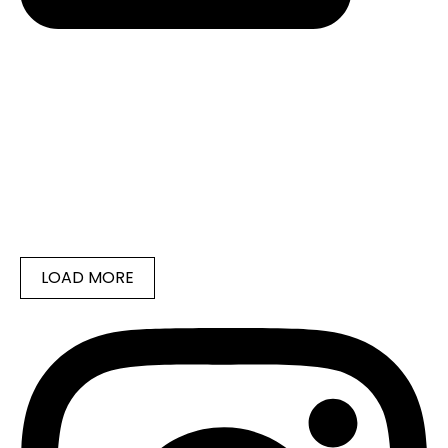
LOAD MORE