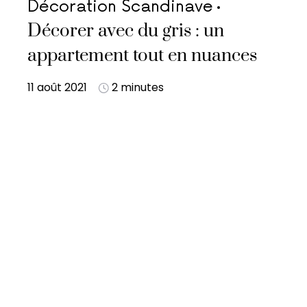
Décoration Scandinave
Décorer avec du gris : un
appartement tout en nuances
11 août 2021
2 minutes