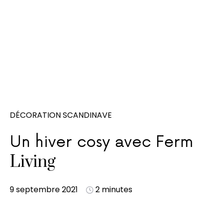
DÉCORATION SCANDINAVE
Un hiver cosy avec Ferm
Living
9 septembre 2021
2 minutes