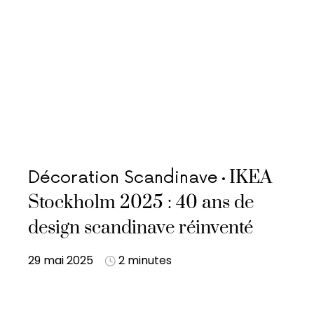
IKEA
Décoration Scandinave
Stockholm 2025 : 40 ans de
design scandinave réinventé
29 mai 2025
2 minutes