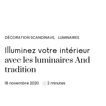
DÉCORATION SCANDINAVE
LUMINAIRES
Illuminez votre intérieur
avec les luminaires And
tradition
18 novembre 2020
2 minutes