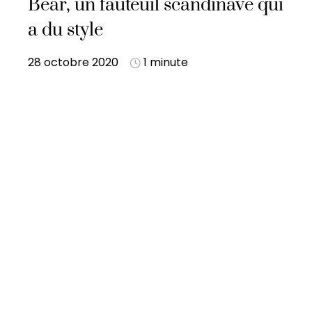
Bear, un fauteuil scandinave qui
a du style
28 octobre 2020
1 minute