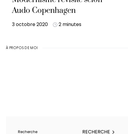
Audo Copenhagen
3 octobre 2020
2 minutes
À PROPOS DE MOI
Rechercher :
RECHERCHE