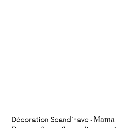
Mama
Décoration Scandinave