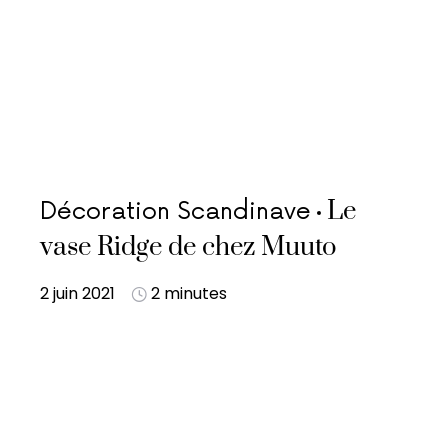
Le
Décoration Scandinave
vase Ridge de chez Muuto
2 juin 2021
2 minutes