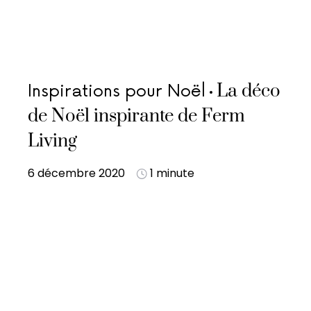
La déco
Inspirations pour Noël
de Noël inspirante de Ferm
Living
6 décembre 2020
1 minute