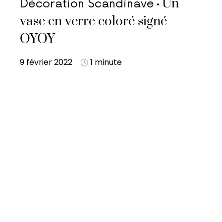
Un
Décoration Scandinave
vase en verre coloré signé
OYOY
9 février 2022
1 minute