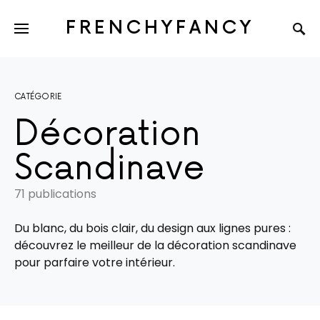
FRENCHYFANCY
CATÉGORIE
Décoration
Scandinave
71 publications
Du blanc, du bois clair, du design aux lignes pures :
découvrez le meilleur de la décoration scandinave
pour parfaire votre intérieur.