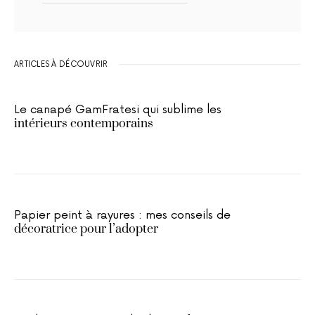
ARTICLES À DÉCOUVRIR
Le canapé GamFratesi qui sublime les
intérieurs contemporains
Papier peint à rayures : mes conseils de
décoratrice pour l’adopter