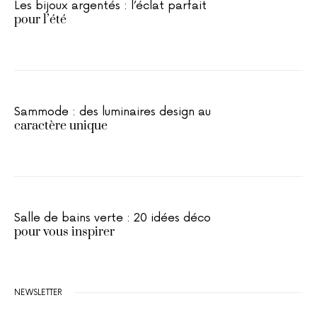
Les bijoux argentés : l’éclat parfait
pour l’été
Sammode : des luminaires design au
caractère unique
Salle de bains verte : 20 idées déco
pour vous inspirer
NEWSLETTER