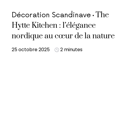
The
Décoration Scandinave
Hytte Kitchen : l’élégance
nordique au cœur de la nature
25 octobre 2025
2 minutes