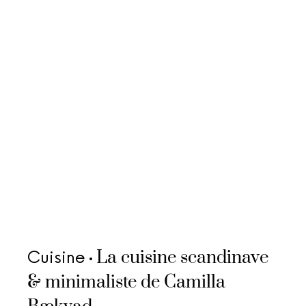
La cuisine scandinave
Cuisine
& minimaliste de Camilla