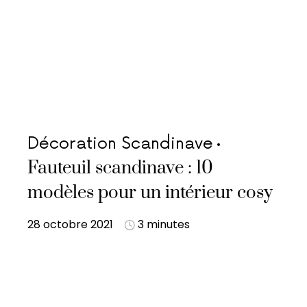
Décoration Scandinave
Fauteuil scandinave : 10
modèles pour un intérieur cosy
28 octobre 2021
3 minutes