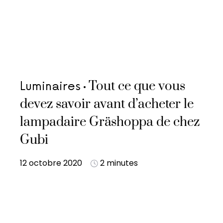
Tout ce que vous
Luminaires
devez savoir avant d’acheter le
lampadaire Gräshoppa de chez
Gubi
12 octobre 2020
2 minutes