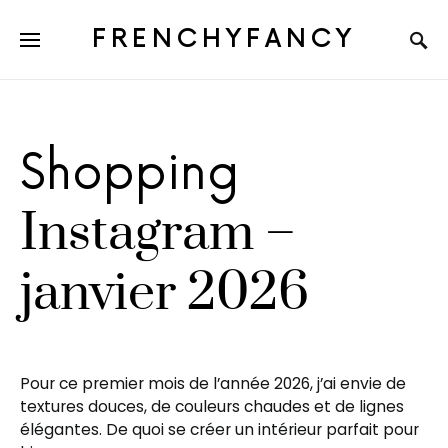
FRENCHYFANCY
Shopping
Instagram –
janvier 2026
Pour ce premier mois de l’année 2026, j’ai envie de
textures douces, de couleurs chaudes et de lignes
élégantes. De quoi se créer un intérieur parfait pour