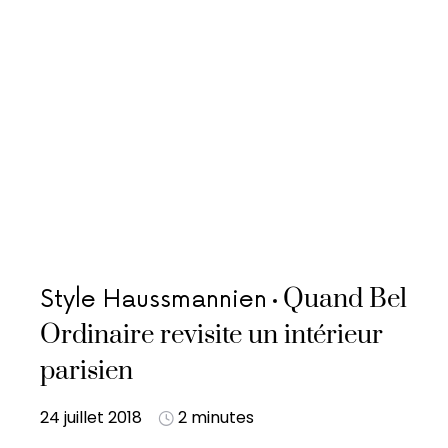
Quand Bel
Style Haussmannien
Ordinaire revisite un intérieur
parisien
24 juillet 2018
2 minutes