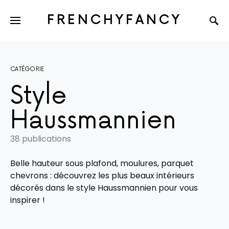
FRENCHYFANCY
CATÉGORIE
Style
Haussmannien
38 publications
Belle hauteur sous plafond, moulures, parquet
chevrons : découvrez les plus beaux intérieurs
décorés dans le style Haussmannien pour vous
inspirer !