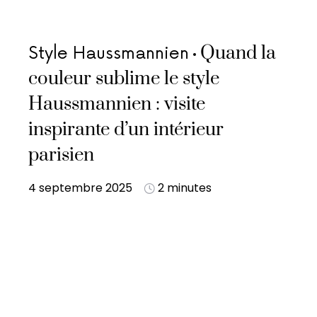
Quand la
Style Haussmannien
couleur sublime le style
Haussmannien : visite
inspirante d’un intérieur
parisien
4 septembre 2025
2 minutes