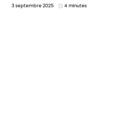
3 septembre 2025
4 minutes