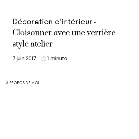
Décoration d'intérieur
Cloisonner avec une verrière
style atelier
7 juin 2017
1 minute
À PROPOS DE MOI