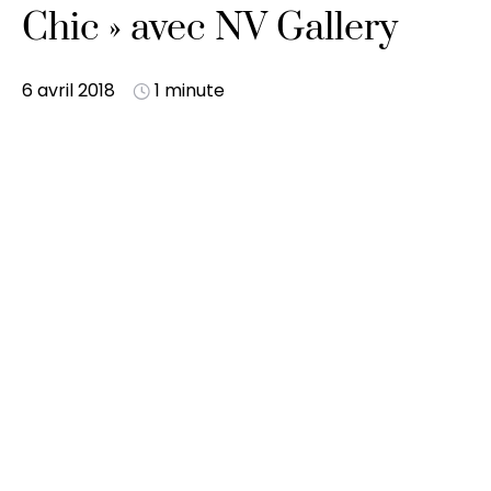
Chic » avec NV Gallery
6 avril 2018
1 minute