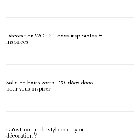
Décoration WC : 20 idées inspirantes &
inspirées
Salle de bains verte : 20 idées déco
pour vous inspirer
Qu’est-ce que le style moody en
décoration ?