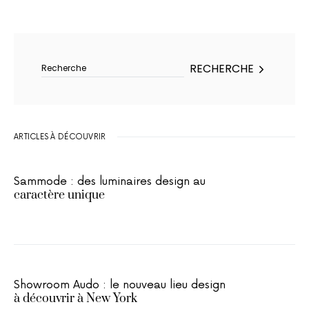
Rechercher :
RECHERCHE
ARTICLES À DÉCOUVRIR
Sammode : des luminaires design au
caractère unique
Showroom Audo : le nouveau lieu design
à découvrir à New York