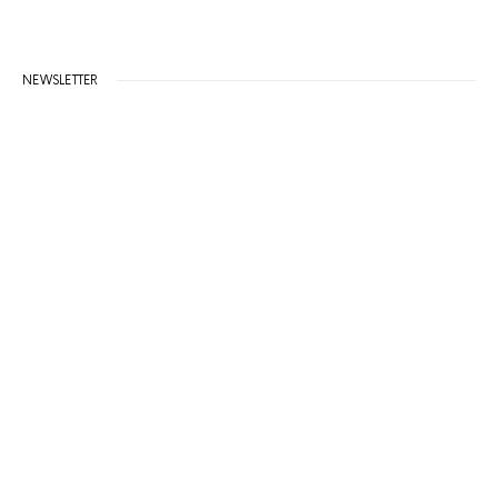
NEWSLETTER