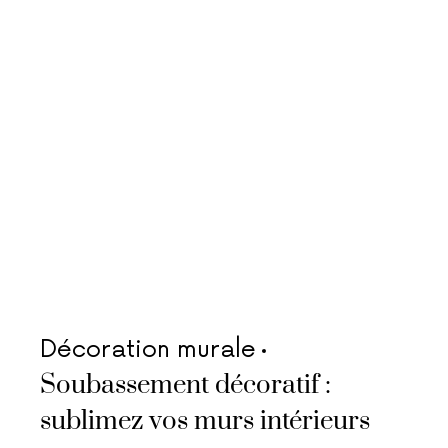
Décoration murale
Soubassement décoratif :
sublimez vos murs intérieurs