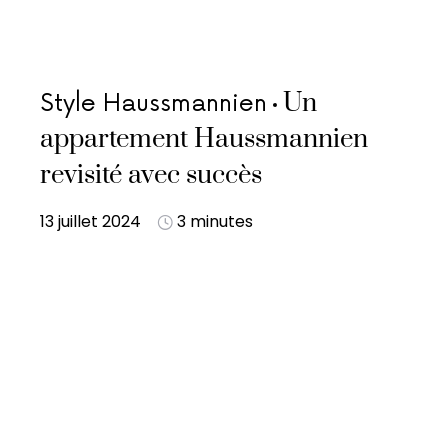
Un
Style Haussmannien
appartement Haussmannien
revisité avec succès
13 juillet 2024
3 minutes