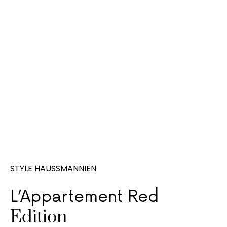
STYLE HAUSSMANNIEN
L’Appartement Red
Edition