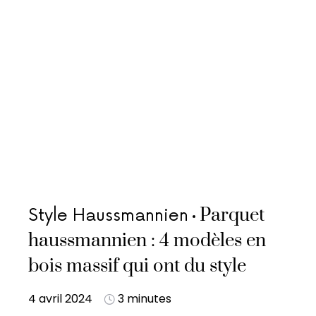
Parquet
Style Haussmannien
haussmannien : 4 modèles en
bois massif qui ont du style
4 avril 2024
3 minutes