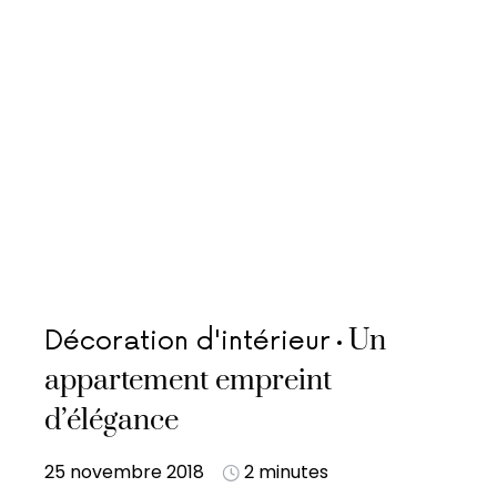
Un
Décoration d'intérieur
appartement empreint
d’élégance
25 novembre 2018
2 minutes