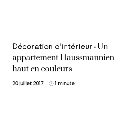
Un
Décoration d'intérieur
appartement Haussmannien
haut en couleurs
20 juillet 2017
1 minute