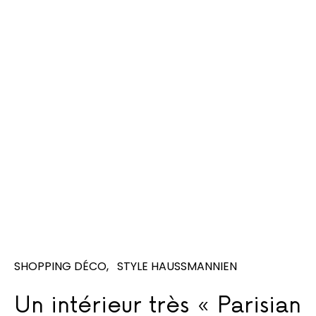
SHOPPING DÉCO
STYLE HAUSSMANNIEN
Un intérieur très « Parisian