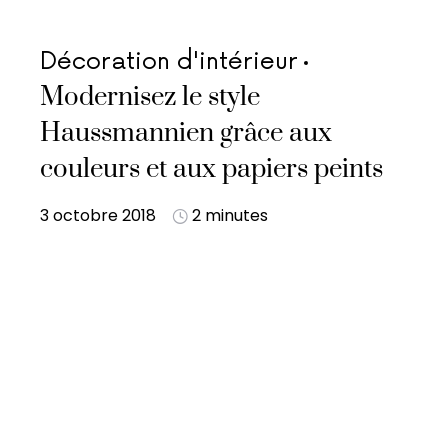
Décoration d'intérieur
Modernisez le style
Haussmannien grâce aux
couleurs et aux papiers peints
3 octobre 2018
2 minutes