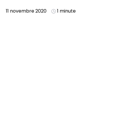
11 novembre 2020
1 minute