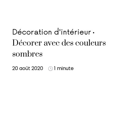
Décoration d'intérieur
Décorer avec des couleurs
sombres
20 août 2020
1 minute