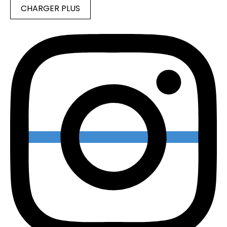
CHARGER PLUS