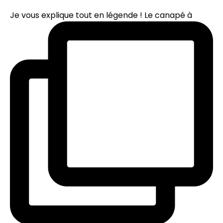
Je vous explique tout en légende ! Le canapé à