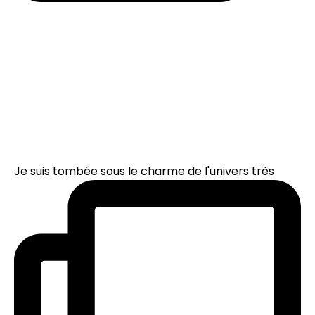
Je suis tombée sous le charme de l'univers très