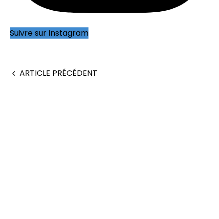
Suivre sur Instagram
ARTICLE PRÉCÉDENT