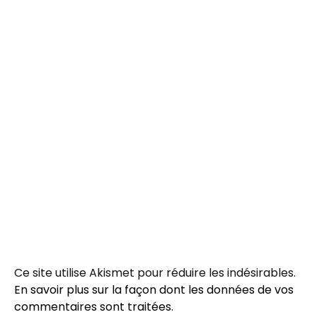
Ce site utilise Akismet pour réduire les indésirables.
En savoir plus sur la façon dont les données de vos
commentaires sont traitées
.