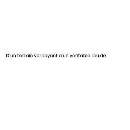
D’un terrain verdoyant à un véritable lieu de