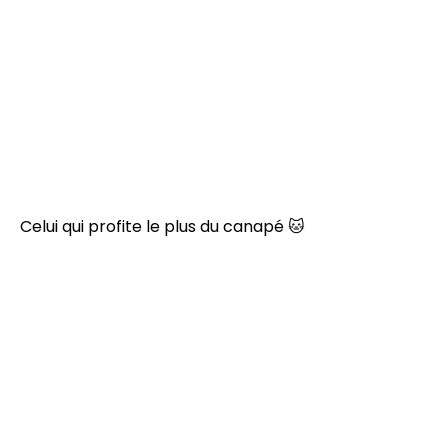
Celui qui profite le plus du canapé 🐱