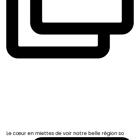
Le cœur en miettes de voir notre belle région so