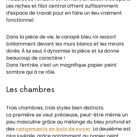
Les niches et l’ilot central offrent suffisamment
d’espace de travail pour en faire un lieu vraiment
fonctionnel.
Dans la pièce de vie, le canapé bleu roi ressort
brillamment devant les murs blancs et les miroirs
dorés. À lui seul, il dynamise la pièce et lui donne
beaucoup de caractère !
Dans l’entrée, c’est un magnifique papier peint
sombre qui à ce rôle.
Les chambres
Trois chambres, trois styles bien distincts.
La première se veut précieuse, peut-être même un
peu masculine grâce au mélange du bleu profond et
des
rangements en
bois de noyer
. La deuxième est
plus juvénile, grâce notamment au papier peint