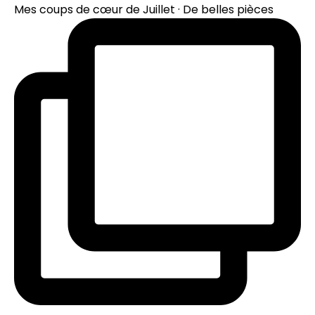
Mes coups de cœur de Juillet · De belles pièces