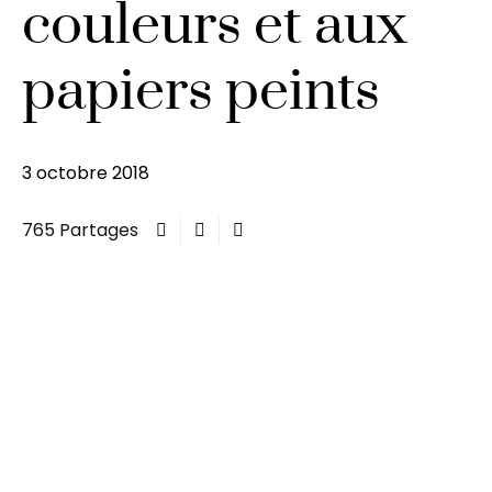
couleurs et aux
papiers peints
3 octobre 2018
765 Partages