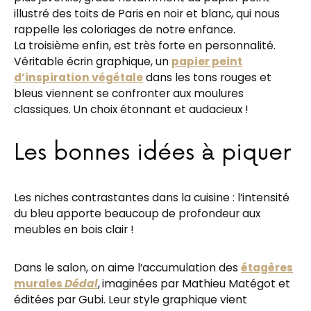
illustré des toits de Paris en noir et blanc, qui nous
rappelle les coloriages de notre enfance.
La troisième enfin, est très forte en personnalité.
Véritable écrin graphique, un
papier peint
d’inspiration végétale
dans les tons rouges et
bleus viennent se confronter aux moulures
classiques. Un choix étonnant et audacieux !
Les bonnes idées à piquer
Les niches contrastantes dans la cuisine : l’intensité
du bleu apporte beaucoup de profondeur aux
meubles en bois clair !
Dans le salon, on aime l’accumulation des
étagères
murales
Dédal
,
imaginées par Mathieu Matégot et
éditées par Gubi. Leur style graphique vient