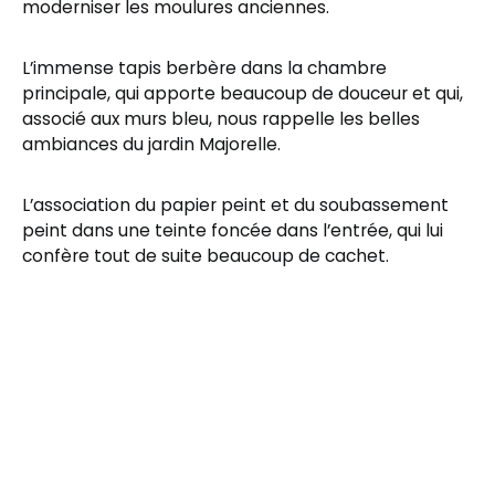
moderniser les moulures anciennes.
L’immense tapis berbère dans la chambre
principale, qui apporte beaucoup de douceur et qui,
associé aux murs bleu, nous rappelle les belles
ambiances du jardin Majorelle.
L’association du papier peint et du soubassement
peint dans une teinte foncée dans l’entrée, qui lui
confère tout de suite beaucoup de cachet.