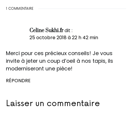
1 COMMENTAIRE
dit :
Celine Sukhi.fr
25 octobre 2018 à 22 h 42 min
Merci pour ces précieux conseils! Je vous
invite à jeter un coup d’oeil à nos tapis, ils
moderniseront une pièce!
RÉPONDRE
Laisser un commentaire