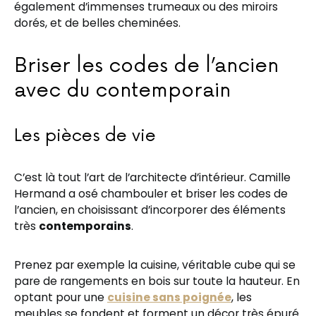
également d’immenses trumeaux ou des miroirs
dorés, et de belles cheminées.
Briser les codes de l’ancien
avec du contemporain
Les pièces de vie
C’est là tout l’art de l’architecte d’intérieur. Camille
Hermand a osé chambouler et briser les codes de
l’ancien, en choisissant d’incorporer des éléments
très
contemporains
.
Prenez par exemple la cuisine, véritable cube qui se
pare de rangements en bois sur toute la hauteur. En
optant pour une
cuisine sans poignée
, les
meubles se fondent et forment un décor très épuré.