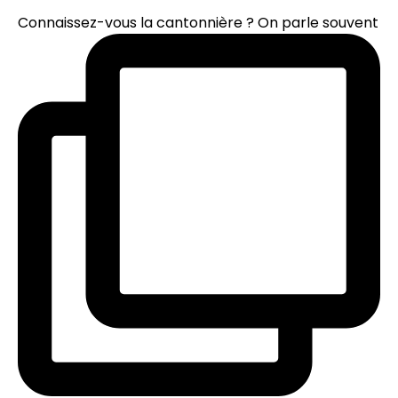
Connaissez-vous la cantonnière ? On parle souvent