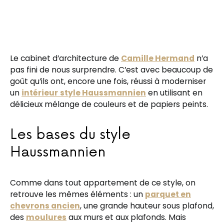
Le cabinet d’architecture de
Camille Hermand
n’a
pas fini de nous surprendre. C’est avec beaucoup de
goût qu’ils ont, encore une fois, réussi à moderniser
un
intérieur
style Haussmannien
en utilisant en
délicieux mélange de couleurs et de papiers peints.
Les bases du style
Haussmannien
Comme dans tout appartement de ce style, on
retrouve les mêmes éléments : un
parquet en
chevrons ancien
, une grande hauteur sous plafond,
des
moulures
aux murs et aux plafonds. Mais