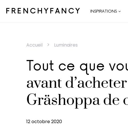
FRENCHYFANCY
INSPIRATIONS
Accueil
Luminaires
Tout ce que vo
avant d’acheter
Gräshoppa de 
12 octobre 2020