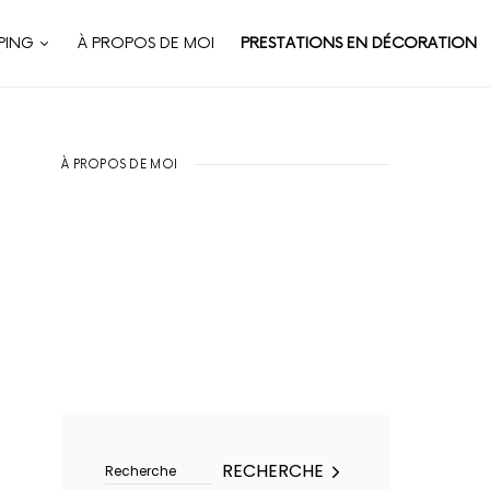
PING
À PROPOS DE MOI
PRESTATIONS EN DÉCORATION
À PROPOS DE MOI
Rechercher :
RECHERCHE