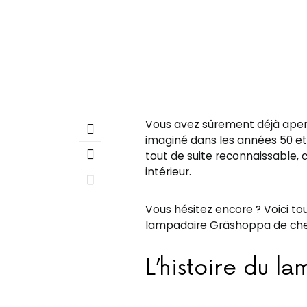
Vous avez sûrement déjà aper
imaginé dans les années 50 et 
tout de suite reconnaissable, 
intérieur.
Vous hésitez encore ? Voici to
lampadaire Gräshoppa de ch
L’histoire du 