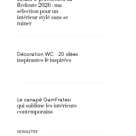
Redoute 2026 : ma
sélection pour un
intérieur stylé sans se
ruiner
Décoration WC : 20 idées
inspirantes & inspirées
Le canapé GamFratesi
qui sublime les intérieurs
contemporains
NEWSLETTER