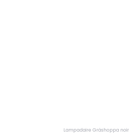
Lampadaire Gräshoppa noir