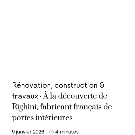
Rénovation, construction &
À la découverte de
travaux
Righini, fabricant français de
portes intérieures
9 janvier 2026
4 minutes