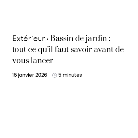
Bassin de jardin :
Extérieur
tout ce qu’il faut savoir avant de
vous lancer
16 janvier 2026
5 minutes