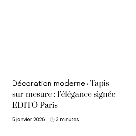
Tapis
Décoration moderne
sur-mesure : l’élégance signée
EDITO Paris
5 janvier 2026
3 minutes