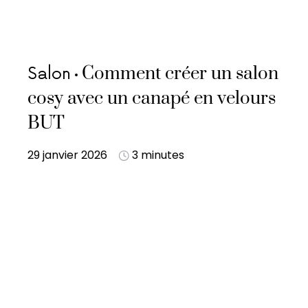
Comment créer un salon
Salon
cosy avec un canapé en velours
BUT
29 janvier 2026
3 minutes