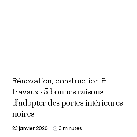
Rénovation, construction &
5 bonnes raisons
travaux
d’adopter des portes intérieures
noires
23 janvier 2026
3 minutes