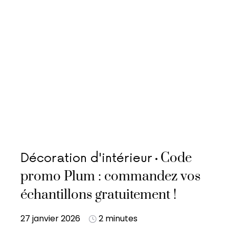
Code
Décoration d'intérieur
promo Plum : commandez vos
échantillons gratuitement !
27 janvier 2026
2 minutes