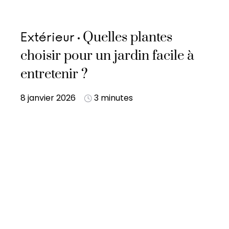
Quelles plantes
Extérieur
choisir pour un jardin facile à
entretenir ?
8 janvier 2026
3 minutes