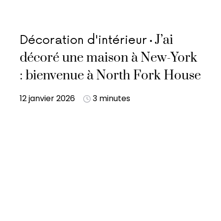
J’ai
Décoration d'intérieur
décoré une maison à New-York
: bienvenue à North Fork House
12 janvier 2026
3 minutes