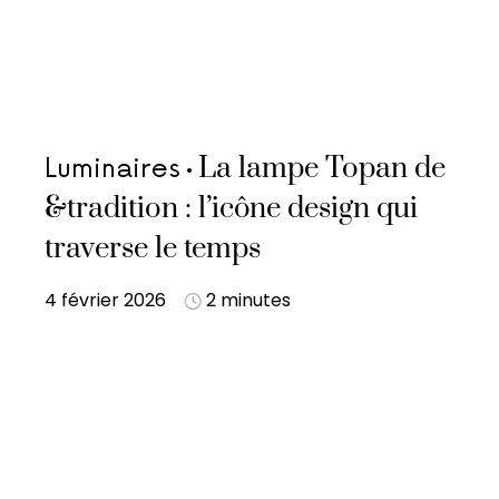
La lampe Topan de
Luminaires
&tradition : l’icône design qui
traverse le temps
4 février 2026
2 minutes