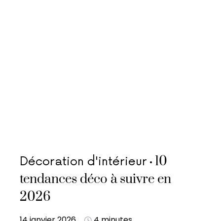
10
Décoration d'intérieur
tendances déco à suivre en
2026
14 janvier 2026
4 minutes