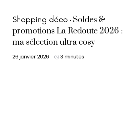
Soldes &
Shopping déco
promotions La Redoute 2026 :
ma sélection ultra cosy
26 janvier 2026
3 minutes