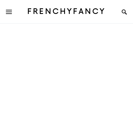
FRENCHYFANCY