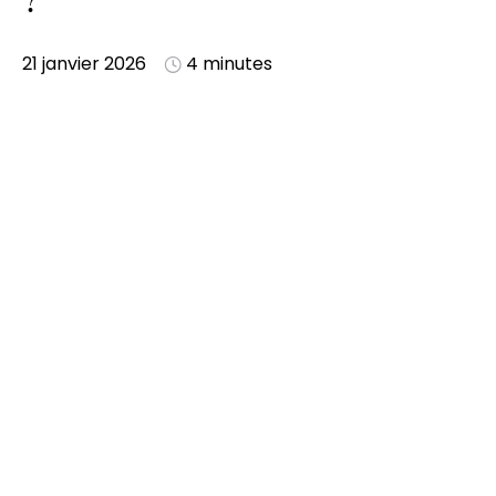
?
21 janvier 2026
4 minutes