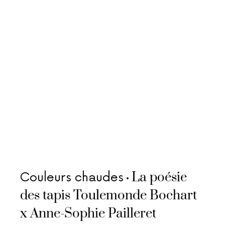
La poésie
Couleurs chaudes
des tapis Toulemonde Bochart
x Anne-Sophie Pailleret