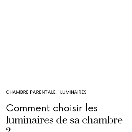
CHAMBRE PARENTALE
LUMINAIRES
Comment choisir les
luminaires de sa chambre