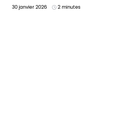
30 janvier 2026
2 minutes