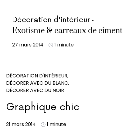
Décoration d'intérieur
Exotisme & carreaux de ciment
27 mars 2014
1 minute
DÉCORATION D'INTÉRIEUR
DÉCORER AVEC DU BLANC
DÉCORER AVEC DU NOIR
Graphique chic
21 mars 2014
1 minute