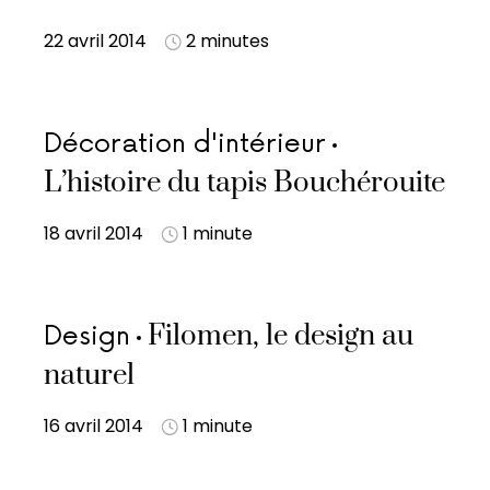
22 avril 2014
2 minutes
Décoration d'intérieur
L’histoire du tapis Bouchérouite
18 avril 2014
1 minute
Filomen, le design au
Design
naturel
16 avril 2014
1 minute