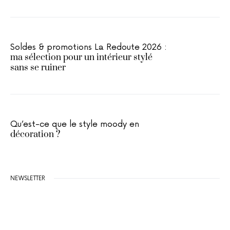
Soldes & promotions La Redoute 2026 :
ma sélection pour un intérieur stylé
sans se ruiner
Qu’est-ce que le style moody en
décoration ?
NEWSLETTER