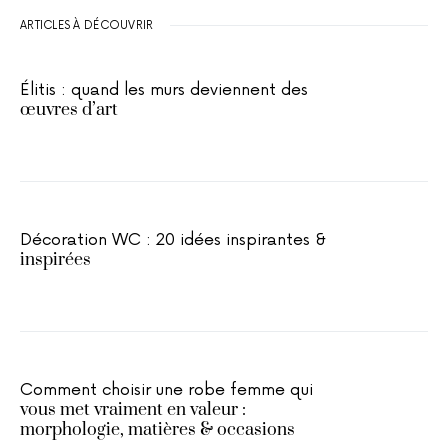
ARTICLES À DÉCOUVRIR
Élitis : quand les murs deviennent des
œuvres d’art
Décoration WC : 20 idées inspirantes &
inspirées
Comment choisir une robe femme qui
vous met vraiment en valeur :
morphologie, matières & occasions