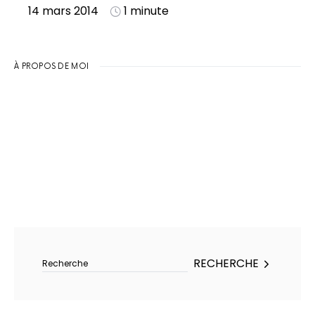
14 mars 2014
1 minute
À PROPOS DE MOI
Rechercher :
RECHERCHE