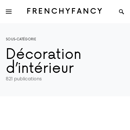
FRENCHYFANCY
SOUS-CATÉGORIE
Décoration
d’intérieur
821 publications