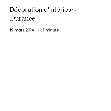
Décoration d'intérieur
Durance
19 mars 2014
1 minute