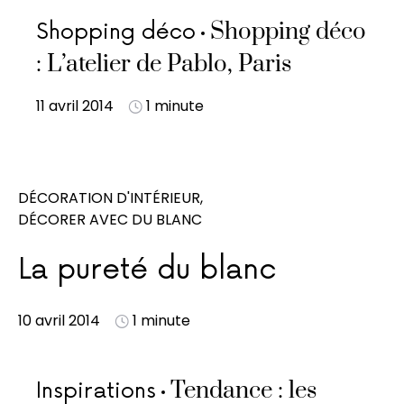
Shopping déco
Shopping déco
: L’atelier de Pablo, Paris
11 avril 2014
1 minute
DÉCORATION D'INTÉRIEUR
DÉCORER AVEC DU BLANC
La pureté du blanc
10 avril 2014
1 minute
Tendance : les
Inspirations