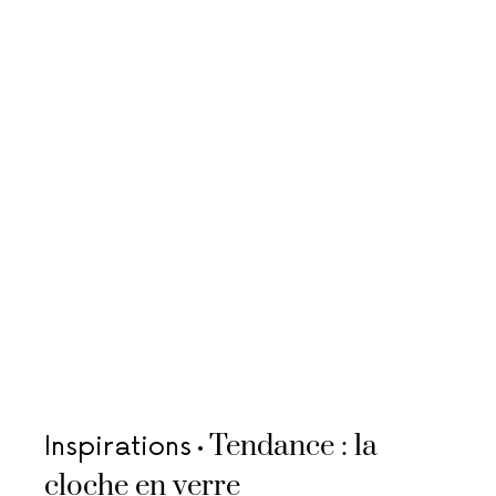
Tendance : la
Inspirations
cloche en verre