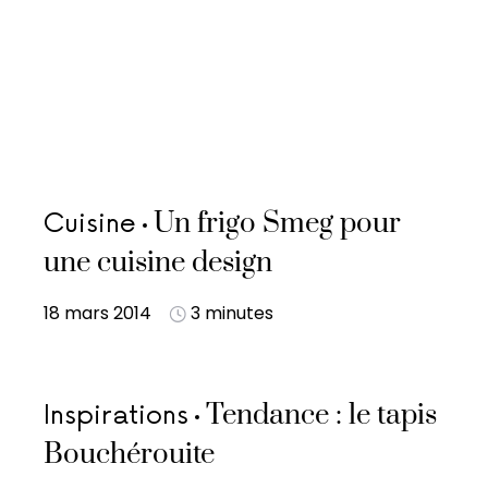
Un frigo Smeg pour
Cuisine
une cuisine design
18 mars 2014
3 minutes
Tendance : le tapis
Inspirations
Bouchérouite