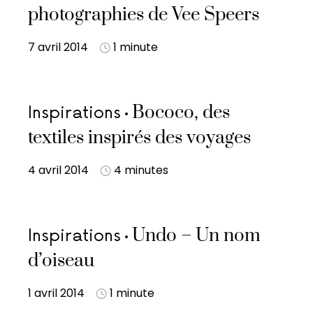
photographies de Vee Speers
7 avril 2014
1 minute
Bococo, des
Inspirations
textiles inspirés des voyages
4 avril 2014
4 minutes
Undo – Un nom
Inspirations
d’oiseau
1 avril 2014
1 minute