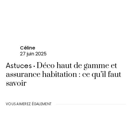
Céline
27 juin 2025
Déco haut de gamme et
Astuces
assurance habitation : ce qu’il faut
savoir
VOUS AIMEREZ ÉGALEMENT