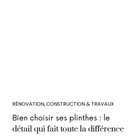
RÉNOVATION, CONSTRUCTION & TRAVAUX
Bien choisir ses plinthes : le
détail qui fait toute la différence