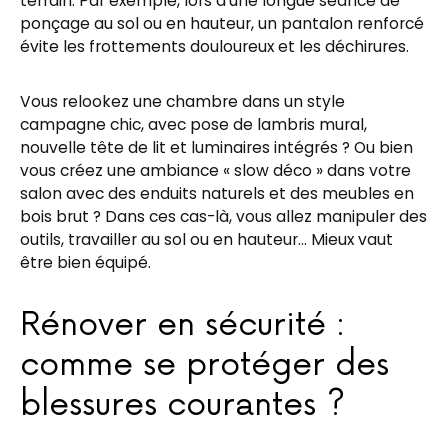
terrain. Par exemple, lors d’une longue séance de
ponçage au sol ou en hauteur, un pantalon renforcé
évite les frottements douloureux et les déchirures.
Vous relookez une chambre dans un style
campagne chic, avec pose de lambris mural,
nouvelle tête de lit et luminaires intégrés ? Ou bien
vous créez une ambiance « slow déco » dans votre
salon avec des enduits naturels et des meubles en
bois brut ? Dans ces cas-là, vous allez manipuler des
outils, travailler au sol ou en hauteur… Mieux vaut
être bien équipé.
Rénover en sécurité :
comme se protéger des
blessures courantes ?