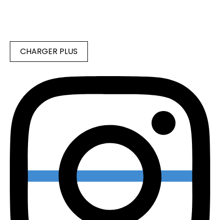
CHARGER PLUS