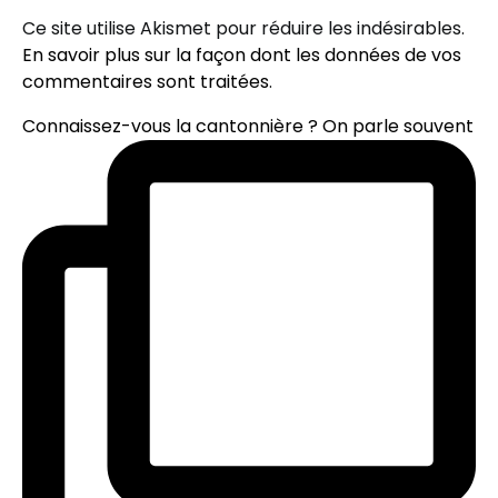
Ce site utilise Akismet pour réduire les indésirables.
En savoir plus sur la façon dont les données de vos
commentaires sont traitées
.
Connaissez-vous la cantonnière ? On parle souvent