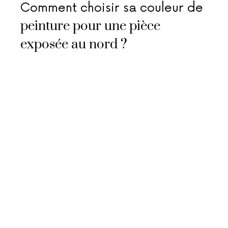
Comment choisir sa couleur de
peinture pour une pièce
exposée au nord ?