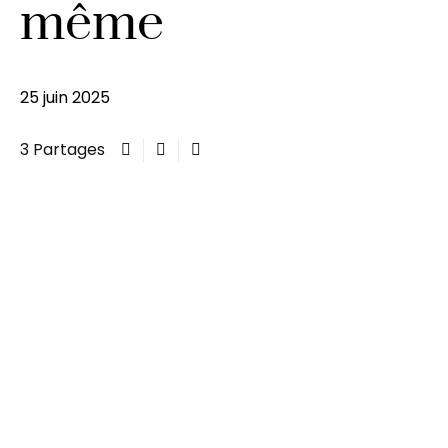
même
25 juin 2025
3 Partages