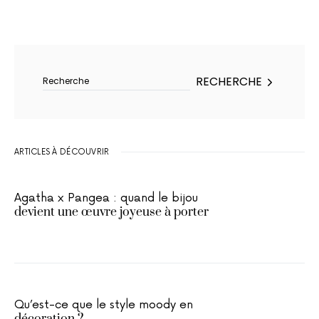
Rechercher :
RECHERCHE
ARTICLES À DÉCOUVRIR
Agatha x Pangea : quand le bijou
devient une œuvre joyeuse à porter
Qu’est-ce que le style moody en
décoration ?