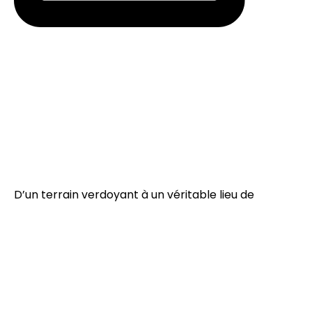
D’un terrain verdoyant à un véritable lieu de