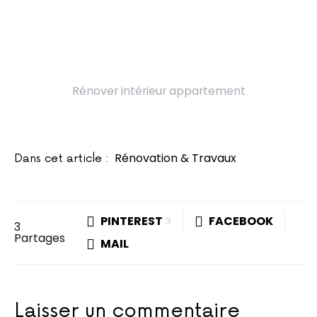
Rénover intérieur appartement
Rénovation & Travaux
Dans cet article :
PINTEREST
FACEBOOK
3
3
Partages
MAIL
Laisser un commentaire