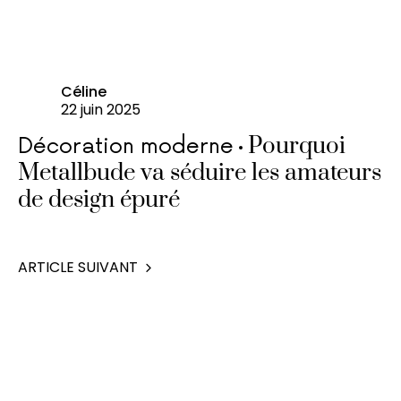
Céline
22 juin 2025
Pourquoi
Décoration moderne
Metallbude va séduire les amateurs
de design épuré
ARTICLE SUIVANT