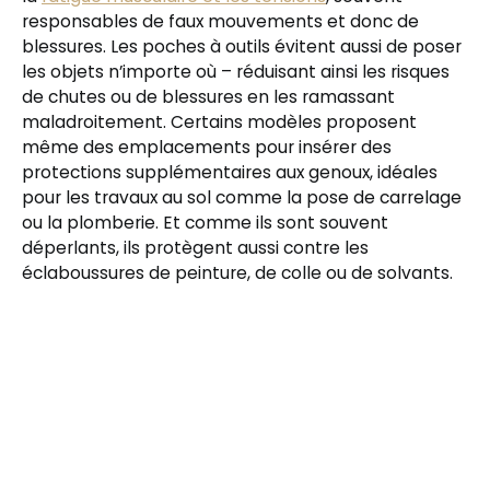
responsables de faux mouvements et donc de
blessures. Les poches à outils évitent aussi de poser
les objets n’importe où – réduisant ainsi les risques
de chutes ou de blessures en les ramassant
maladroitement. Certains modèles proposent
même des emplacements pour insérer des
protections supplémentaires aux genoux, idéales
pour les travaux au sol comme la pose de carrelage
ou la plomberie. Et comme ils sont souvent
déperlants, ils protègent aussi contre les
éclaboussures de peinture, de colle ou de solvants.