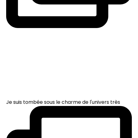
Je suis tombée sous le charme de l'univers très