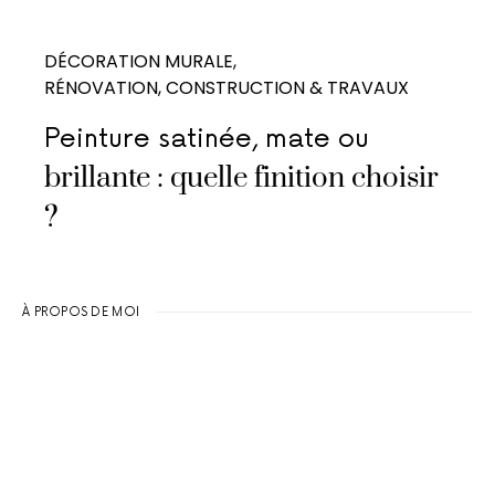
DÉCORATION MURALE
RÉNOVATION, CONSTRUCTION & TRAVAUX
Peinture satinée, mate ou
brillante : quelle finition choisir
?
À PROPOS DE MOI