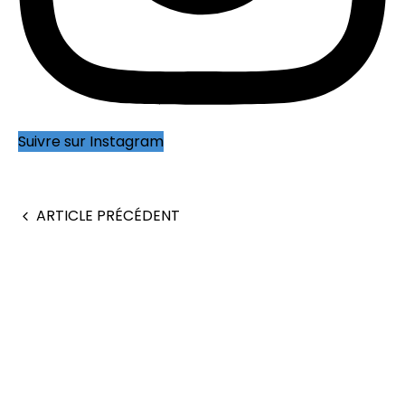
Suivre sur Instagram
ARTICLE PRÉCÉDENT