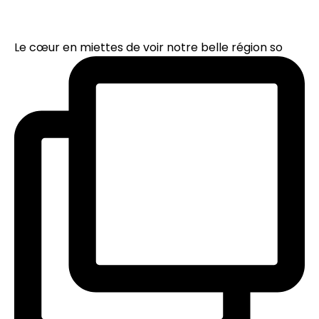
Le cœur en miettes de voir notre belle région so