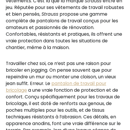
vêtements. C’est là que la marque
Strauss
entre en
jeu. Réputée pour ses vêtements de travail robustes
et bien pensés,
Strauss
propose une gamme
complète de pantalons de travail conçus pour les
amateurs et passionnés de rénovation.
Confortables, résistants et pratiques, ils offrent une
vraie protection dans toutes les situations de
chantier, même à la maison.
Travailler chez soi, ce n’est pas une raison pour
bricoler en jogging. On pense souvent que pour
repeindre un mur ou monter une cloison, un vieux
jean suffit. Erreur. Le
pantalon de travail pour
bricolage
a une vraie fonction de protection et de
confort. Conçu spécifiquement pour les travaux de
bricolage, il est doté de renforts aux genoux, de
poches multiples pour les outils, et de tissus
techniques résistants à l’abrasion. Ces détails, en
apparence anodins, font une vraie différence sur le