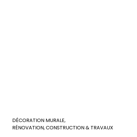
DÉCORATION MURALE
RÉNOVATION, CONSTRUCTION & TRAVAUX