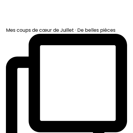
Mes coups de cœur de Juillet · De belles pièces