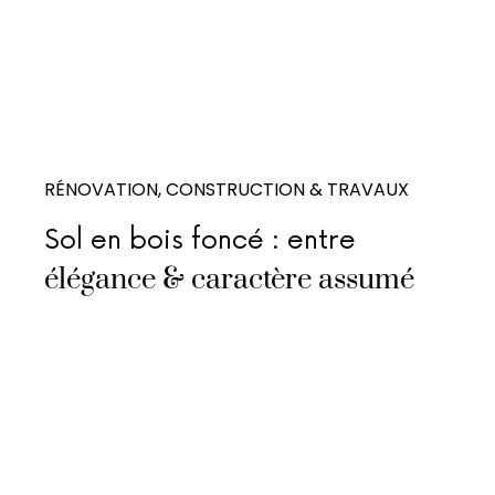
RÉNOVATION, CONSTRUCTION & TRAVAUX
Sol en bois foncé : entre
élégance & caractère assumé