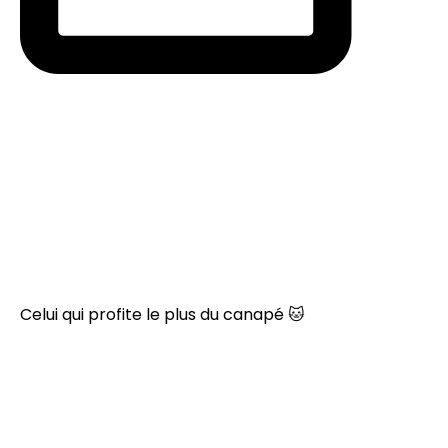
Celui qui profite le plus du canapé 🐱