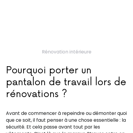
Rénovation intérieure
Pourquoi porter un
pantalon de travail lors de
rénovations ?
Avant de commencer à repeindre ou démonter quoi
que ce soit, il faut penser à une chose essentielle : la
sécurité. Et cela passe avant tout par les