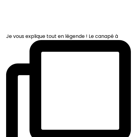
Je vous explique tout en légende ! Le canapé à