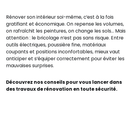
Rénover son intérieur soi-même, c’est à la fois
gratifiant et économique. On repense les volumes,
on rafraîchit les peintures, on change les sols… Mais
attention : le bricolage n’est pas sans risque. Entre
outils électriques, poussière fine, matériaux
coupants et positions inconfortables, mieux vaut
anticiper et s’équiper correctement pour éviter les
mauvaises surprises.
Découvrez nos conseils pour vous lancer dans
des travaux de rénovation en toute sécurité.