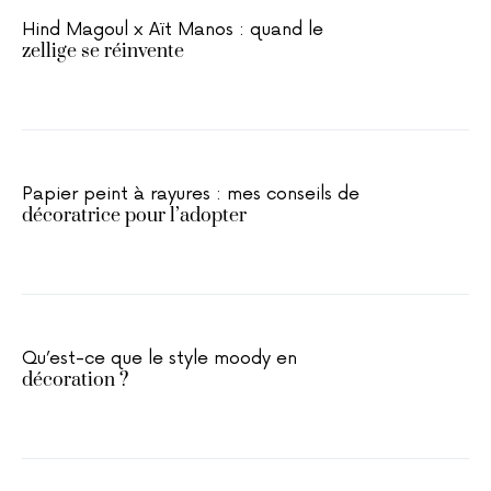
Hind Magoul x Aït Manos : quand le
zellige se réinvente
Papier peint à rayures : mes conseils de
décoratrice pour l’adopter
Qu’est-ce que le style moody en
décoration ?