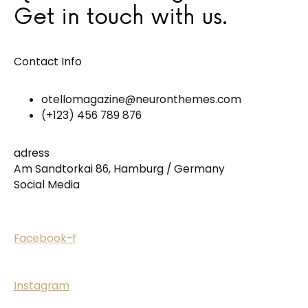
Get in touch with us.
Contact Info
otellomagazine@neuronthemes.com
(+123) 456 789 876
adress
Am Sandtorkai 86, Hamburg / Germany
Social Media
Facebook-f
Instagram