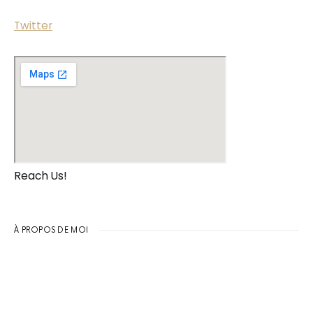
Twitter
Reach Us!
À PROPOS DE MOI