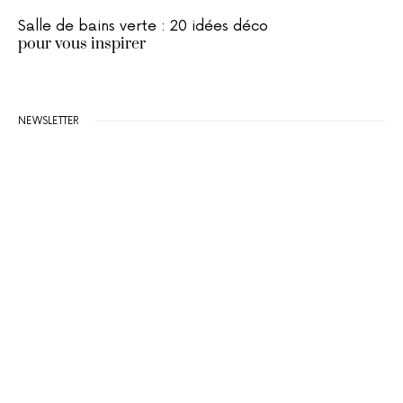
Salle de bains verte : 20 idées déco
pour vous inspirer
NEWSLETTER