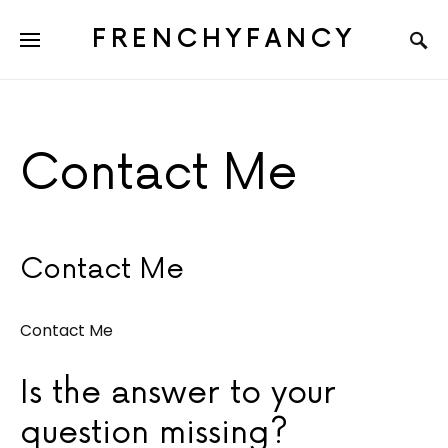
FRENCHYFANCY
Contact Me
Contact Me
Contact Me
Is the answer to your
question missing?