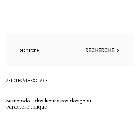
Rechercher :
RECHERCHE
ARTICLES À DÉCOUVRIR
Sammode : des luminaires design au
caractère unique