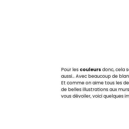
Pour les
couleurs
donc, cela s
aussi… Avec beaucoup de blanc
Et comme on aime tous les de
de belles illustrations aux mur
vous dévoiler, voici quelques