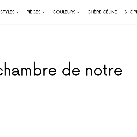
STYLES
PIÈCES
COULEURS
CHÈRE CÉLINE
SHOP
a chambre de notre