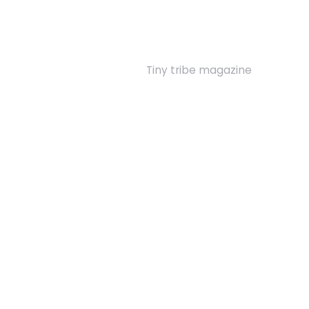
Tiny tribe magazine