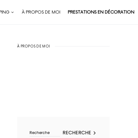
PING
À PROPOS DE MOI
PRESTATIONS EN DÉCORATION
À PROPOS DE MOI
Rechercher :
RECHERCHE