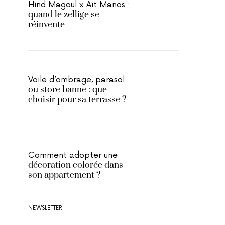
Hind Magoul x Aït Manos :
quand le zellige se
réinvente
Voile d’ombrage, parasol
ou store banne : que
choisir pour sa terrasse ?
Comment adopter une
décoration colorée dans
son appartement ?
NEWSLETTER