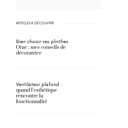
ARTICLES À DÉCOUVRIR
Bien choisir ses plinthes
Orac : mes conseils de
décoratrice
Ventilateur plafond :
quand l’esthétique
rencontre la
fonctionnalité