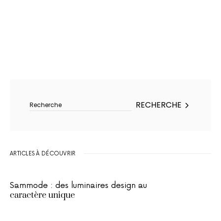
Rechercher :
RECHERCHE
ARTICLES À DÉCOUVRIR
Sammode : des luminaires design au
caractère unique