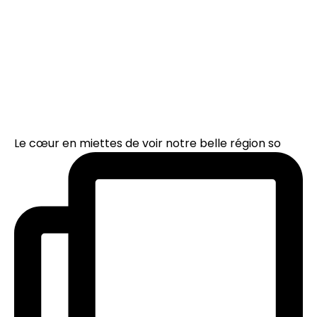
Le cœur en miettes de voir notre belle région so