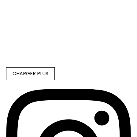
CHARGER PLUS