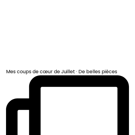
Mes coups de cœur de Juillet · De belles pièces