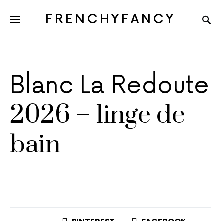
FRENCHYFANCY
Blanc La Redoute
2026 – linge de
bain