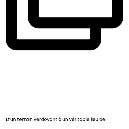
D’un terrain verdoyant à un véritable lieu de