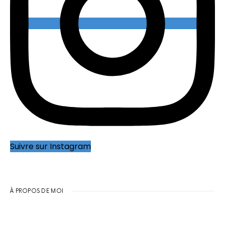
Suivre sur Instagram
À PROPOS DE MOI