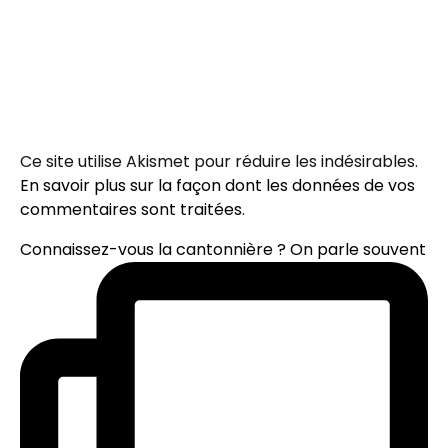
Ce site utilise Akismet pour réduire les indésirables.
En savoir plus sur la façon dont les données de vos
commentaires sont traitées
.
Connaissez-vous la cantonnière ? On parle souvent