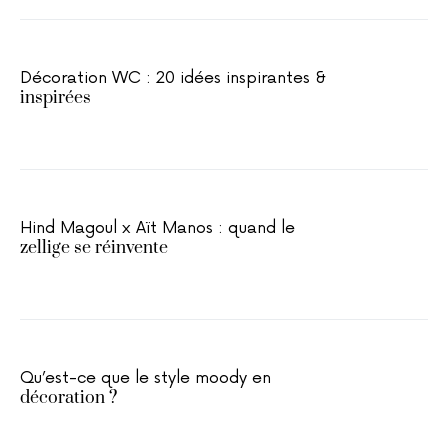
Décoration WC : 20 idées inspirantes &
inspirées
Hind Magoul x Aït Manos : quand le
zellige se réinvente
Qu’est-ce que le style moody en
décoration ?