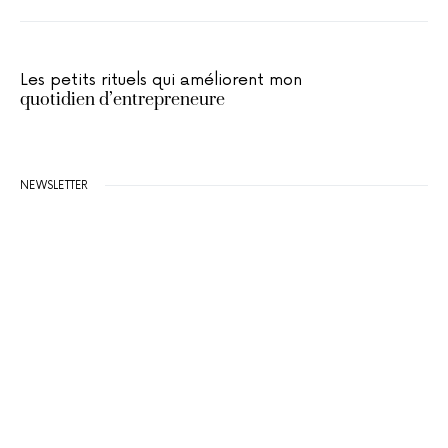
Les petits rituels qui améliorent mon
quotidien d’entrepreneure
NEWSLETTER