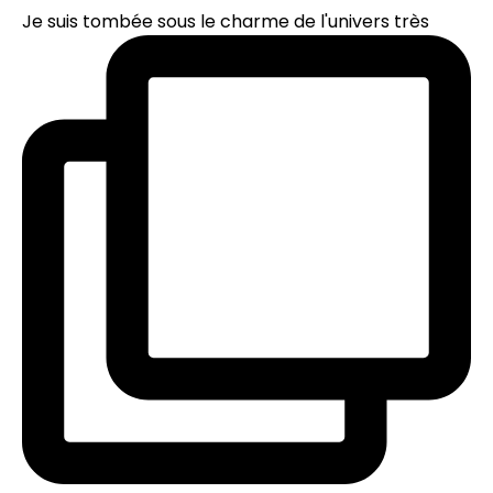
Je suis tombée sous le charme de l'univers très