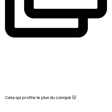
Celui qui profite le plus du canapé 🐱