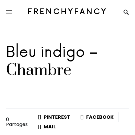
FRENCHYFANCY
Bleu indigo –
Chambre
PINTEREST
FACEBOOK
0
Partages
MAIL