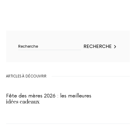
Rechercher :
RECHERCHE
ARTICLES À DÉCOUVRIR
Fête des mères 2026 : les meilleures
idées cadeaux