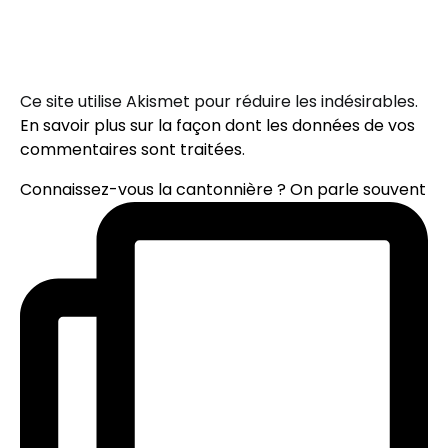
Ce site utilise Akismet pour réduire les indésirables.
En savoir plus sur la façon dont les données de vos
commentaires sont traitées
.
Connaissez-vous la cantonnière ? On parle souvent