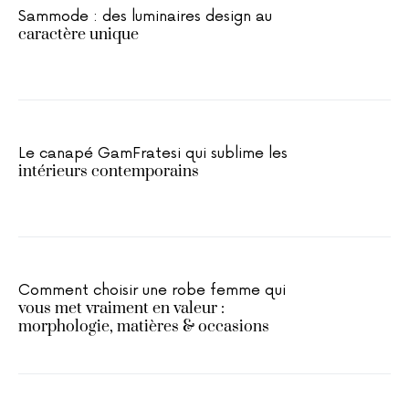
Sammode : des luminaires design au
caractère unique
Le canapé GamFratesi qui sublime les
intérieurs contemporains
Comment choisir une robe femme qui
vous met vraiment en valeur :
morphologie, matières & occasions