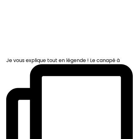
Je vous explique tout en légende ! Le canapé à