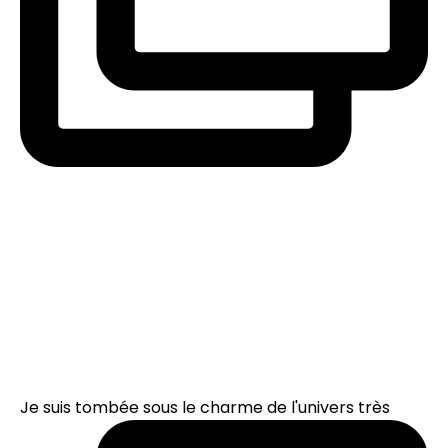
Je suis tombée sous le charme de l'univers très