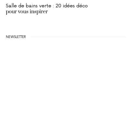
Salle de bains verte : 20 idées déco
pour vous inspirer
NEWSLETTER