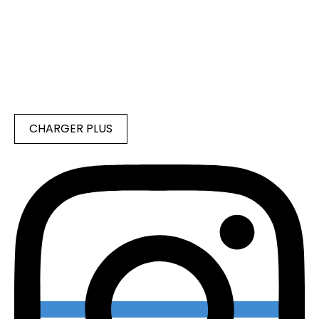
CHARGER PLUS