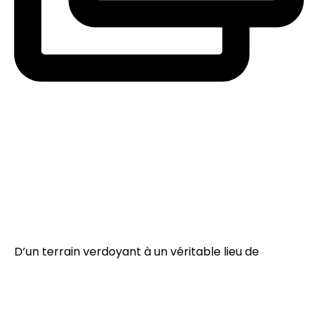
D’un terrain verdoyant à un véritable lieu de