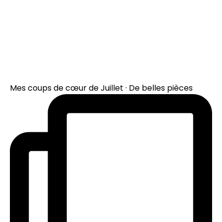
Mes coups de cœur de Juillet · De belles pièces