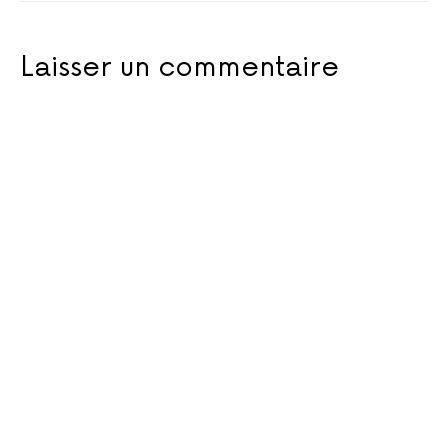
Laisser un commentaire