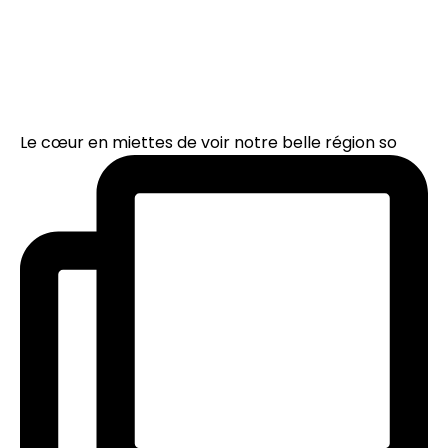
Le cœur en miettes de voir notre belle région so