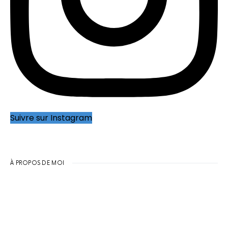
Suivre sur Instagram
À PROPOS DE MOI