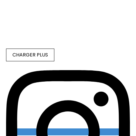
CHARGER PLUS