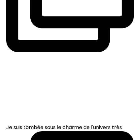
Je suis tombée sous le charme de l'univers très