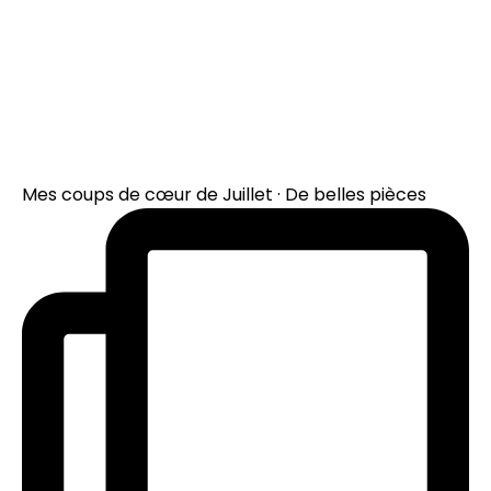
Mes coups de cœur de Juillet · De belles pièces