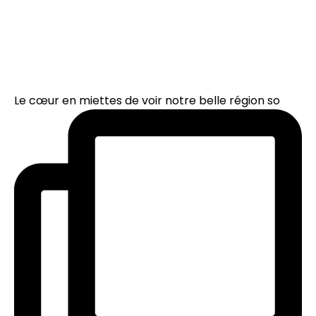
Le cœur en miettes de voir notre belle région so