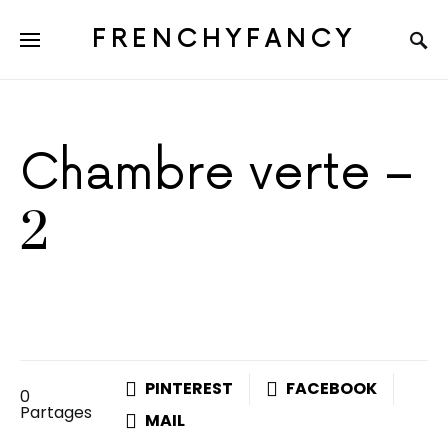
FRENCHYFANCY
Chambre verte –
2
PINTEREST
FACEBOOK
0
Partages
MAIL