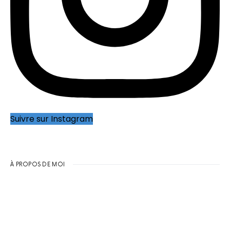
Suivre sur Instagram
À PROPOS DE MOI