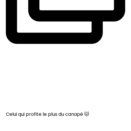
Celui qui profite le plus du canapé 🐱