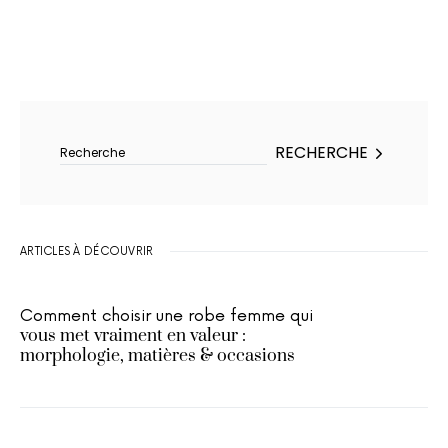
Rechercher :
RECHERCHE
ARTICLES À DÉCOUVRIR
Comment choisir une robe femme qui
vous met vraiment en valeur :
morphologie, matières & occasions