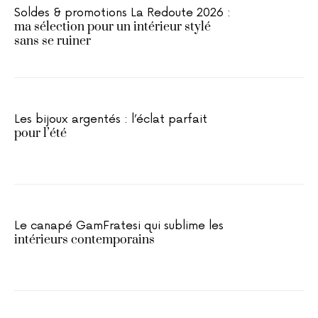
Soldes & promotions La Redoute 2026 :
ma sélection pour un intérieur stylé
sans se ruiner
Les bijoux argentés : l’éclat parfait
pour l’été
Le canapé GamFratesi qui sublime les
intérieurs contemporains