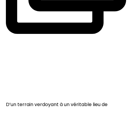
D’un terrain verdoyant à un véritable lieu de