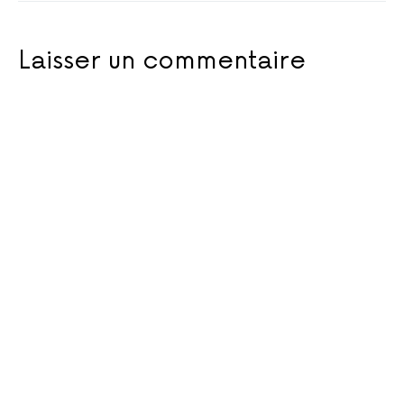
Laisser un commentaire