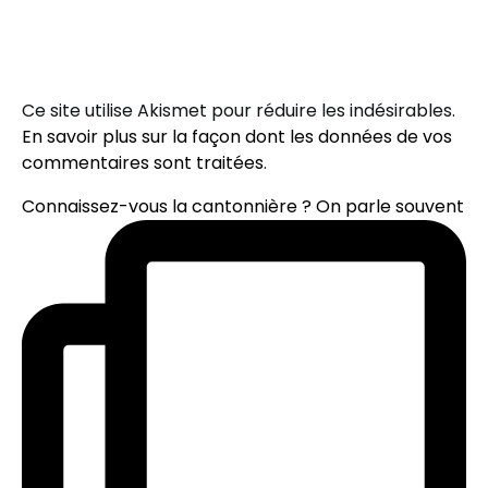
Ce site utilise Akismet pour réduire les indésirables.
En savoir plus sur la façon dont les données de vos
commentaires sont traitées
.
Connaissez-vous la cantonnière ? On parle souvent