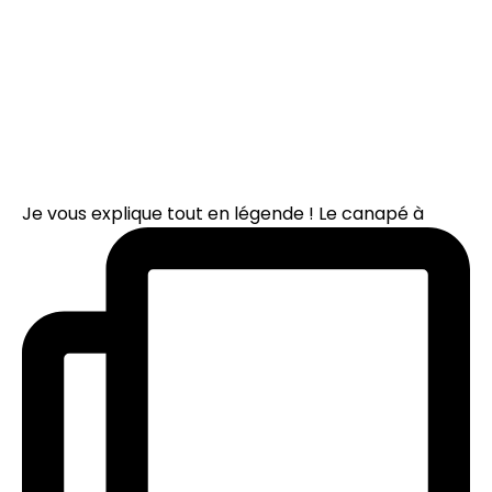
Je vous explique tout en légende ! Le canapé à