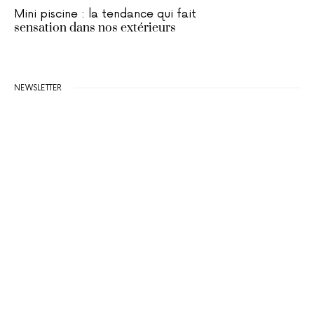
Mini piscine : la tendance qui fait
sensation dans nos extérieurs
NEWSLETTER