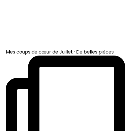
Mes coups de cœur de Juillet · De belles pièces