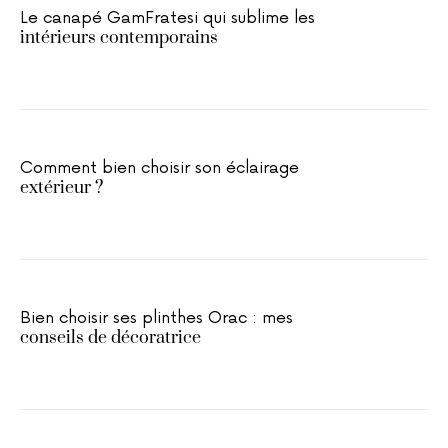
Le canapé GamFratesi qui sublime les
intérieurs contemporains
Comment bien choisir son éclairage
extérieur ?
Bien choisir ses plinthes Orac : mes
conseils de décoratrice