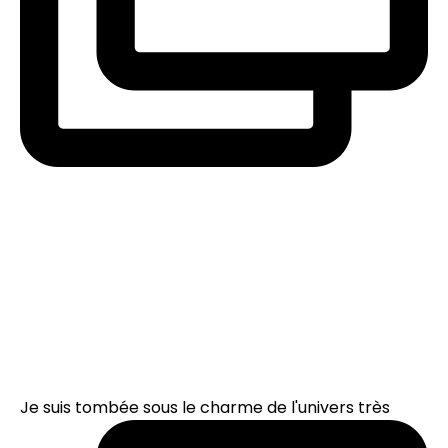
Je suis tombée sous le charme de l'univers très