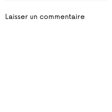
Laisser un commentaire