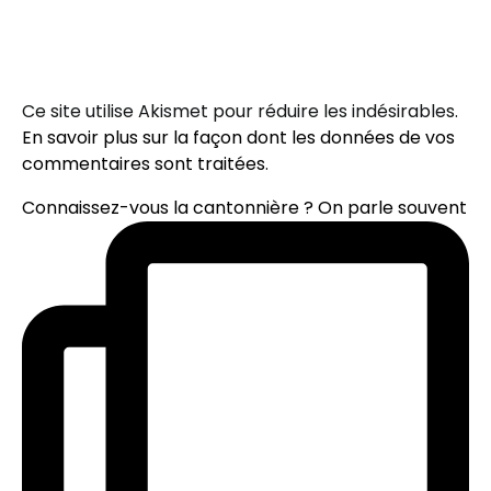
Ce site utilise Akismet pour réduire les indésirables.
En savoir plus sur la façon dont les données de vos
commentaires sont traitées
.
Connaissez-vous la cantonnière ? On parle souvent