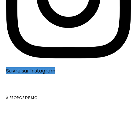
Suivre sur Instagram
À PROPOS DE MOI