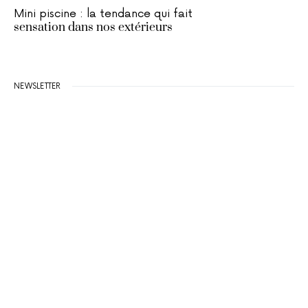
Mini piscine : la tendance qui fait
sensation dans nos extérieurs
NEWSLETTER