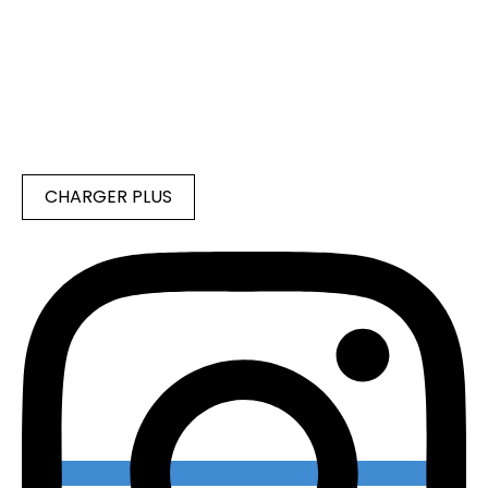
CHARGER PLUS