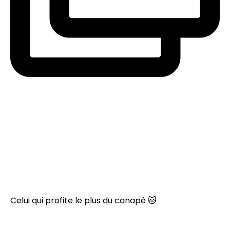
Celui qui profite le plus du canapé 🐱