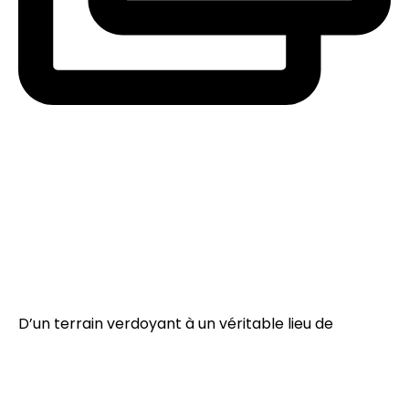
D’un terrain verdoyant à un véritable lieu de