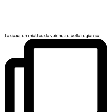
Le cœur en miettes de voir notre belle région so