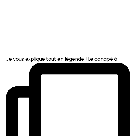
Je vous explique tout en légende ! Le canapé à