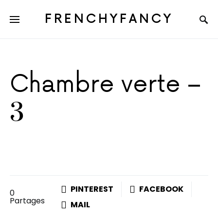
FRENCHYFANCY
Chambre verte –
3
PINTEREST
FACEBOOK
0
Partages
MAIL