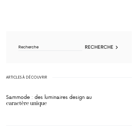
Rechercher :
RECHERCHE
ARTICLES À DÉCOUVRIR
Sammode : des luminaires design au
caractère unique