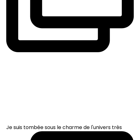
Je suis tombée sous le charme de l'univers très