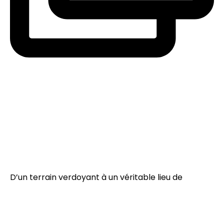
D’un terrain verdoyant à un véritable lieu de