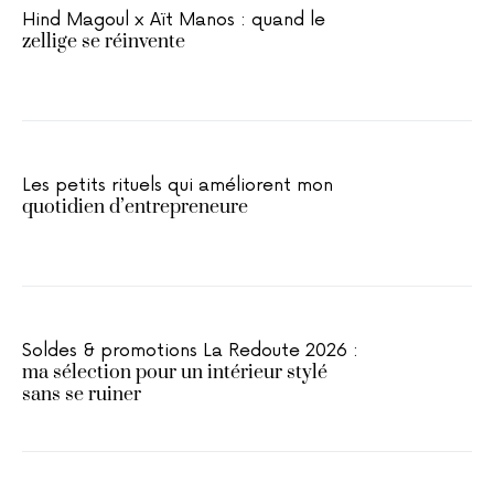
Hind Magoul x Aït Manos : quand le
zellige se réinvente
Les petits rituels qui améliorent mon
quotidien d’entrepreneure
Soldes & promotions La Redoute 2026 :
ma sélection pour un intérieur stylé
sans se ruiner