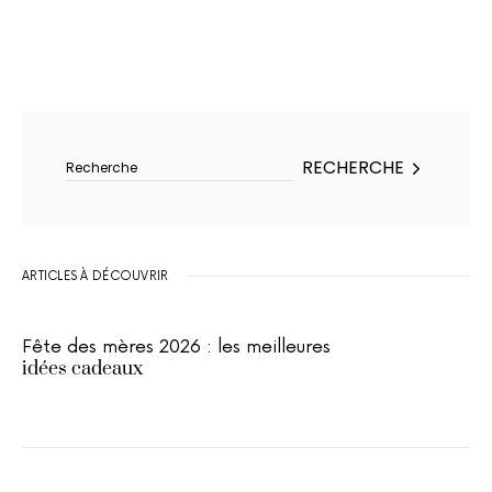
Rechercher :
RECHERCHE
ARTICLES À DÉCOUVRIR
Fête des mères 2026 : les meilleures
idées cadeaux