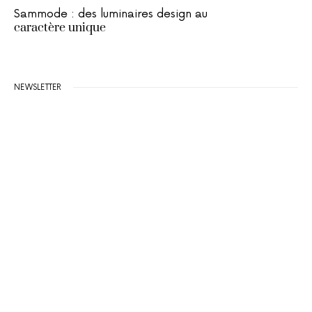
Sammode : des luminaires design au
caractère unique
NEWSLETTER