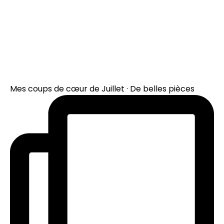
Mes coups de cœur de Juillet · De belles pièces