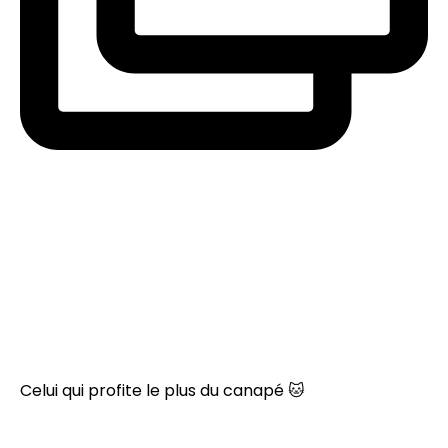
Celui qui profite le plus du canapé 🐱