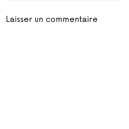
Laisser un commentaire