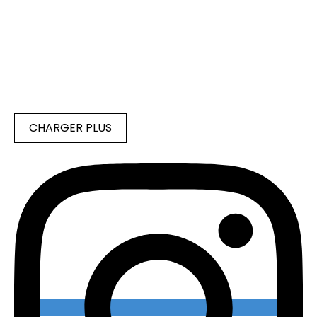
CHARGER PLUS