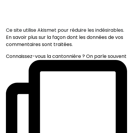
Ce site utilise Akismet pour réduire les indésirables.
En savoir plus sur la façon dont les données de vos
commentaires sont traitées
.
Connaissez-vous la cantonnière ? On parle souvent