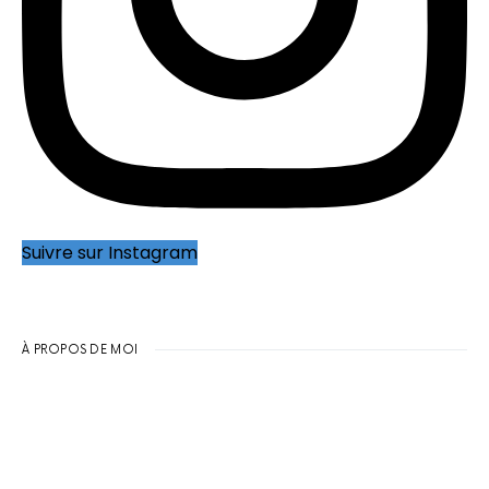
Suivre sur Instagram
À PROPOS DE MOI