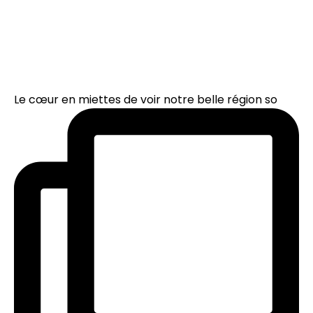
Le cœur en miettes de voir notre belle région so