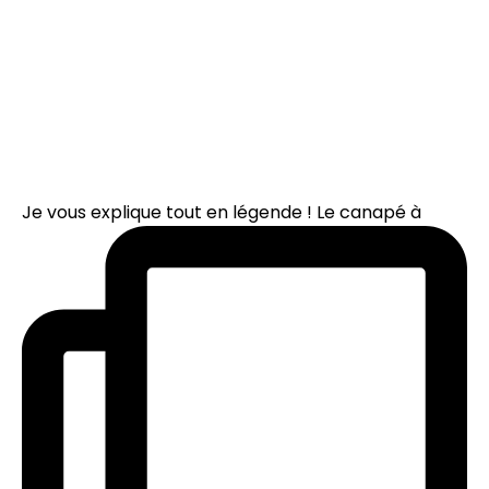
Je vous explique tout en légende ! Le canapé à