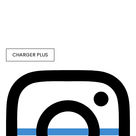
CHARGER PLUS