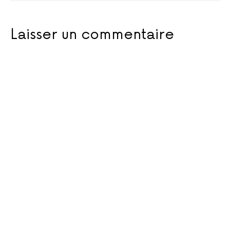
Laisser un commentaire