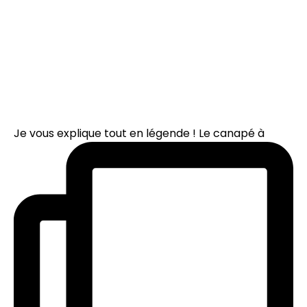
Je vous explique tout en légende ! Le canapé à