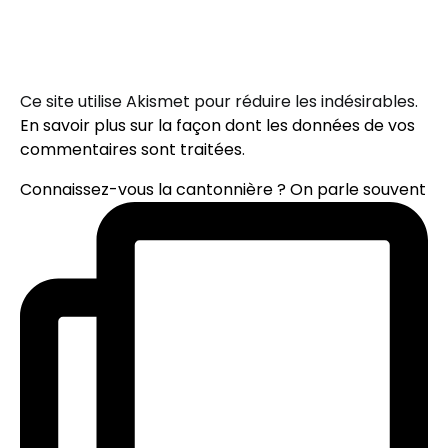
Ce site utilise Akismet pour réduire les indésirables.
En savoir plus sur la façon dont les données de vos
commentaires sont traitées
.
Connaissez-vous la cantonnière ? On parle souvent