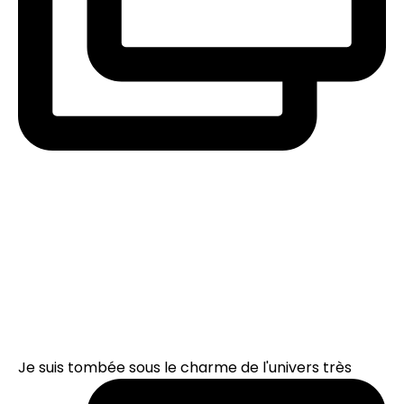
Je suis tombée sous le charme de l'univers très