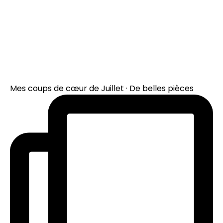
Mes coups de cœur de Juillet · De belles pièces