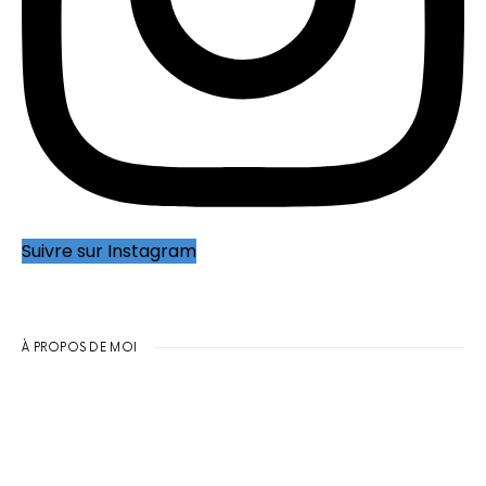
Suivre sur Instagram
À PROPOS DE MOI