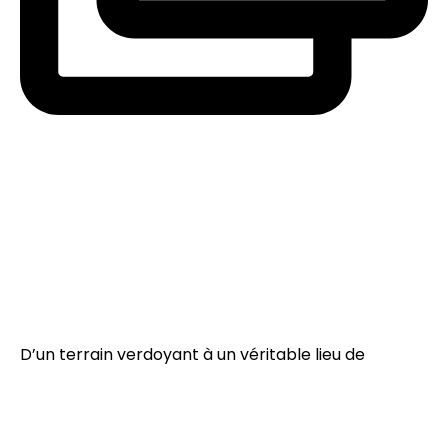
D’un terrain verdoyant à un véritable lieu de