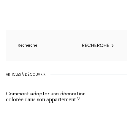
Rechercher :
RECHERCHE
ARTICLES À DÉCOUVRIR
Comment adopter une décoration
colorée dans son appartement ?