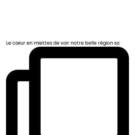
Le cœur en miettes de voir notre belle région so