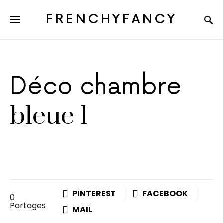
FRENCHYFANCY
Déco chambre
bleue 1
PINTEREST
FACEBOOK
0
Partages
MAIL