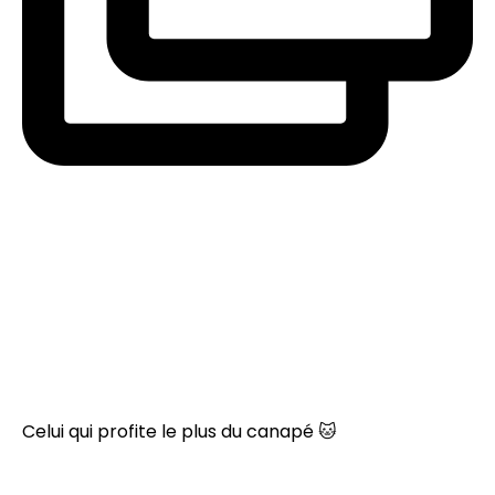
Celui qui profite le plus du canapé 🐱