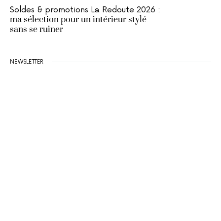
Soldes & promotions La Redoute 2026 :
ma sélection pour un intérieur stylé
sans se ruiner
NEWSLETTER