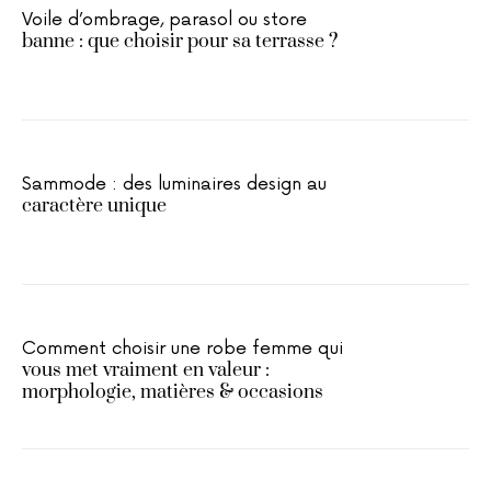
Voile d’ombrage, parasol ou store
banne : que choisir pour sa terrasse ?
Sammode : des luminaires design au
caractère unique
Comment choisir une robe femme qui
vous met vraiment en valeur :
morphologie, matières & occasions