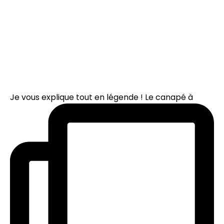
Je vous explique tout en légende ! Le canapé à