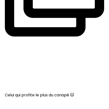
Celui qui profite le plus du canapé 🐱