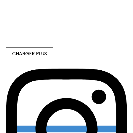
CHARGER PLUS