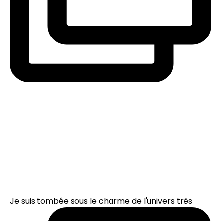
Je suis tombée sous le charme de l'univers très