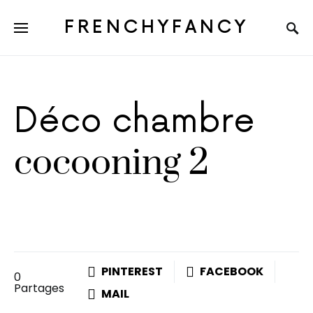
FRENCHYFANCY
Déco chambre
cocooning 2
PINTEREST
FACEBOOK
0
Partages
MAIL