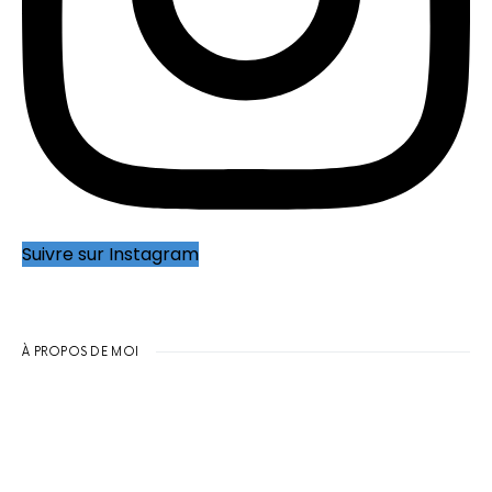
Suivre sur Instagram
À PROPOS DE MOI