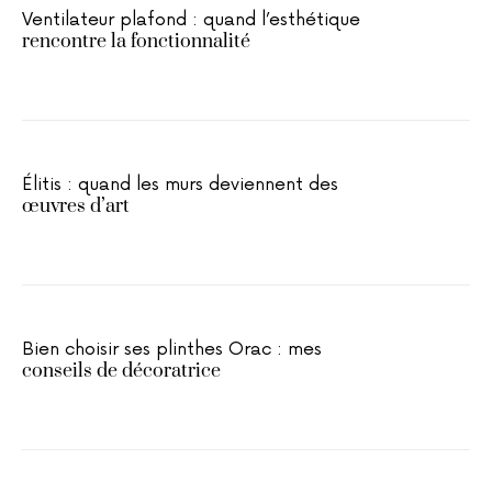
Ventilateur plafond : quand l’esthétique
rencontre la fonctionnalité
Élitis : quand les murs deviennent des
œuvres d’art
Bien choisir ses plinthes Orac : mes
conseils de décoratrice