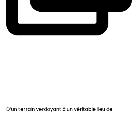
D’un terrain verdoyant à un véritable lieu de