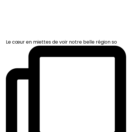
Le cœur en miettes de voir notre belle région so