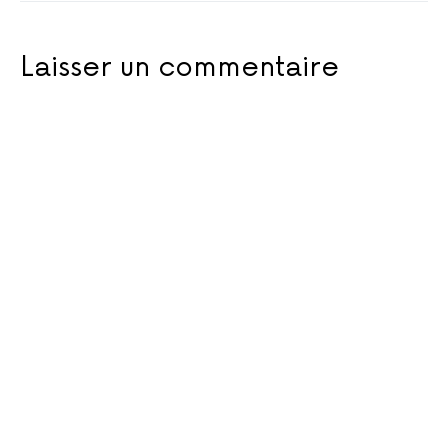
Laisser un commentaire