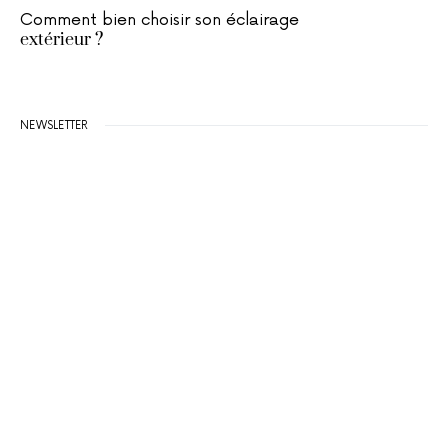
Comment bien choisir son éclairage
extérieur ?
NEWSLETTER