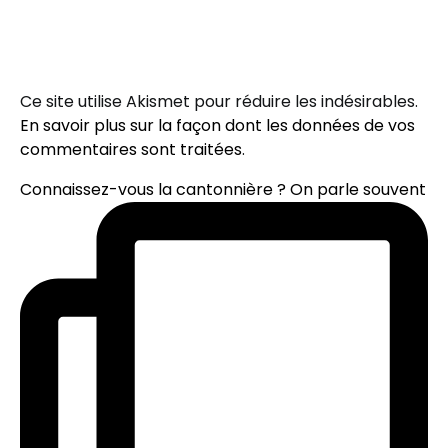
Ce site utilise Akismet pour réduire les indésirables.
En savoir plus sur la façon dont les données de vos
commentaires sont traitées
.
Connaissez-vous la cantonnière ? On parle souvent