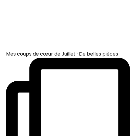
Mes coups de cœur de Juillet · De belles pièces