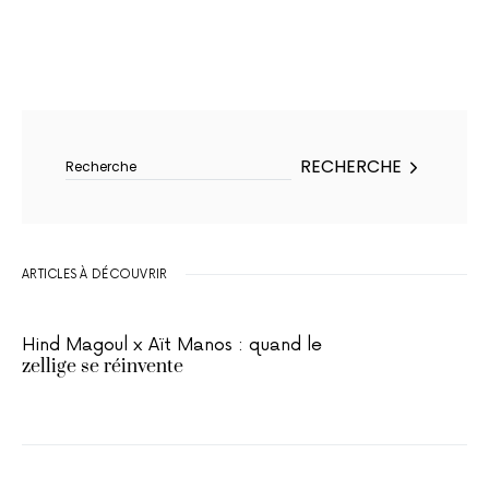
Rechercher :
RECHERCHE
ARTICLES À DÉCOUVRIR
Hind Magoul x Aït Manos : quand le
zellige se réinvente