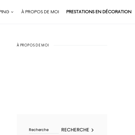
PING
À PROPOS DE MOI
PRESTATIONS EN DÉCORATION
À PROPOS DE MOI
Rechercher :
RECHERCHE