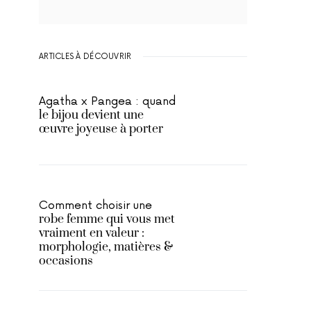
ARTICLES À DÉCOUVRIR
Agatha x Pangea : quand
le bijou devient une
œuvre joyeuse à porter
Comment choisir une
robe femme qui vous met
vraiment en valeur :
morphologie, matières &
occasions