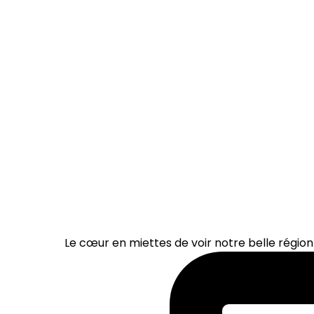
Le cœur en miettes de voir notre belle région