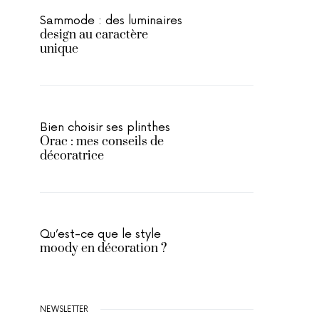
Sammode : des luminaires
design au caractère
unique
Bien choisir ses plinthes
Orac : mes conseils de
décoratrice
Qu’est-ce que le style
moody en décoration ?
NEWSLETTER