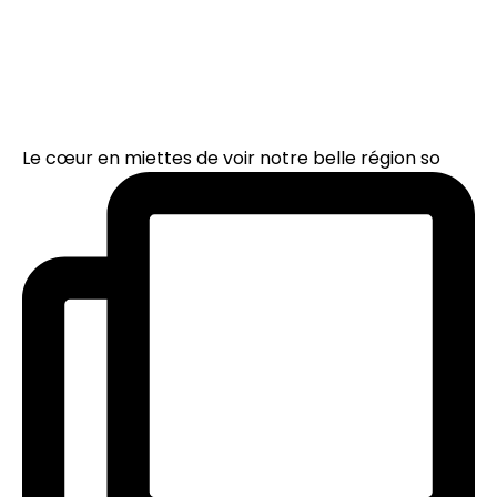
Le cœur en miettes de voir notre belle région so