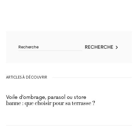
Rechercher :
RECHERCHE
ARTICLES À DÉCOUVRIR
Voile d’ombrage, parasol ou store
banne : que choisir pour sa terrasse ?