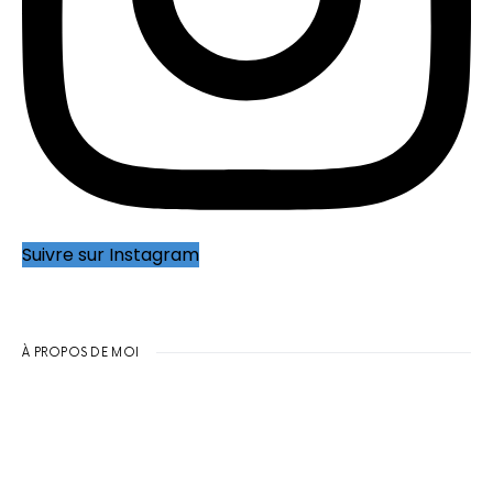
Suivre sur Instagram
À PROPOS DE MOI