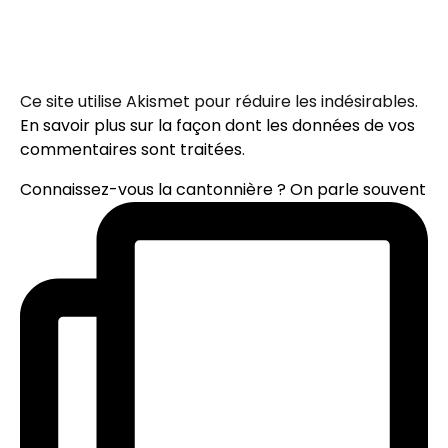
Ce site utilise Akismet pour réduire les indésirables.
En savoir plus sur la façon dont les données de vos
commentaires sont traitées
.
Connaissez-vous la cantonnière ? On parle souvent