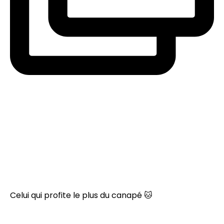
Celui qui profite le plus du canapé 🐱