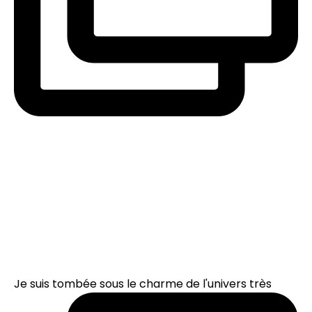
Je suis tombée sous le charme de l'univers très