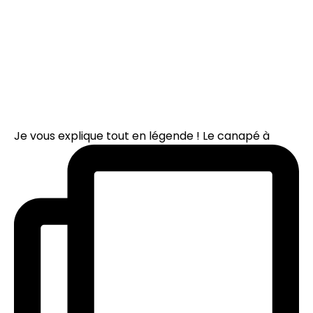
Je vous explique tout en légende ! Le canapé à