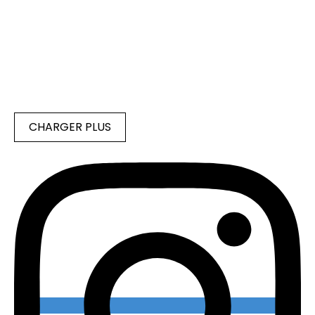
CHARGER PLUS