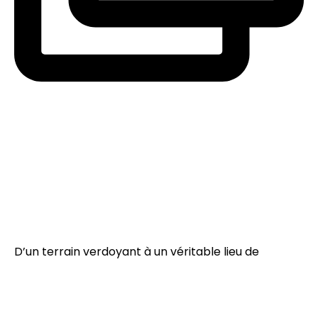
D’un terrain verdoyant à un véritable lieu de