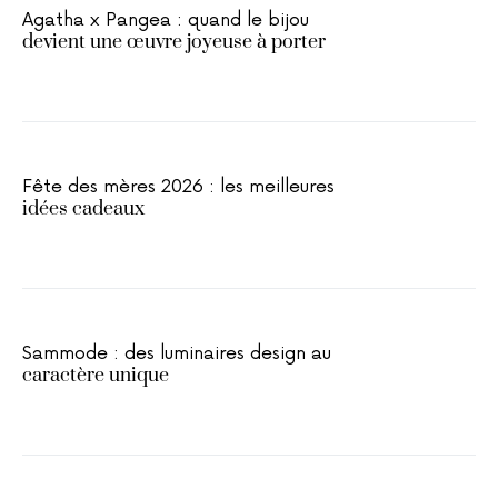
Agatha x Pangea : quand le bijou
devient une œuvre joyeuse à porter
Fête des mères 2026 : les meilleures
idées cadeaux
Sammode : des luminaires design au
caractère unique