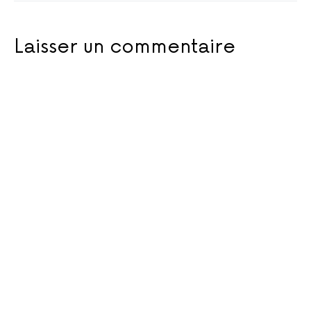
Laisser un commentaire