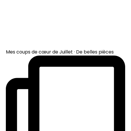
Mes coups de cœur de Juillet · De belles pièces