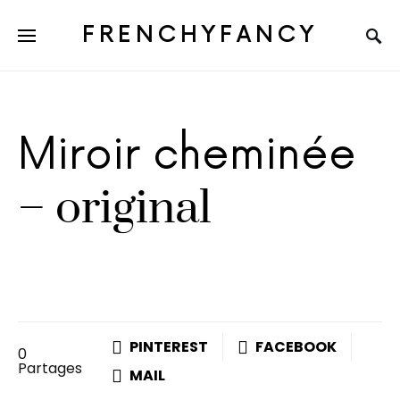
FRENCHYFANCY
Miroir cheminée
– original
PINTEREST
FACEBOOK
0
Partages
MAIL