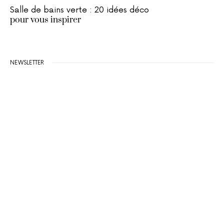
Salle de bains verte : 20 idées déco
pour vous inspirer
NEWSLETTER