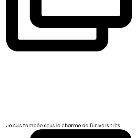
Je suis tombée sous le charme de l'univers très