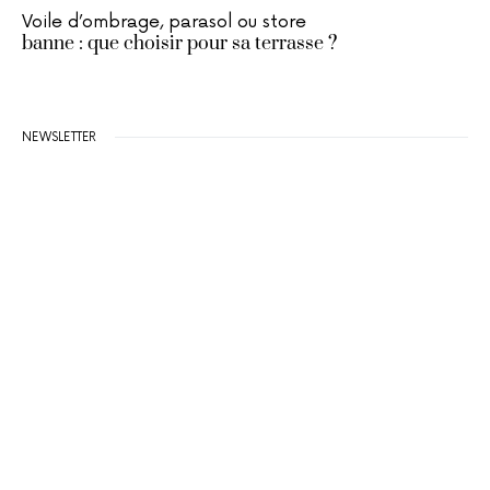
Voile d’ombrage, parasol ou store
banne : que choisir pour sa terrasse ?
NEWSLETTER