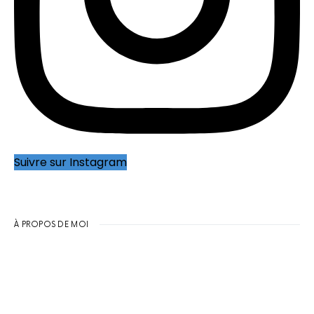
Suivre sur Instagram
À PROPOS DE MOI