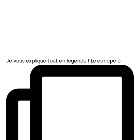
Je vous explique tout en légende ! Le canapé à