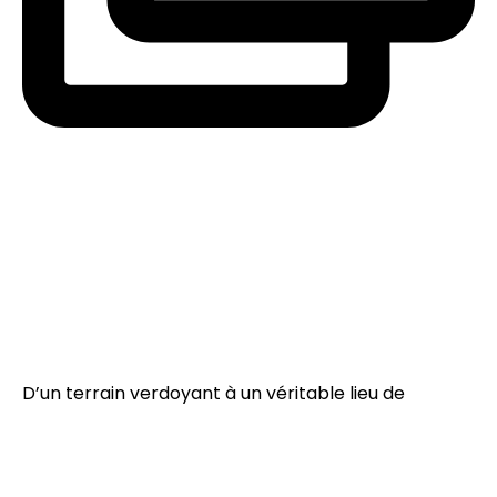
D’un terrain verdoyant à un véritable lieu de