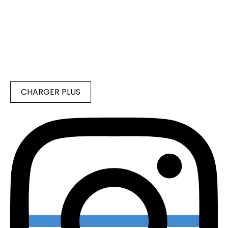
CHARGER PLUS