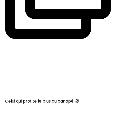
Celui qui profite le plus du canapé 🐱