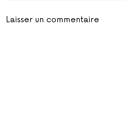
Laisser un commentaire