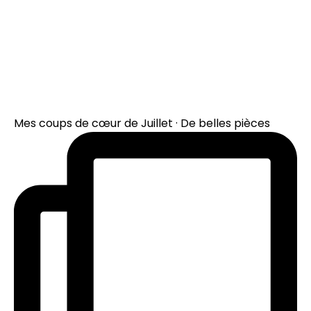
Mes coups de cœur de Juillet · De belles pièces