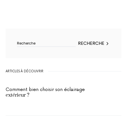
Rechercher :
RECHERCHE
ARTICLES À DÉCOUVRIR
Comment bien choisir son éclairage
extérieur ?