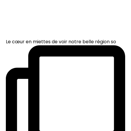
Le cœur en miettes de voir notre belle région so