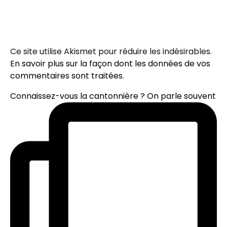
Ce site utilise Akismet pour réduire les indésirables.
En savoir plus sur la façon dont les données de vos
commentaires sont traitées
.
Connaissez-vous la cantonnière ? On parle souvent