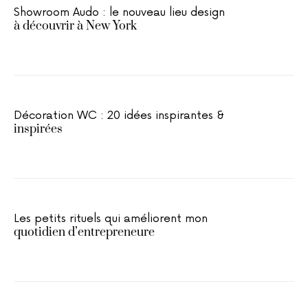
Showroom Audo : le nouveau lieu design
à découvrir à New York
Décoration WC : 20 idées inspirantes &
inspirées
Les petits rituels qui améliorent mon
quotidien d’entrepreneure