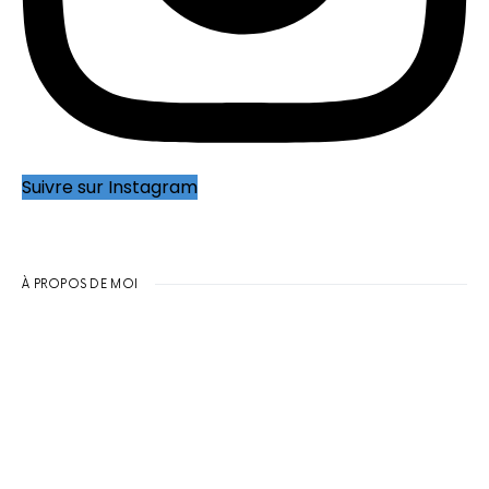
Suivre sur Instagram
À PROPOS DE MOI