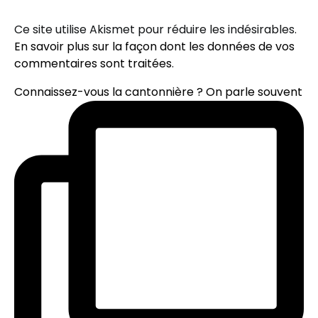
Ce site utilise Akismet pour réduire les indésirables.
En savoir plus sur la façon dont les données de vos
commentaires sont traitées
.
Connaissez-vous la cantonnière ? On parle souvent