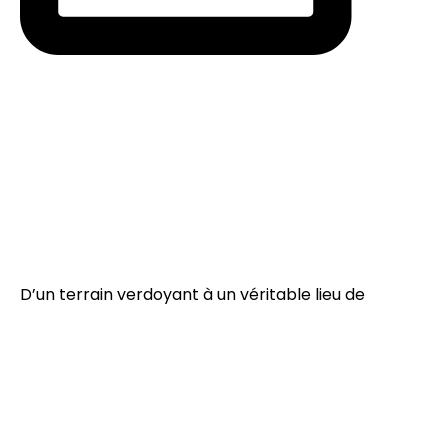
D’un terrain verdoyant à un véritable lieu de