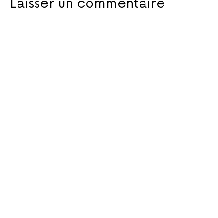
Laisser un commentaire