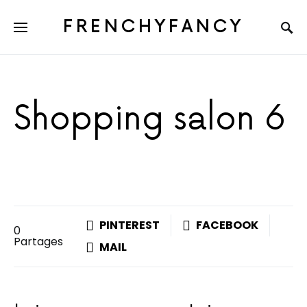
FRENCHYFANCY
Shopping salon 6
PINTEREST
FACEBOOK
0
Partages
MAIL