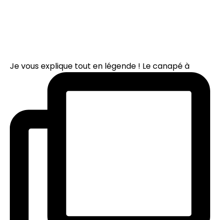
Je vous explique tout en légende ! Le canapé à