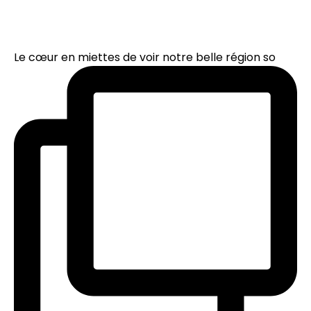
Le cœur en miettes de voir notre belle région so