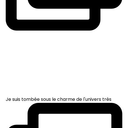
Je suis tombée sous le charme de l'univers très