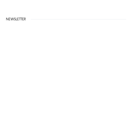
NEWSLETTER