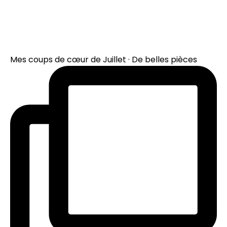
Mes coups de cœur de Juillet · De belles pièces