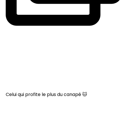
Celui qui profite le plus du canapé 🐱