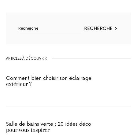
Rechercher :
RECHERCHE
ARTICLES À DÉCOUVRIR
Comment bien choisir son éclairage
extérieur ?
Salle de bains verte : 20 idées déco
pour vous inspirer