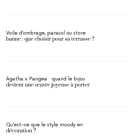
Voile d’ombrage, parasol ou store
banne : que choisir pour sa terrasse ?
Agatha x Pangea : quand le bijou
devient une œuvre joyeuse à porter
Qu’est-ce que le style moody en
décoration ?