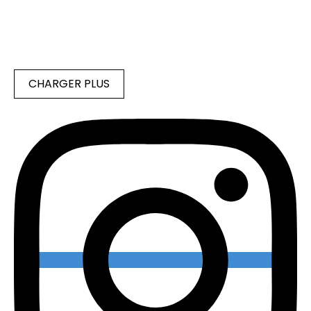
CHARGER PLUS