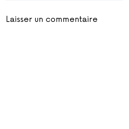
Laisser un commentaire