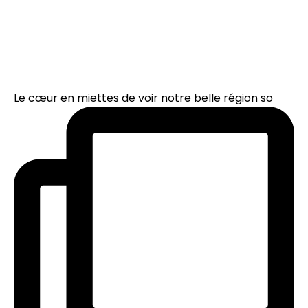
Le cœur en miettes de voir notre belle région so