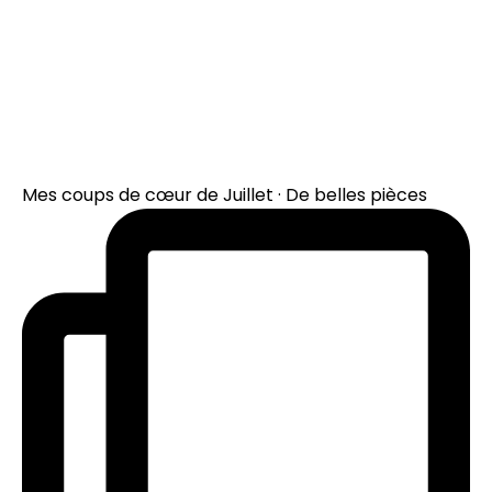
Mes coups de cœur de Juillet · De belles pièces