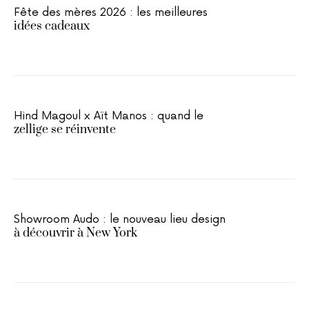
Fête des mères 2026 : les meilleures
idées cadeaux
Hind Magoul x Aït Manos : quand le
zellige se réinvente
Showroom Audo : le nouveau lieu design
à découvrir à New York