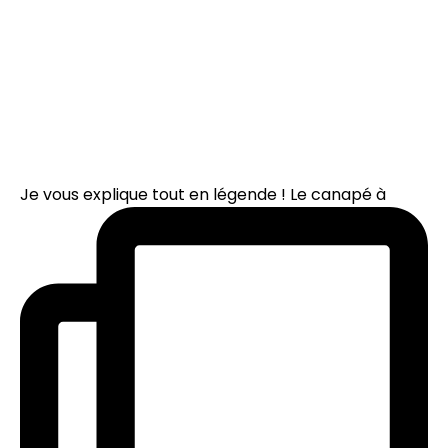
Je vous explique tout en légende ! Le canapé à