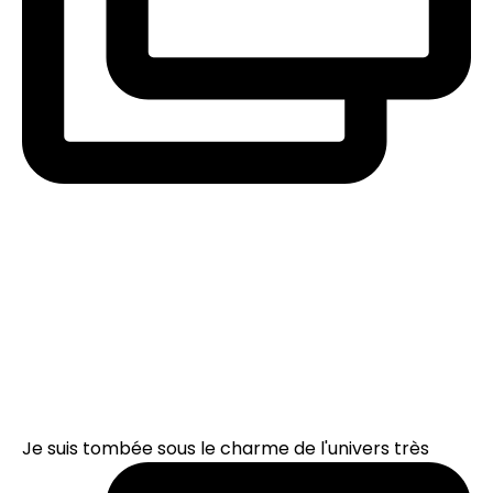
Je suis tombée sous le charme de l'univers très