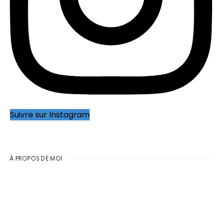
Suivre sur Instagram
À PROPOS DE MOI