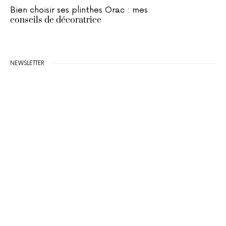
Bien choisir ses plinthes Orac : mes
conseils de décoratrice
NEWSLETTER