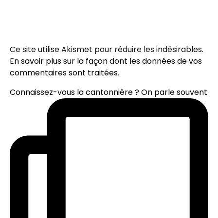
Ce site utilise Akismet pour réduire les indésirables.
En savoir plus sur la façon dont les données de vos
commentaires sont traitées
.
Connaissez-vous la cantonnière ? On parle souvent