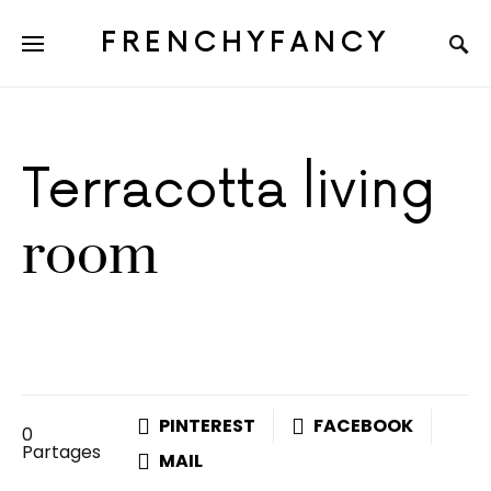
FRENCHYFANCY
Terracotta living
room
PINTEREST
FACEBOOK
0
Partages
MAIL