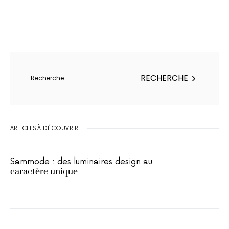
Rechercher :
RECHERCHE
ARTICLES À DÉCOUVRIR
Sammode : des luminaires design au
caractère unique