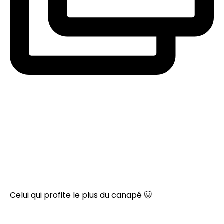
Celui qui profite le plus du canapé 🐱