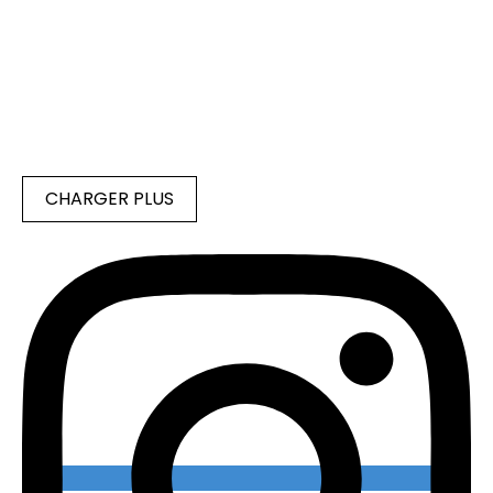
CHARGER PLUS