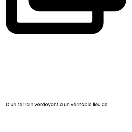
D’un terrain verdoyant à un véritable lieu de