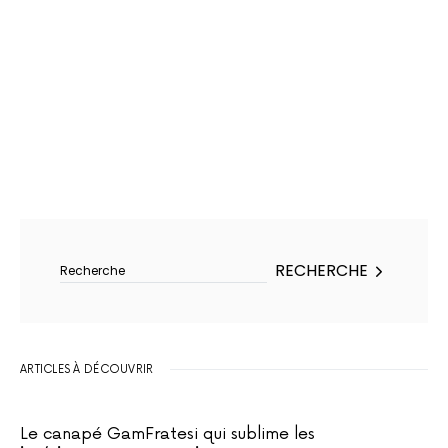
Rechercher :
RECHERCHE
ARTICLES À DÉCOUVRIR
Le canapé GamFratesi qui sublime les