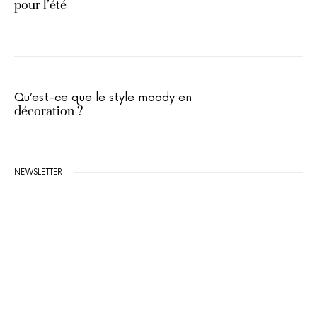
pour l’été
Qu’est-ce que le style moody en
décoration ?
NEWSLETTER