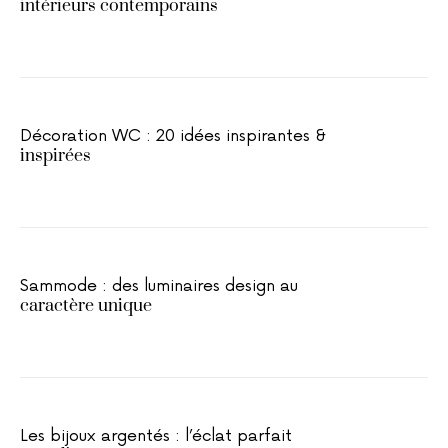
intérieurs contemporains
Décoration WC : 20 idées inspirantes &
inspirées
Sammode : des luminaires design au
caractère unique
Les bijoux argentés : l’éclat parfait