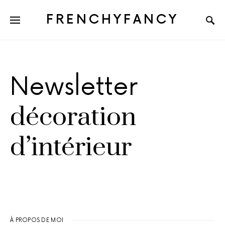
FRENCHYFANCY
Newsletter
décoration
d’intérieur
À PROPOS DE MOI