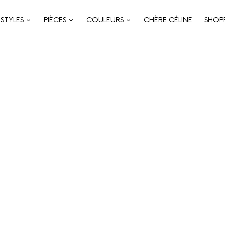
STYLES
PIÈCES
COULEURS
CHÈRE CÉLINE
SHOP