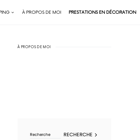
PING
À PROPOS DE MOI
PRESTATIONS EN DÉCORATION
À PROPOS DE MOI
Rechercher :
RECHERCHE