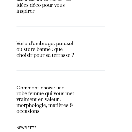
idées déco pour vous
inspirer
Voile d’ombrage, parasol
ou store banne : que
choisir pour sa terrasse ?
Comment choisir une
robe femme qui vous met
vraiment en valeur :
morphologie, matières &
occasions
NEWSLETTER