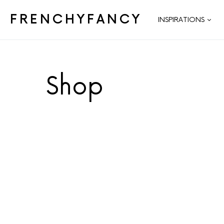
FRENCHYFANCY
INSPIRATIONS
Shop