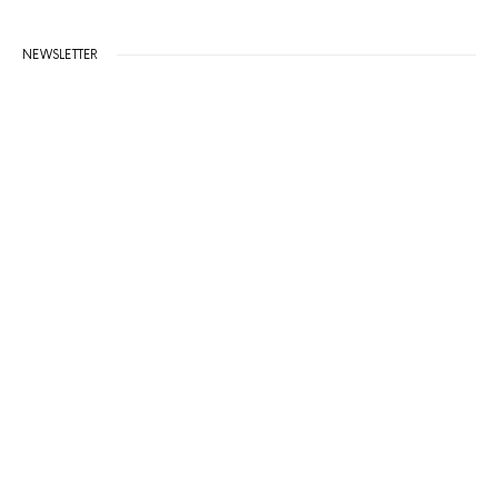
NEWSLETTER