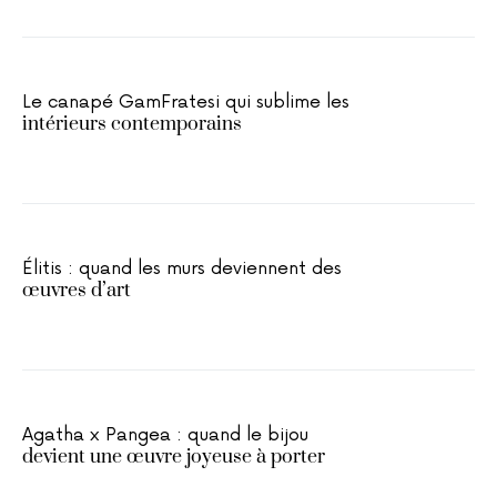
Le canapé GamFratesi qui sublime les
intérieurs contemporains
Élitis : quand les murs deviennent des
œuvres d’art
Agatha x Pangea : quand le bijou
devient une œuvre joyeuse à porter