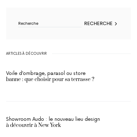
Rechercher :
RECHERCHE
ARTICLES À DÉCOUVRIR
Voile d’ombrage, parasol ou store
banne : que choisir pour sa terrasse ?
Showroom Audo : le nouveau lieu design
à découvrir à New York