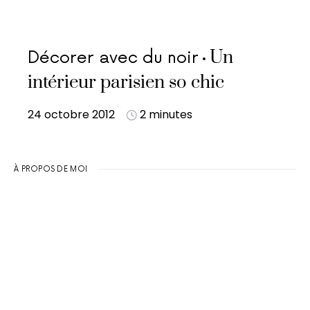
Un
Décorer avec du noir
intérieur parisien so chic
24 octobre 2012
2 minutes
À PROPOS DE MOI