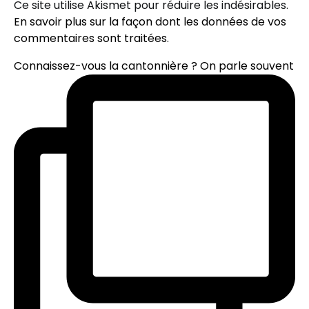
Ce site utilise Akismet pour réduire les indésirables.
En savoir plus sur la façon dont les données de vos
commentaires sont traitées
.
Connaissez-vous la cantonnière ? On parle souvent