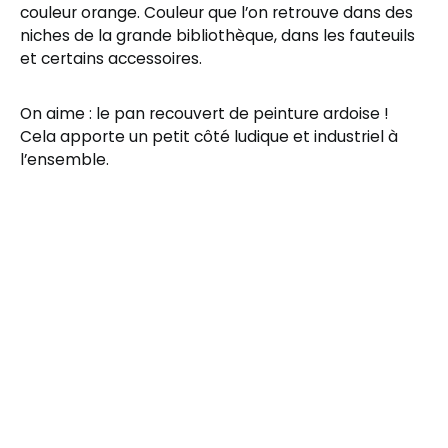
couleur orange. Couleur que l’on retrouve dans des
niches de la grande bibliothèque, dans les fauteuils
et certains accessoires.
On aime : le pan recouvert de peinture ardoise !
Cela apporte un petit côté ludique et industriel à
l’ensemble.