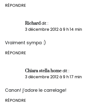
RÉPONDRE
dit :
Richard
3 décembre 2012 à 9 h 14 min
Vraiment sympa :)
RÉPONDRE
dit :
Chiara stella home
3 décembre 2012 à 9 h 17 min
Canon! j’adore le carrelage!
RÉPONDRE