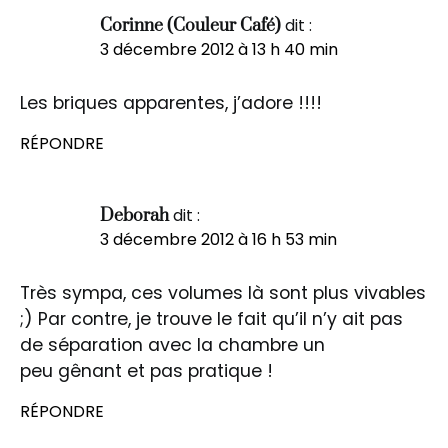
dit :
Corinne (Couleur Café)
3 décembre 2012 à 13 h 40 min
Les briques apparentes, j’adore !!!!
RÉPONDRE
dit :
Deborah
3 décembre 2012 à 16 h 53 min
Très sympa, ces volumes là sont plus vivables
;) Par contre, je trouve le fait qu’il n’y ait pas
de séparation avec la chambre un
peu gênant et pas pratique !
RÉPONDRE