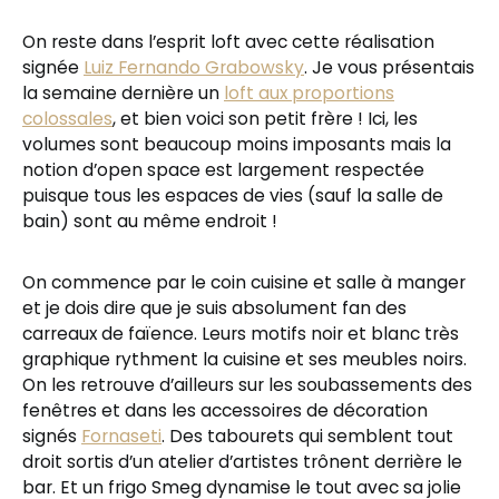
On reste dans l’esprit loft avec cette réalisation
signée
Luiz Fernando Grabowsky
. Je vous présentais
la semaine dernière un
loft aux proportions
colossales
, et bien voici son petit frère ! Ici, les
volumes sont beaucoup moins imposants mais la
notion d’open space est largement respectée
puisque tous les espaces de vies (sauf la salle de
bain) sont au même endroit !
On commence par le coin cuisine et salle à manger
et je dois dire que je suis absolument fan des
carreaux de faïence. Leurs motifs noir et blanc très
graphique rythment la cuisine et ses meubles noirs.
On les retrouve d’ailleurs sur les soubassements des
fenêtres et dans les accessoires de décoration
signés
Fornaseti
. Des tabourets qui semblent tout
droit sortis d’un atelier d’artistes trônent derrière le
bar. Et un frigo Smeg dynamise le tout avec sa jolie