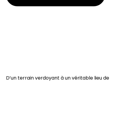
D’un terrain verdoyant à un véritable lieu de