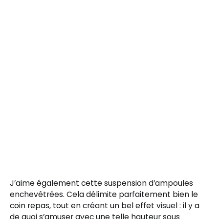
J’aime également cette suspension d’ampoules
enchevêtrées. Cela délimite parfaitement bien le
coin repas, tout en créant un bel effet visuel : il y a
de quoi s’amuser avec une telle hauteur sous