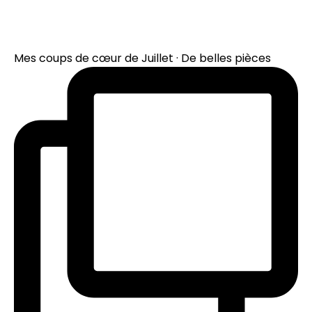
Mes coups de cœur de Juillet · De belles pièces