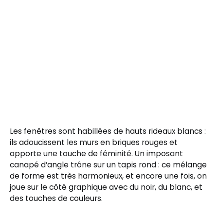
Les fenêtres sont habillées de hauts rideaux blancs :
ils adoucissent les murs en briques rouges et
apporte une touche de féminité. Un imposant
canapé d’angle trône sur un tapis rond : ce mélange
de forme est très harmonieux, et encore une fois, on
joue sur le côté graphique avec du noir, du blanc, et
des touches de couleurs.