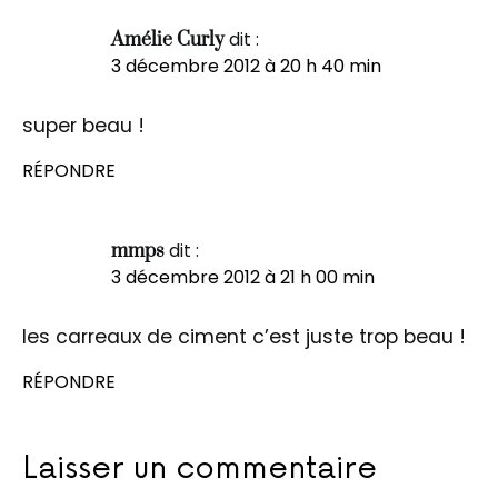
dit :
Amélie Curly
3 décembre 2012 à 20 h 40 min
super beau !
RÉPONDRE
dit :
mmps
3 décembre 2012 à 21 h 00 min
les carreaux de ciment c’est juste trop beau !
RÉPONDRE
Laisser un commentaire