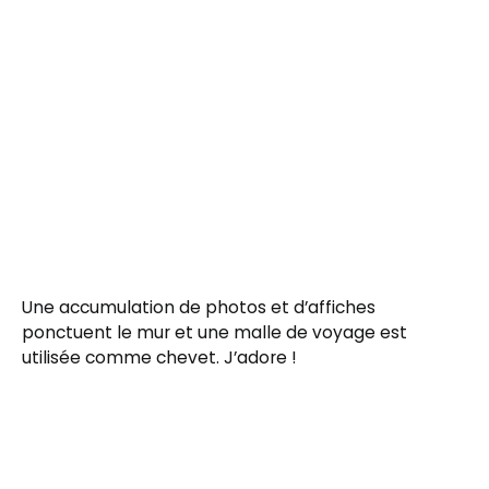
Une accumulation de photos et d’affiches
ponctuent le mur et une malle de voyage est
utilisée comme chevet. J’adore !