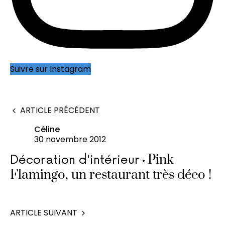
Suivre sur Instagram
ARTICLE PRÉCÉDENT
Céline
30 novembre 2012
Pink
Décoration d'intérieur
Flamingo, un restaurant très déco !
ARTICLE SUIVANT