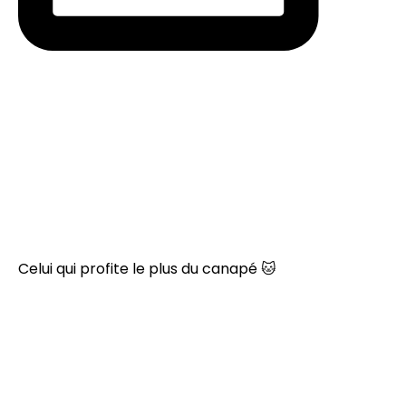
Celui qui profite le plus du canapé 🐱