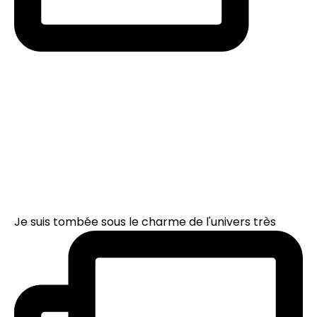
Je suis tombée sous le charme de l'univers très