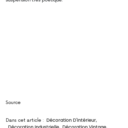
Source
Décoration D'intérieur
,
Dans cet article :
Décoration Industrielle
,
Décoration Vintage
,