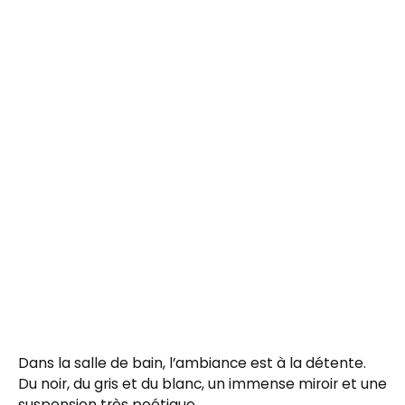
Dans la salle de bain, l’ambiance est à la détente.
Du noir, du gris et du blanc, un immense miroir et une
suspension très poétique.