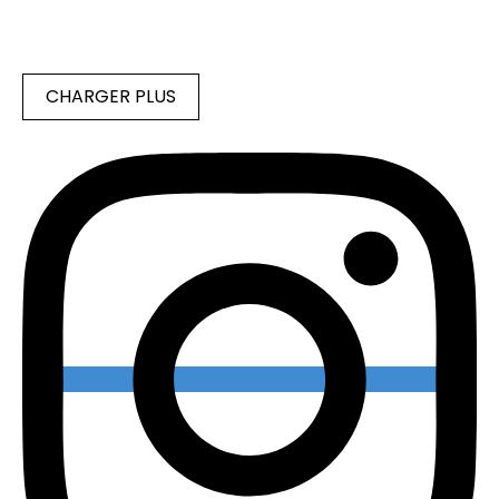
CHARGER PLUS