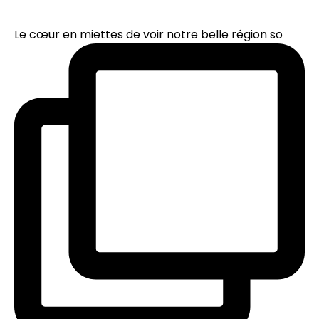
Le cœur en miettes de voir notre belle région so