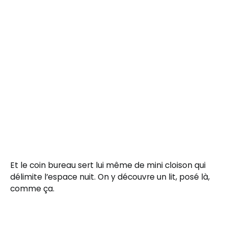
Et le coin bureau sert lui même de mini cloison qui
délimite l’espace nuit. On y découvre un lit, posé là,
comme ça.