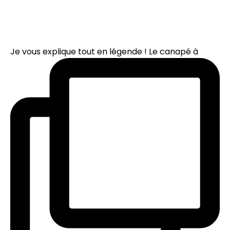
Je vous explique tout en légende ! Le canapé à