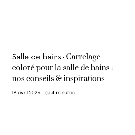
Carrelage
Salle de bains
coloré pour la salle de bains :
nos conseils & inspirations
18 avril 2025
4 minutes