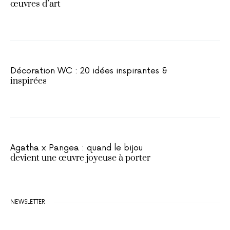
œuvres d’art
Décoration WC : 20 idées inspirantes &
inspirées
Agatha x Pangea : quand le bijou
devient une œuvre joyeuse à porter
NEWSLETTER