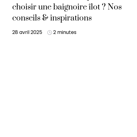
choisir une baignoire îlot ? Nos
conseils & inspirations
28 avril 2025
2 minutes