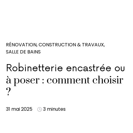
RÉNOVATION, CONSTRUCTION & TRAVAUX
SALLE DE BAINS
Robinetterie encastrée ou
à poser : comment choisir
?
31 mai 2025
3 minutes