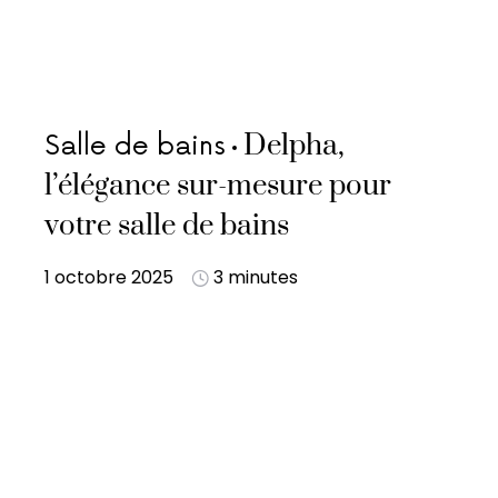
Delpha,
Salle de bains
l’élégance sur-mesure pour
votre salle de bains
1 octobre 2025
3 minutes