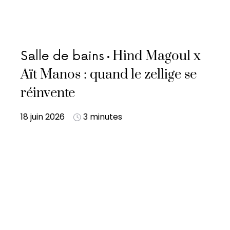
Hind Magoul x
Salle de bains
Aït Manos : quand le zellige se
réinvente
18 juin 2026
3 minutes