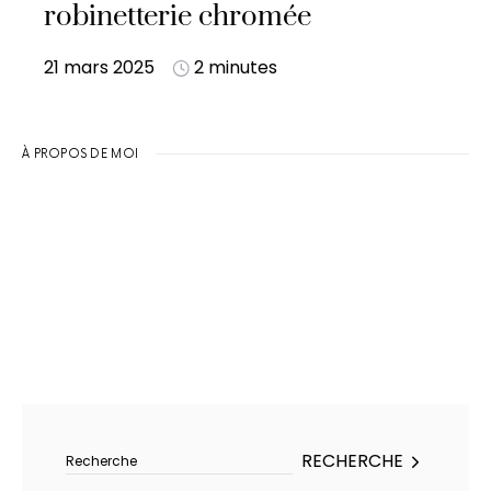
robinetterie chromée
21 mars 2025
2 minutes
À PROPOS DE MOI
Rechercher :
RECHERCHE