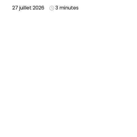
27 juillet 2026
3 minutes