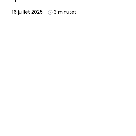
16 juillet 2025
3 minutes