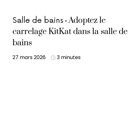
Adoptez le
Salle de bains
carrelage KitKat dans la salle de
bains
27 mars 2026
3 minutes