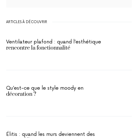
ARTICLES À DÉCOUVRIR
Ventilateur plafond : quand l’esthétique
rencontre la fonctionnalité
Qu’est-ce que le style moody en
décoration ?
Élitis : quand les murs deviennent des