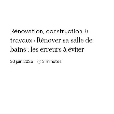
Rénovation, construction &
Rénover sa salle de
travaux
bains : les erreurs à éviter
30 juin 2025
3 minutes