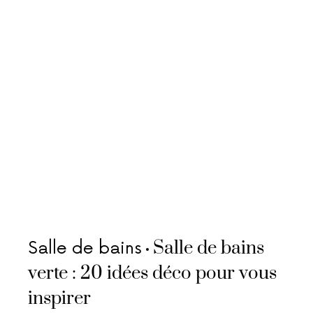
Salle de bains
Salle de bains
verte : 20 idées déco pour vous
inspirer