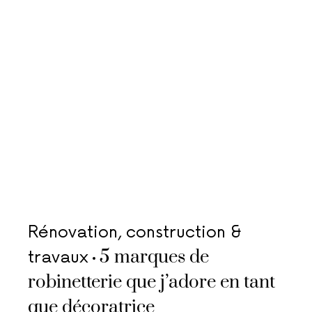
Rénovation, construction &
5 marques de
travaux
robinetterie que j’adore en tant
que décoratrice