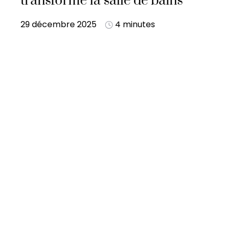
transforme la salle de bains
29 décembre 2025
4 minutes