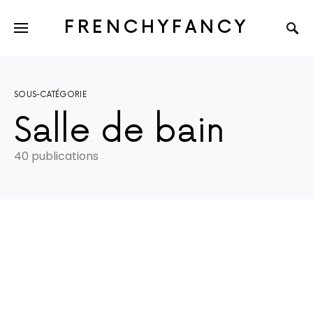
FRENCHYFANCY
SOUS-CATÉGORIE
Salle de bain
40 publications