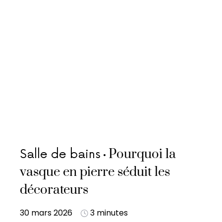
Pourquoi la
Salle de bains
vasque en pierre séduit les
décorateurs
30 mars 2026
3 minutes