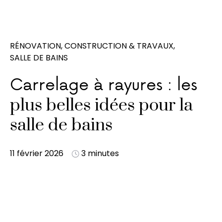
RÉNOVATION, CONSTRUCTION & TRAVAUX
SALLE DE BAINS
Carrelage à rayures : les
plus belles idées pour la
salle de bains
11 février 2026
3 minutes