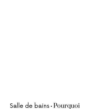
Pourquoi
Salle de bains