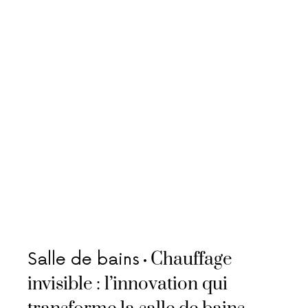
Chauffage
Salle de bains
invisible : l’innovation qui