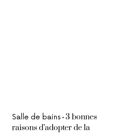
3 bonnes
Salle de bains
raisons d’adopter de la