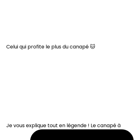
Celui qui profite le plus du canapé 🐱
Je vous explique tout en légende ! Le canapé à