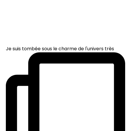
Je suis tombée sous le charme de l'univers très