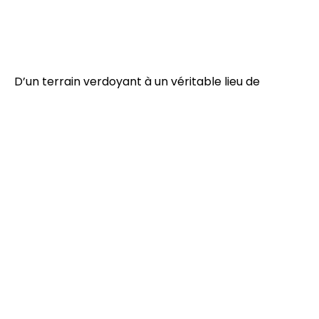
D’un terrain verdoyant à un véritable lieu de