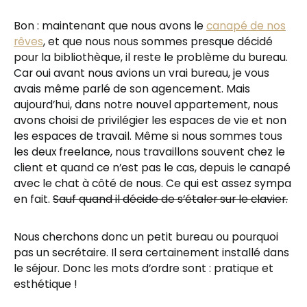
Bon : maintenant que nous avons le
canapé de nos
rêves
, et que nous nous sommes presque décidé
pour la bibliothèque, il reste le problème du bureau.
Car oui avant nous avions un vrai bureau, je vous
avais même parlé de son agencement. Mais
aujourd’hui, dans notre nouvel appartement, nous
avons choisi de privilégier les espaces de vie et non
les espaces de travail. Même si nous sommes tous
les deux freelance, nous travaillons souvent chez le
client et quand ce n’est pas le cas, depuis le canapé
avec le chat à côté de nous. Ce qui est assez sympa
en fait.
Sauf quand il décide de s’étaler sur le clavier.
Nous cherchons donc un petit bureau ou pourquoi
pas un secrétaire. Il sera certainement installé dans
le séjour. Donc les mots d’ordre sont : pratique et
esthétique !