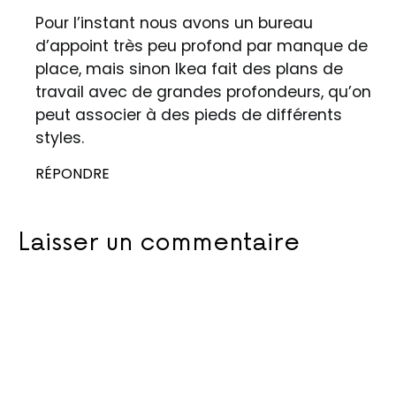
Pour l’instant nous avons un bureau
d’appoint très peu profond par manque de
place, mais sinon Ikea fait des plans de
travail avec de grandes profondeurs, qu’on
peut associer à des pieds de différents
styles.
RÉPONDRE
Laisser un commentaire