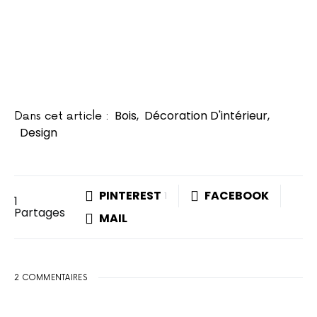
Bois
,
Décoration D'intérieur
,
Dans cet article :
Design
PINTEREST
FACEBOOK
1
1
Partages
MAIL
2 COMMENTAIRES