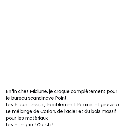
Enfin chez Midiune, je craque complètement pour
le bureau scandinave Point.
Les + : son design, terriblement féminin et gracieux…
Le mélange de Corian, de l’acier et du bois massif
pour les matériaux.
Les – : le prix ! Outch !