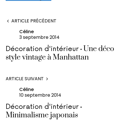
ARTICLE PRÉCÉDENT
Céline
3 septembre 2014
Une déco
Décoration d'intérieur
style vintage à Manhattan
ARTICLE SUIVANT
Céline
10 septembre 2014
Décoration d'intérieur
Minimalisme japonais