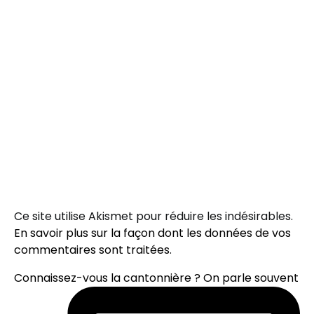
Ce site utilise Akismet pour réduire les indésirables.
En savoir plus sur la façon dont les données de vos
commentaires sont traitées
.
Connaissez-vous la cantonnière ? On parle souvent