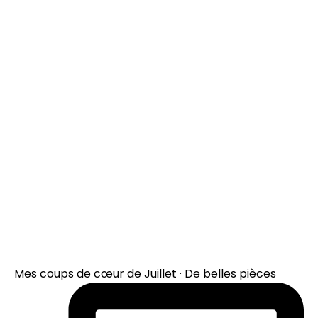
Mes coups de cœur de Juillet · De belles pièces