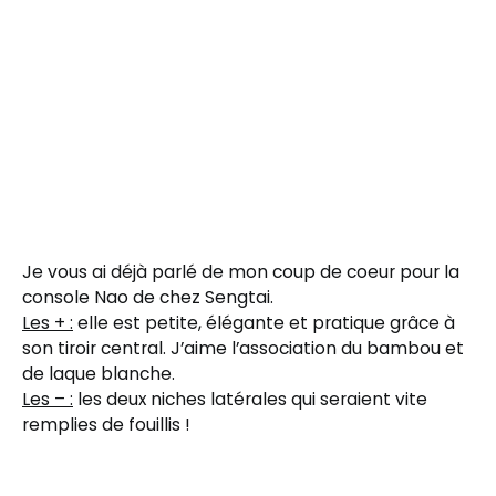
Je vous ai déjà parlé de mon coup de coeur pour la
console Nao de chez Sengtai.
Les + :
elle est petite, élégante et pratique grâce à
son tiroir central. J’aime l’association du bambou et
de laque blanche.
Les – :
les deux niches latérales qui seraient vite
remplies de fouillis !