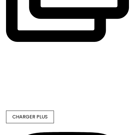
CHARGER PLUS