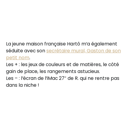
La jeune maison française Hartô m’a également
séduite avec son
secrétaire mural, Gaston de son
petit nom
.
Les + : les jeux de couleurs et de matières, le côté
gain de place, les rangements astucieux.
Les – : l’écran de l’iMac 27″ de R. qui ne rentre pas
dans la niche !