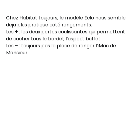
Chez Habitat toujours, le modèle Eclo nous semble
déjà plus pratique côté rangements.
Les + : les deux portes coulissantes qui permettent
de cacher tous le bordel, l’aspect buffet
Les – : toujours pas la place de ranger l’iMac de
Monsieur…