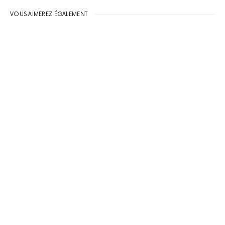
VOUS AIMEREZ ÉGALEMENT