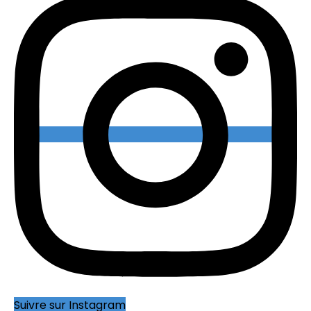
Suivre sur Instagram