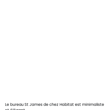
Le bureau St James de chez Habitat est minimaliste