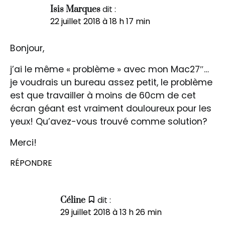
dit :
Isis Marques
22 juillet 2018 à 18 h 17 min
Bonjour,
j’ai le même « problème » avec mon Mac27″…
je voudrais un bureau assez petit, le problème
est que travailler à moins de 60cm de cet
écran géant est vraiment douloureux pour les
yeux! Qu’avez-vous trouvé comme solution?
Merci!
RÉPONDRE
dit :
Céline
29 juillet 2018 à 13 h 26 min