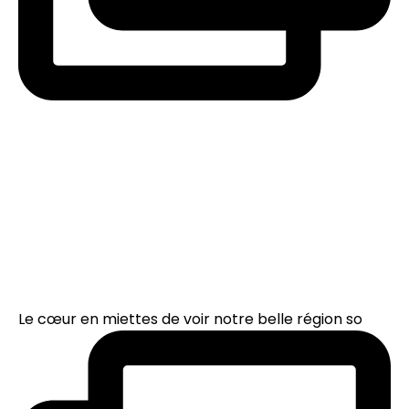
Le cœur en miettes de voir notre belle région so