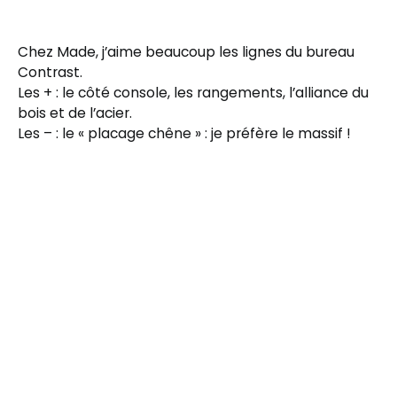
Chez Made, j’aime beaucoup les lignes du bureau
Contrast.
Les + : le côté console, les rangements, l’alliance du
bois et de l’acier.
Les – : le « placage chêne » : je préfère le massif !