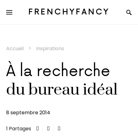
FRENCHYFANCY
Accueil
Inspirations
À la recherche
du bureau idéal
8 septembre 2014
1 Partages