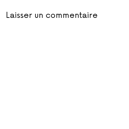
Laisser un commentaire