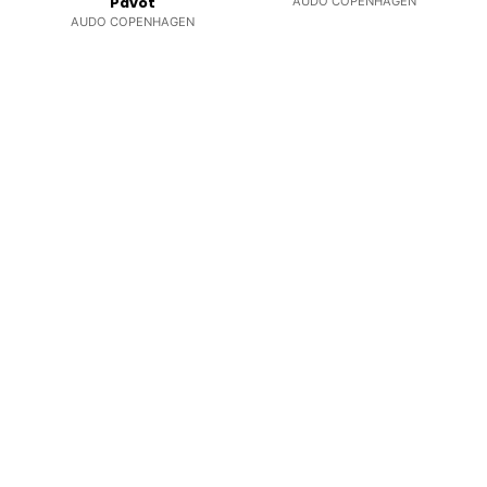
Pavot
AUDO COPENHAGEN
AUDO COPENHAGEN