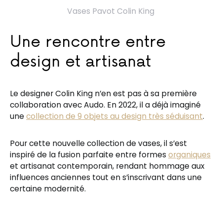
Vases Pavot Colin King
Une rencontre entre
design et artisanat
Le designer Colin King n’en est pas à sa première
collaboration avec Audo. En 2022, il a déjà imaginé
une
collection de 9 objets au design très séduisant
.
Pour cette nouvelle collection de vases, il s’est
inspiré de la fusion parfaite entre formes
organiques
et artisanat contemporain, rendant hommage aux
influences anciennes tout en s’inscrivant dans une
certaine modernité.