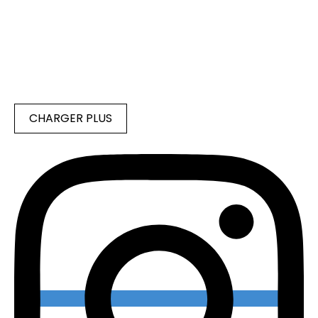
CHARGER PLUS