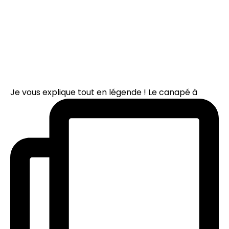
Je vous explique tout en légende ! Le canapé à