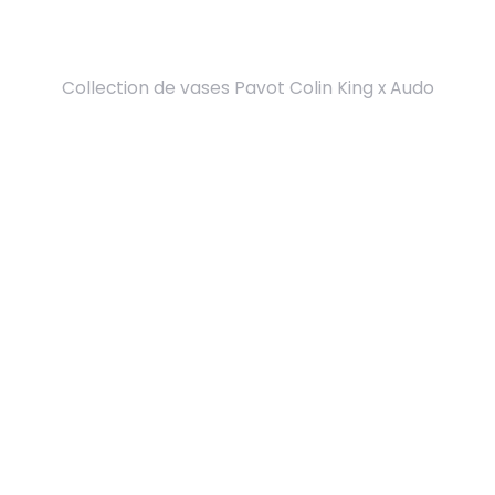
Collection de vases Pavot Colin King x Audo