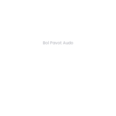
Bol Pavot Audo