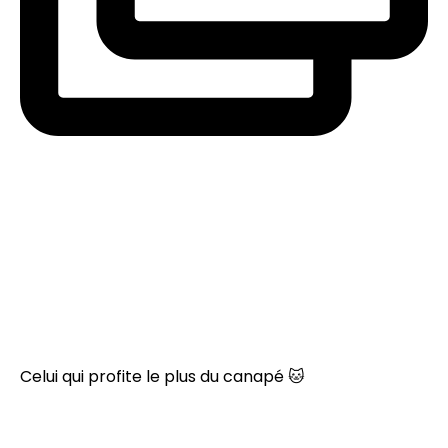
Celui qui profite le plus du canapé 🐱