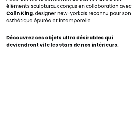
éléments sculpturaux conçus en collaboration avec
Colin King
, designer new-yorkais reconnu pour son
esthétique épurée et intemporelle.
Découvrez ces objets ultra désirables qui
deviendront vite les stars de nos intérieurs.