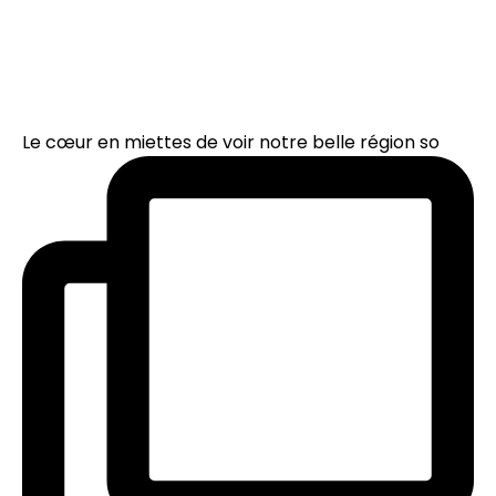
Le cœur en miettes de voir notre belle région so