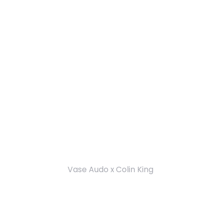
Vase Audo x Colin King