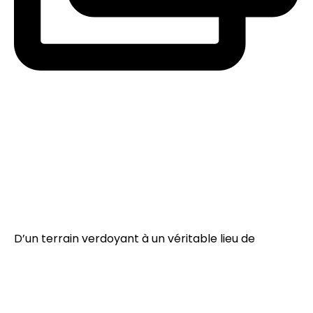
D’un terrain verdoyant à un véritable lieu de