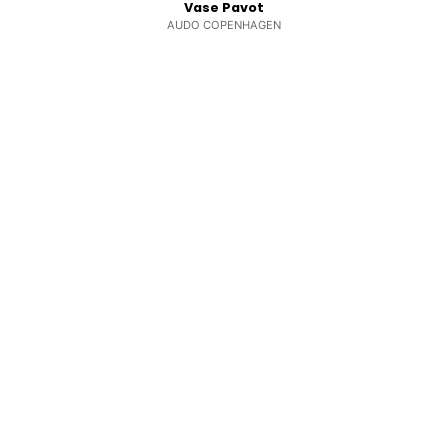
Vase Pavot
AUDO COPENHAGEN