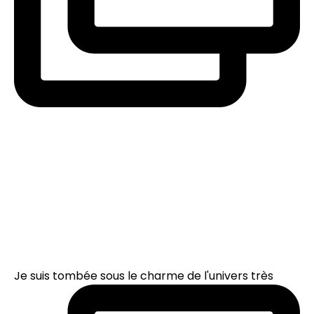
Je suis tombée sous le charme de l'univers très