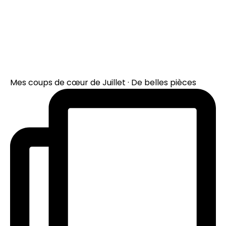
Mes coups de cœur de Juillet · De belles pièces