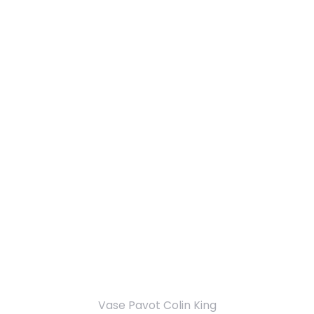
Vase Pavot Colin King