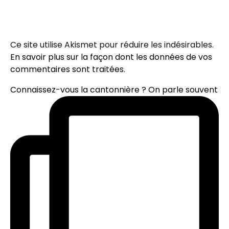
Ce site utilise Akismet pour réduire les indésirables.
En savoir plus sur la façon dont les données de vos
commentaires sont traitées
.
Connaissez-vous la cantonnière ? On parle souvent