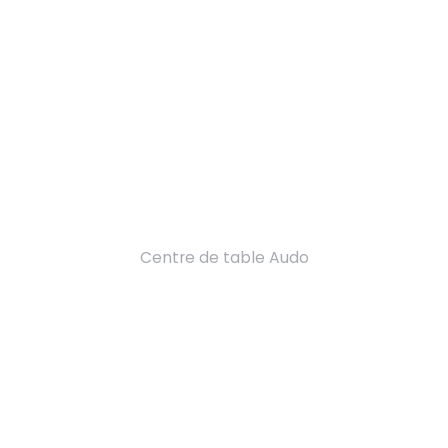
Centre de table Audo