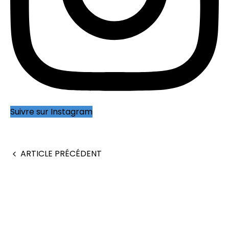
Suivre sur Instagram
ARTICLE PRÉCÉDENT