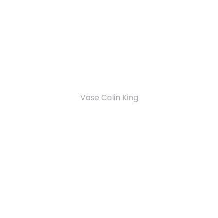
Vase Colin King