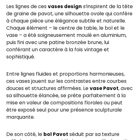
Les lignes de ces
vases design
s’inspirent de la tête
de graine de pavot, une silhouette ovale qui confère
à chaque pièce une élégance subtile et naturelle.
Chaque élément – le centre de table, le bol et le
vase – a été soigneusement moulé en aluminium,
puis fini avec une patine bronzée brune, lui
conférant un caractère à la fois vintage et
sophistiqué.
Entre lignes fluides et proportions harmonieuses,
ces vases jouent sur les contrastes entre courbes
douces et structures affirmées. Le
vase Pavot
, avec
sa silhouette élancée, se prête parfaitement à la
mise en valeur de compositions florales ou peut
être exposé seul pour une présence sculpturale
marquante.
De son côté, le
bol Pavot
séduit par sa texture