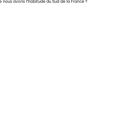
 nous avons l’habitude du Sud de la France ?