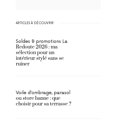
ARTICLES À DÉCOUVRIR
Soldes & promotions La
Redoute 2026 : ma
sélection pour un
intérieur stylé sans se
ruiner
Voile d’ombrage, parasol
ou store banne : que
choisir pour sa terrasse ?