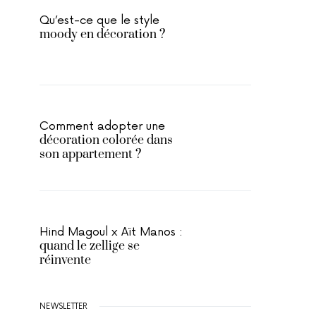
Qu’est-ce que le style
moody en décoration ?
Comment adopter une
décoration colorée dans
son appartement ?
Hind Magoul x Aït Manos :
quand le zellige se
réinvente
NEWSLETTER