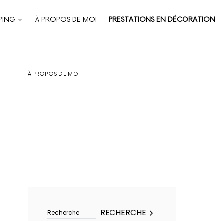
PING
À PROPOS DE MOI
PRESTATIONS EN DÉCORATION
À PROPOS DE MOI
Rechercher :
RECHERCHE