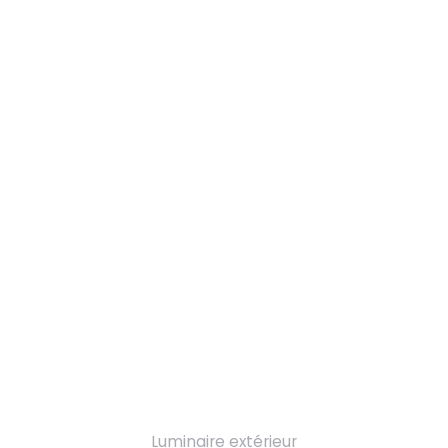
Luminaire extérieur