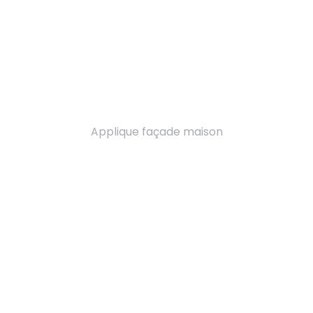
Applique façade maison