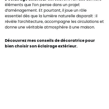
éléments que l’on pense dans un projet
d’aménagement. Et pourtant, il joue un rôle
essentiel dès que la lumière naturelle disparaît : il
révèle l’architecture, accompagne les circulations et
donne une véritable atmosphère à une maison.
Découvrez mes conseils de décoratrice pour
bien choisir son éclairage extérieur.