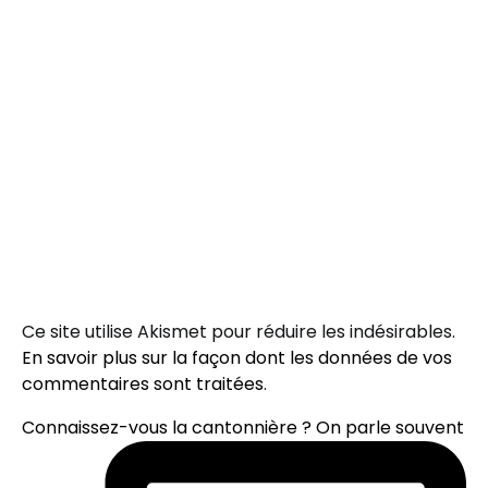
Ce site utilise Akismet pour réduire les indésirables.
En savoir plus sur la façon dont les données de vos
commentaires sont traitées
.
Connaissez-vous la cantonnière ? On parle souvent