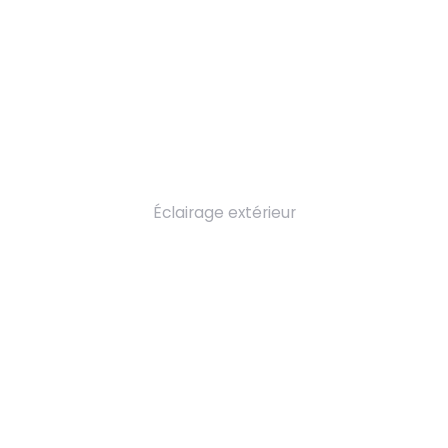
Éclairage extérieur