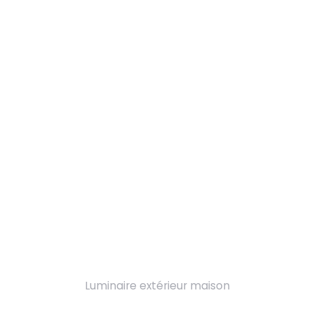
Luminaire extérieur maison