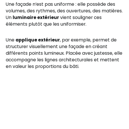
Une façade n’est pas uniforme : elle possède des
volumes, des rythmes, des ouvertures, des matières.
Un
luminaire extérieur
vient souligner ces
éléments plutôt que les uniformiser.
Une
applique extérieur
, par exemple, permet de
structurer visuellement une façade en créant
différents points lumineux. Placée avec justesse, elle
accompagne les lignes architecturales et mettent
en valeur les proportions du bâti.