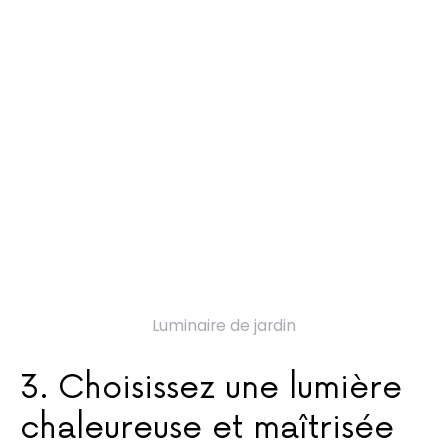
Luminaire de jardin
3. Choisissez une lumière
chaleureuse et maîtrisée