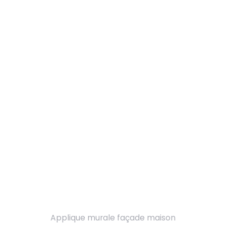
Applique murale façade maison