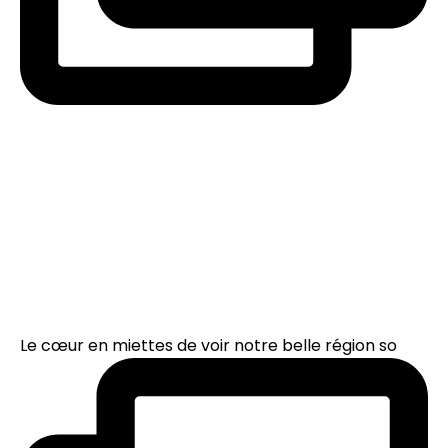
Le cœur en miettes de voir notre belle région so