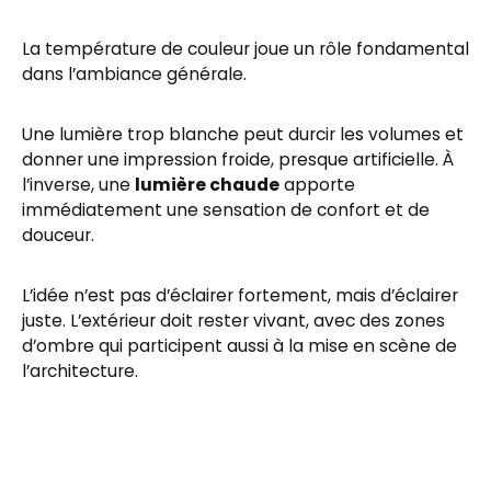
La température de couleur joue un rôle fondamental
dans l’ambiance générale.
Une lumière trop blanche peut durcir les volumes et
donner une impression froide, presque artificielle. À
l’inverse, une
lumière chaude
apporte
immédiatement une sensation de confort et de
douceur.
L’idée n’est pas d’éclairer fortement, mais d’éclairer
juste. L’extérieur doit rester vivant, avec des zones
d’ombre qui participent aussi à la mise en scène de
l’architecture.