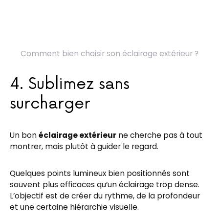
Comment bien choisir son éclairage extérieur ?
4. Sublimez sans
surcharger
Un bon
éclairage extérieur
ne cherche pas à tout
montrer, mais plutôt à guider le regard.
Quelques points lumineux bien positionnés sont
souvent plus efficaces qu’un éclairage trop dense.
L’objectif est de créer du rythme, de la profondeur
et une certaine hiérarchie visuelle.