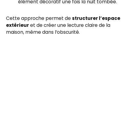
élément décoratif une fois la nuit tombée.
Cette approche permet de
structurer l’espace
extérieur
et de créer une lecture claire de la
maison, même dans l’obscurité.