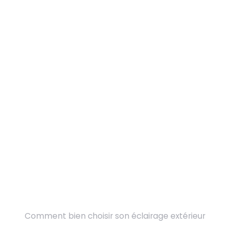
Comment bien choisir son éclairage extérieur