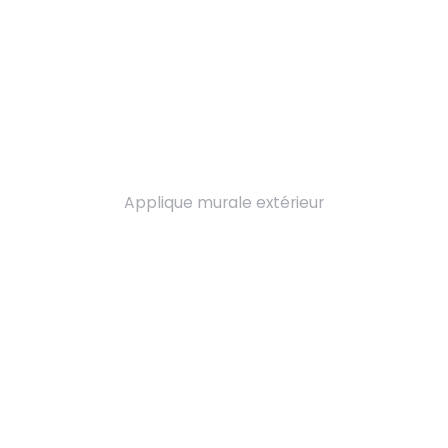
Applique murale extérieur