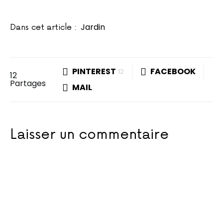
Jardin
Dans cet article :
PINTEREST
FACEBOOK
12
12
Partages
MAIL
Laisser un commentaire