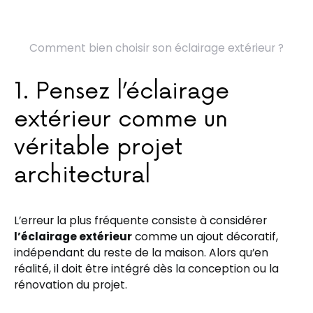
Comment bien choisir son éclairage extérieur ?
1. Pensez l’éclairage
extérieur comme un
véritable projet
architectural
L’erreur la plus fréquente consiste à considérer
l’éclairage extérieur
comme un ajout décoratif,
indépendant du reste de la maison. Alors qu’en
réalité, il doit être intégré dès la conception ou la
rénovation du projet.