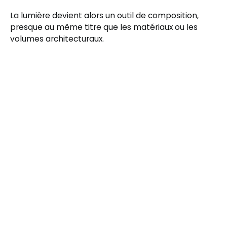
La lumière devient alors un outil de composition,
presque au même titre que les matériaux ou les
volumes architecturaux.