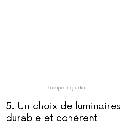
Lampe de jardin
5. Un choix de luminaires
durable et cohérent