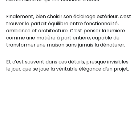
Finalement, bien choisir son éclairage extérieur, c’est
trouver le parfait équilibre entre fonctionnalité,
ambiance et architecture. C’est penser la lumière
comme une matière à part entière, capable de
transformer une maison sans jamais la dénaturer.
Et c’est souvent dans ces détails, presque invisibles
le jour, que se joue la véritable élégance d’un projet.