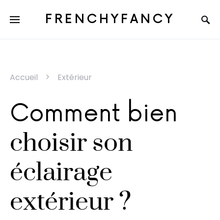
FRENCHYFANCY
Accueil
Extérieur
Comment bien
choisir son
éclairage
extérieur ?