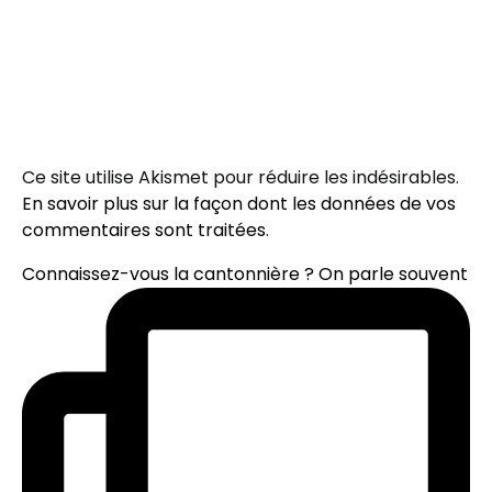
Ce site utilise Akismet pour réduire les indésirables.
En savoir plus sur la façon dont les données de vos
commentaires sont traitées
.
Connaissez-vous la cantonnière ? On parle souvent