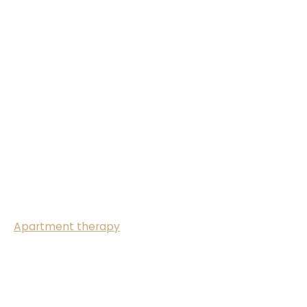
Apartment therapy