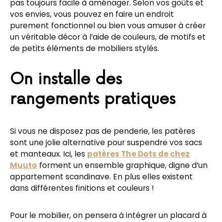
pas toujours facile à aménager. Selon vos goûts et
vos envies, vous pouvez en faire un endroit
purement fonctionnel ou bien vous amuser à créer
un véritable décor à l’aide de couleurs, de motifs et
de petits éléments de mobiliers stylés.
On installe des
rangements pratiques
Si vous ne disposez pas de penderie, les patères
sont une jolie alternative pour suspendre vos sacs
et manteaux. Ici, les
patères The Dots de chez
Muuto
forment un ensemble graphique, digne d’un
appartement scandinave. En plus elles existent
dans différentes finitions et couleurs !
Pour le mobilier, on pensera à intégrer un placard à