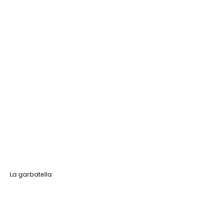
La garbatella