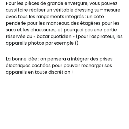
Pour les pièces de grande envergure, vous pouvez
aussi faire réaliser un véritable dressing sur-mesure
avec tous les rangements intégrés : un côté
penderie pour les manteaux, des étagères pour les
sacs et les chaussures, et pourquoi pas une partie
réservée au « bazar quotidien » (pour l’aspirateur, les
appareils photos par exemple !).
La bonne idée :
on pensera a intégrer des prises
électriques cachées pour pouvoir recharger ses
appareils en toute discrétion !