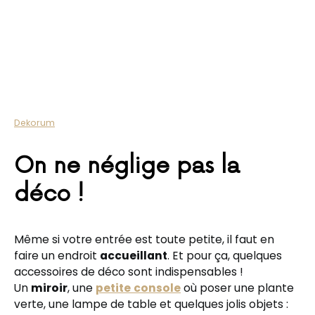
Dekorum
On ne néglige pas la
déco !
Même si votre entrée est toute petite, il faut en
faire un endroit
accueillant
. Et pour ça, quelques
accessoires de déco sont indispensables !
Un
miroir
, une
petite
console
où poser une plante
verte, une lampe de table et quelques jolis objets :