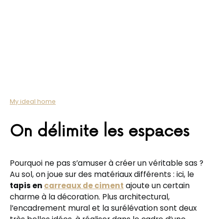
My ideal home
On délimite les espaces
Pourquoi ne pas s’amuser à créer un véritable sas ?
Au sol, on joue sur des matériaux différents : ici, le
tapis en
carreaux de ciment
ajoute un certain
charme à la décoration. Plus architectural,
l’encadrement mural et la surélévation sont deux