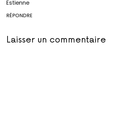
Estienne
RÉPONDRE
Laisser un commentaire