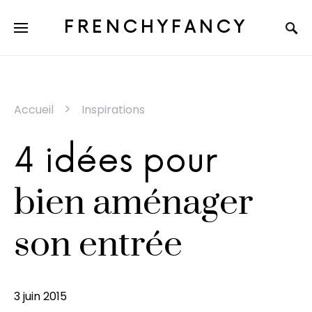
FRENCHYFANCY
Accueil
Inspirations
4 idées pour
bien aménager
son entrée
3 juin 2015