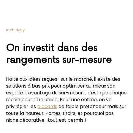
Arch daily
On investit dans des
rangements sur-mesure
Halte aux idées reçues : sur le marché, il existe des
solutions à bas prix pour optimiser au mieux son
espace. L’avantage du sur-mesure, c’est que chaque
recoin peut être utilisé. Pour une entrée, on va
privilégier les
placards
de faible profondeur mais sur
toute la hauteur. Portes, tiroirs, et pourquoi pas
niche décorative : tout est permis !