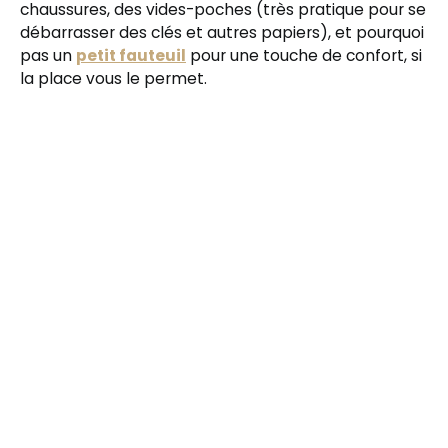
chaussures, des vides-poches (très pratique pour se
débarrasser des clés et autres papiers), et pourquoi
pas un
petit fauteuil
pour une touche de confort, si
la place vous le permet.