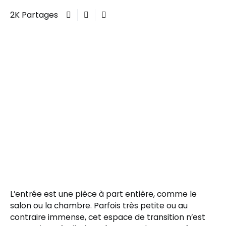
2K Partages
L’entrée est une pièce à part entière, comme le
salon ou la chambre. Parfois très petite ou au
contraire immense, cet espace de transition n’est