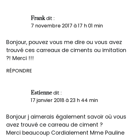
dit :
Frank
7 novembre 2017 à 17 h 01 min
Bonjour, pouvez vous me dire ou vous avez
trouvé ces carreaux de ciments ou imitation
?! Merci !!!
RÉPONDRE
dit :
Estienne
17 janvier 2018 à 23 h 44 min
Bonjour j aimerais également savoir où vous
avez trouvé ce carreau de ciment ?
Merci beaucoup Cordialement Mme Pauline