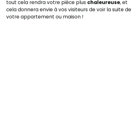
tout cela rendra votre pièce plus
chaleureuse
, et
cela donnera envie à vos visiteurs de voir la suite de
votre appartement ou maison !