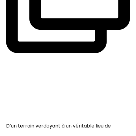
D’un terrain verdoyant à un véritable lieu de