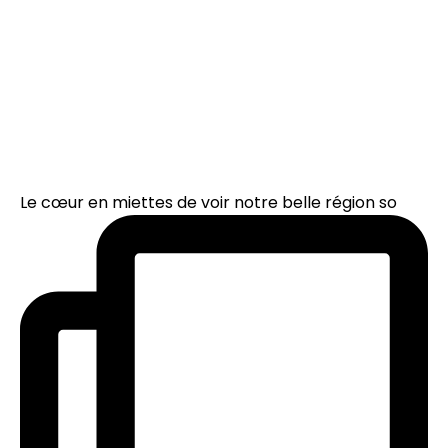
Le cœur en miettes de voir notre belle région so