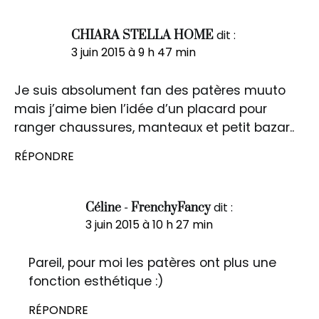
dit :
CHIARA STELLA HOME
3 juin 2015 à 9 h 47 min
Je suis absolument fan des patères muuto
mais j’aime bien l’idée d’un placard pour
ranger chaussures, manteaux et petit bazar..
RÉPONDRE
dit :
Céline - FrenchyFancy
3 juin 2015 à 10 h 27 min
Pareil, pour moi les patères ont plus une
fonction esthétique :)
RÉPONDRE