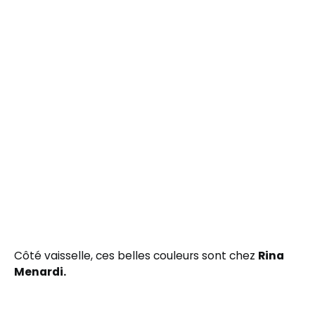
Côté vaisselle, ces belles couleurs sont chez
Rina
Menardi.