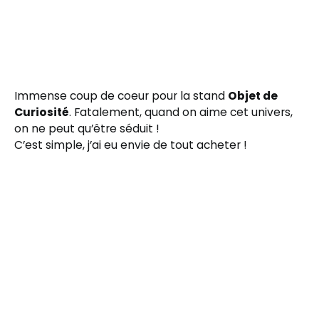
Immense coup de coeur pour la stand
Objet de
Curiosité
. Fatalement, quand on aime cet univers,
on ne peut qu’être séduit !
C’est simple, j’ai eu envie de tout acheter !