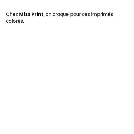
Chez
Miss Print
, on craque pour ces imprimés
colorés.