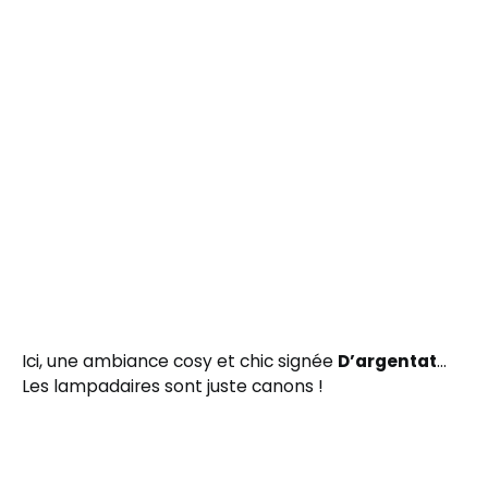
Ici, une ambiance cosy et chic signée
D’argentat
…
Les lampadaires sont juste canons !