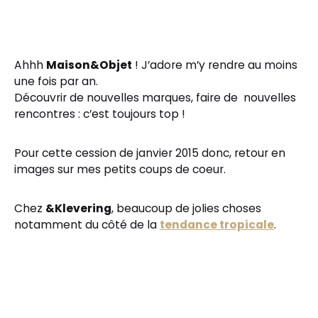
Ahhh
Maison&Objet
! J’adore m’y rendre au moins
une fois par an.
Découvrir de nouvelles marques, faire de nouvelles
rencontres : c’est toujours top !
Pour cette cession de janvier 2015 donc, retour en
images sur mes petits coups de coeur.
Chez
&Klevering
, beaucoup de jolies choses
notamment du côté de la
tendance tropicale
.