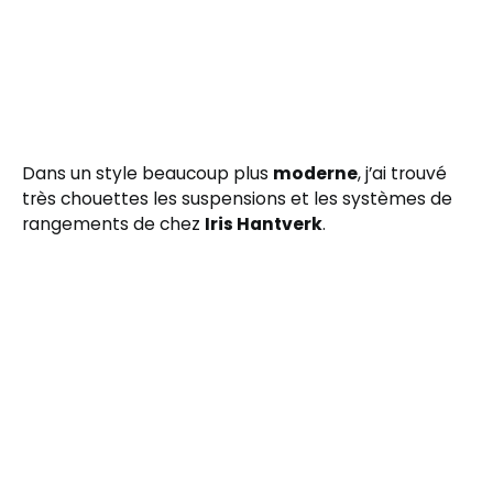
Dans un style beaucoup plus
moderne
, j’ai trouvé
très chouettes les suspensions et les systèmes de
rangements de chez
Iris Hantverk
.