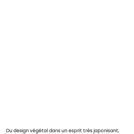
Du design végétal dans un esprit très japonisant,