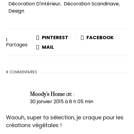
Décoration D'intérieur
,
Décoration Scandinave
,
Design
PINTEREST
FACEBOOK
1
1
Partages
MAIL
8 COMMENTAIRES
dit :
Moody's Home
30 janvier 2015 à 8 h 05 min
Waouh, super ta sélection, je craque pour les
créations végétales !