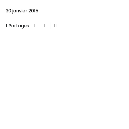
30 janvier 2015
1 Partages