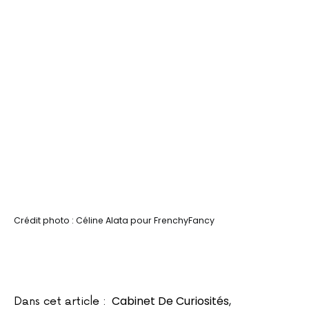
Crédit photo : Céline Alata pour FrenchyFancy
Cabinet De Curiosités
,
Dans cet article :