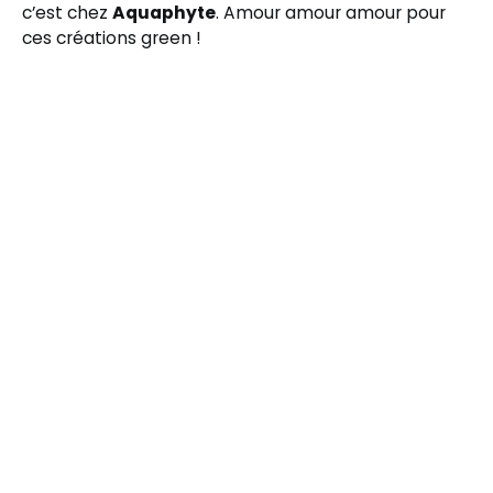
c’est chez
Aquaphyte
. Amour amour amour pour
ces créations green !