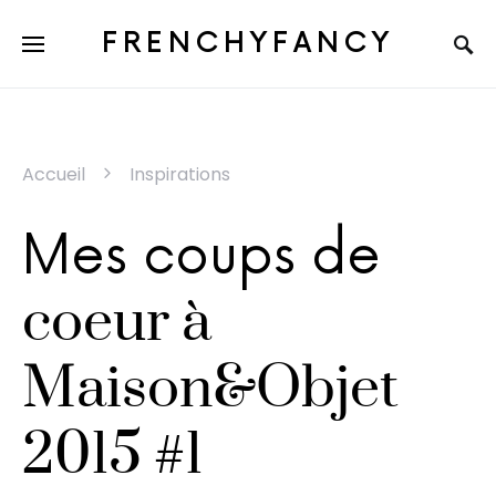
FRENCHYFANCY
Accueil
Inspirations
Mes coups de
coeur à
Maison&Objet
2015 #1