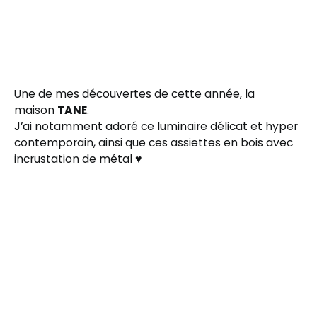
Une de mes découvertes de cette année, la
maison
TANE
.
J’ai notamment adoré ce luminaire délicat et hyper
contemporain, ainsi que ces assiettes en bois avec
incrustation de métal ♥