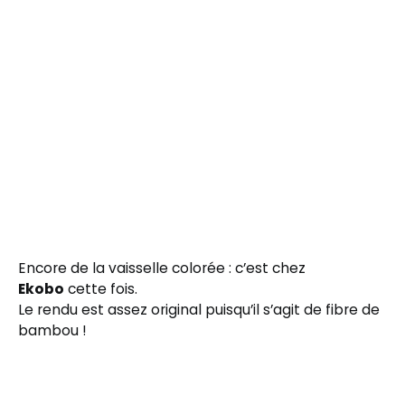
Encore de la vaisselle colorée : c’est chez
Ekobo
cette fois.
Le rendu est assez original puisqu’il s’agit de fibre de
bambou !