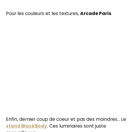
Pour les couleurs et les textures,
Arcade Paris
.
Enfin, dernier coup de coeur et pas des moindres… Le
stand BlackBody
. Ces luminaires sont juste