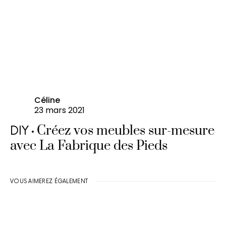
Céline
23 mars 2021
Créez vos meubles sur-mesure
DIY
avec La Fabrique des Pieds
VOUS AIMEREZ ÉGALEMENT