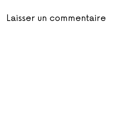
Laisser un commentaire