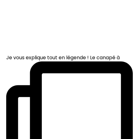
Je vous explique tout en légende ! Le canapé à