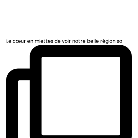
Le cœur en miettes de voir notre belle région so