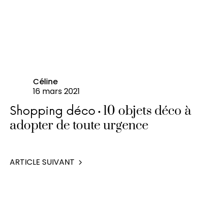
Céline
16 mars 2021
10 objets déco à
Shopping déco
adopter de toute urgence
ARTICLE SUIVANT