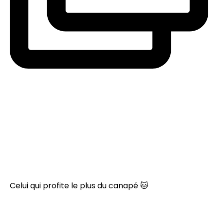
Celui qui profite le plus du canapé 🐱