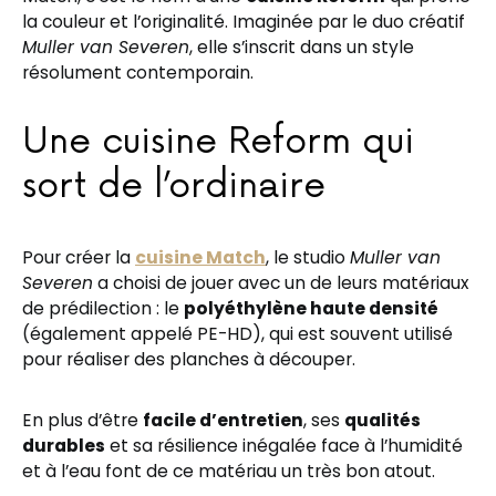
la couleur et l’originalité. Imaginée par le duo créatif
Muller van Severen
, elle s’inscrit dans un style
résolument contemporain.
Une cuisine Reform qui
sort de l’ordinaire
Pour créer la
cuisine Match
, le studio
Muller van
Severen
a choisi de jouer avec un de leurs matériaux
de prédilection : le
polyéthylène haute densité
(également appelé PE-HD), qui est souvent utilisé
pour réaliser des planches à découper.
En plus d’être
facile d’entretien
, ses
qualités
durables
et sa résilience inégalée face à l’humidité
et à l’eau font de ce matériau un très bon atout.