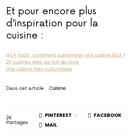
Et pour encore plus
d’inspiration pour la
cuisine :
IKEA hack : comment customiser une cuisine IKEA ?
20 cuisines Ikea qui ont du style
Une cuisine Ikea customisée
Cuisine
Dans cet article :
PINTEREST
FACEBOOK
2K
2K
Partages
MAIL