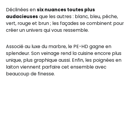
Déclinées en
six nuances toutes plus
audacieuses
que les autres : blanc, bleu, pêche,
vert, rouge et brun ; les façades se combinent pour
créer un univers qui vous ressemble.
Associé au luxe du marbre, le PE-HD gagne en
splendeur. Son veinage rend la cuisine encore plus
unique, plus graphique aussi. Enfin, les poignées en
laiton viennent parfaire cet ensemble avec
beaucoup de finesse.