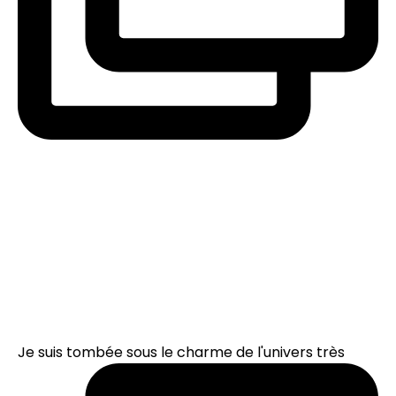
Je suis tombée sous le charme de l'univers très