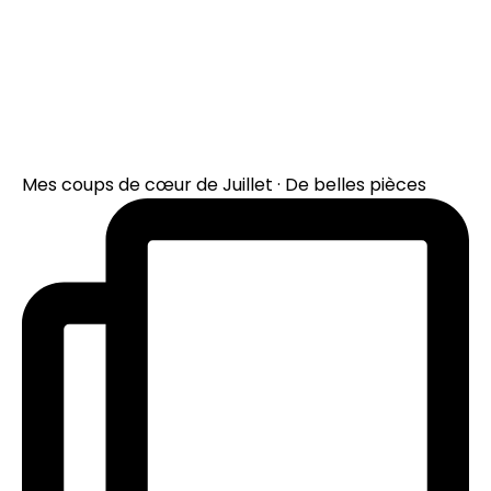
Mes coups de cœur de Juillet · De belles pièces