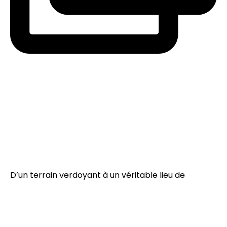
D’un terrain verdoyant à un véritable lieu de