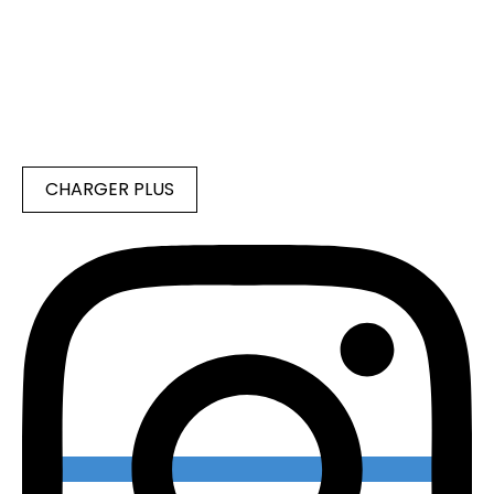
CHARGER PLUS