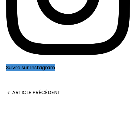
Suivre sur Instagram
ARTICLE PRÉCÉDENT