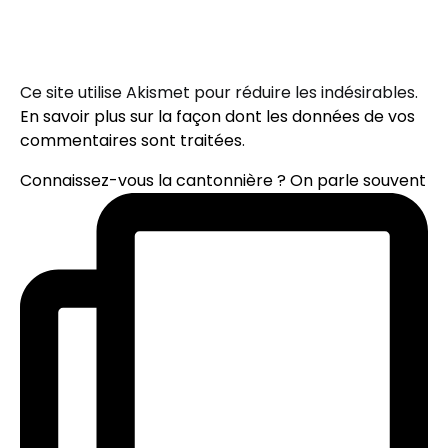
Ce site utilise Akismet pour réduire les indésirables.
En savoir plus sur la façon dont les données de vos
commentaires sont traitées
.
Connaissez-vous la cantonnière ? On parle souvent