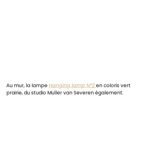
Au mur, la lampe
Hanging lamp N°2
en coloris vert
prairie, du studio Muller van Severen également.