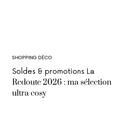
SHOPPING DÉCO
Soldes & promotions La
Redoute 2026 : ma sélection
ultra cosy