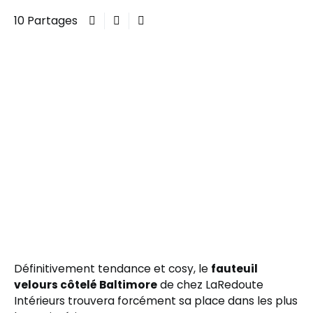
10 Partages
Définitivement tendance et cosy, le
fauteuil
velours côtelé Baltimore
de chez LaRedoute
Intérieurs trouvera forcément sa place dans les plus