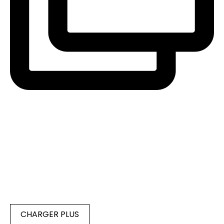
CHARGER PLUS