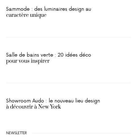
Sammode : des luminaires design au
caractère unique
Salle de bains verte : 20 idées déco
pour vous inspirer
Showroom Audo : le nouveau lieu design
à découvrir à New York
NEWSLETTER