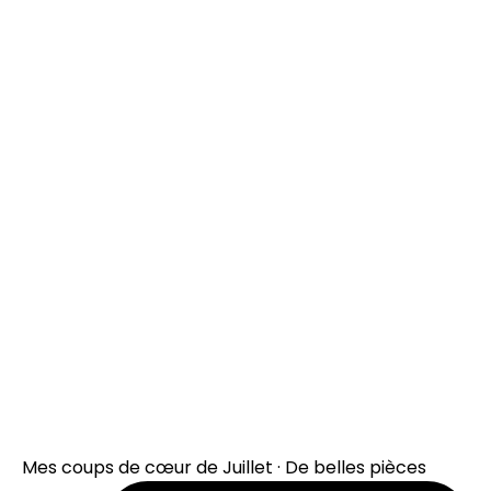
Mes coups de cœur de Juillet · De belles pièces