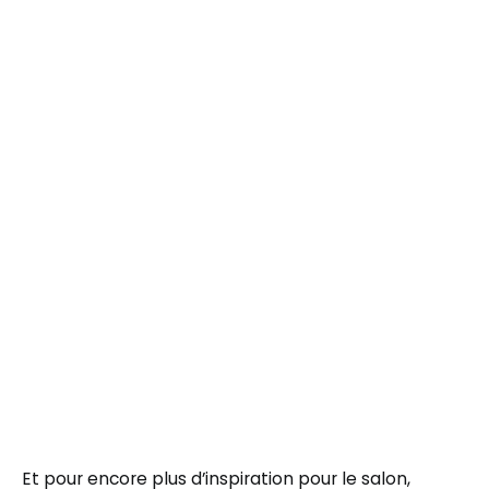
Et pour encore plus d’inspiration pour le salon,