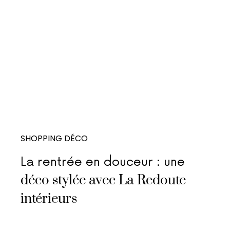
SHOPPING DÉCO
La rentrée en douceur : une
déco stylée avec La Redoute
intérieurs