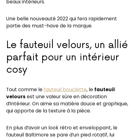
beaux intérieurs.
Une belle nouveauté 2022 qui fera rapidement
partie des must-have de la marque.
Le fauteuil velours, un allié
parfait pour un intérieur
cosy
Tout comme le
fauteuil bouclette
, le
fauteuil
velours
est une valeur sûre en décoration
d’intérieur. On aime sa matière douce et graphique,
qui apporte de la texture à la pièce.
En plus d’avoir un look rétro et enveloppant, le
fauteuil Baltimore se pare d’un pied rotatif, lui