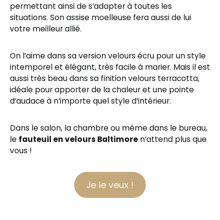
permettant ainsi de s’adapter à toutes les
situations. Son assise moelleuse fera aussi de lui
votre meilleur allié.
On l’aime dans sa version velours écru pour un style
intemporel et élégant, très facile à marier. Mais il est
aussi très beau dans sa finition velours terracotta,
idéale pour apporter de la chaleur et une pointe
d’audace à n’importe quel style d’intérieur.
Dans le salon, la chambre ou même dans le bureau,
le
fauteuil en velours Baltimore
n’attend plus que
vous !
Je le veux !