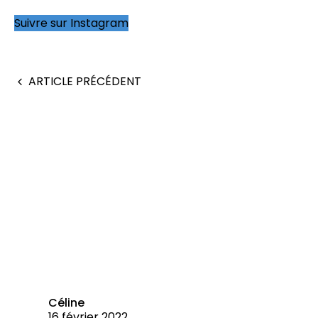
Suivre sur Instagram
ARTICLE PRÉCÉDENT
Céline
16 février 2022