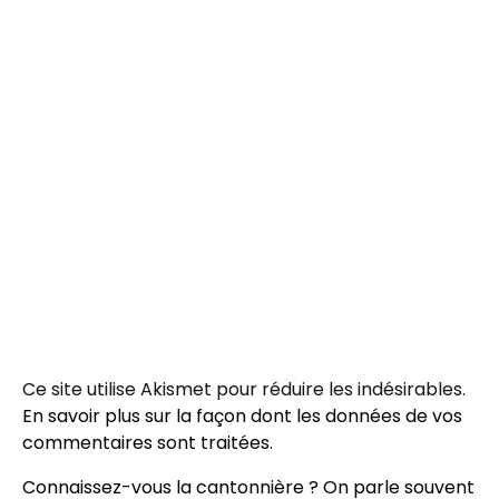
Ce site utilise Akismet pour réduire les indésirables.
En savoir plus sur la façon dont les données de vos
commentaires sont traitées
.
Connaissez-vous la cantonnière ? On parle souvent