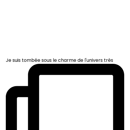
Je suis tombée sous le charme de l'univers très