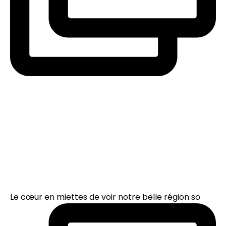
Le cœur en miettes de voir notre belle région so