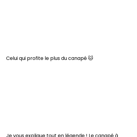
Celui qui profite le plus du canapé 🐱
Je vous explique tout en légende ! Le canapé à