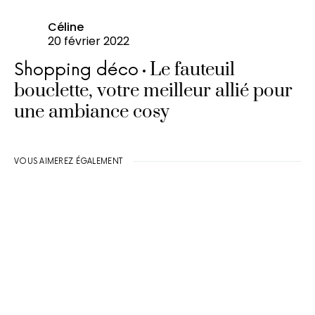
Céline
20 février 2022
Le fauteuil
Shopping déco
bouclette, votre meilleur allié pour
une ambiance cosy
VOUS AIMEREZ ÉGALEMENT