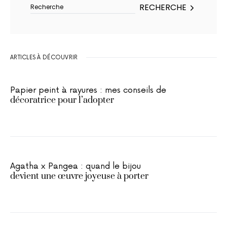
RECHERCHE
ARTICLES À DÉCOUVRIR
Papier peint à rayures : mes conseils de
décoratrice pour l’adopter
Agatha x Pangea : quand le bijou
devient une œuvre joyeuse à porter