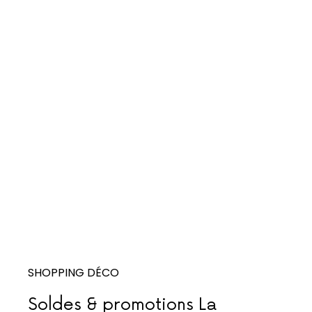
SHOPPING DÉCO
Soldes & promotions La