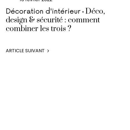
Déco,
Décoration d'intérieur
design & sécurité : comment
combiner les trois ?
ARTICLE SUIVANT