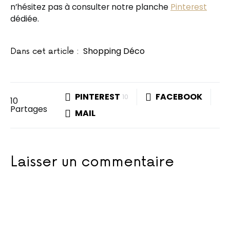
n’hésitez pas à consulter notre planche
Pinterest
dédiée.
Shopping Déco
Dans cet article :
PINTEREST
FACEBOOK
10
10
Partages
MAIL
Laisser un commentaire