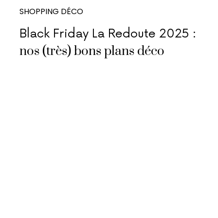
SHOPPING DÉCO
Black Friday La Redoute 2025 :
nos (très) bons plans déco