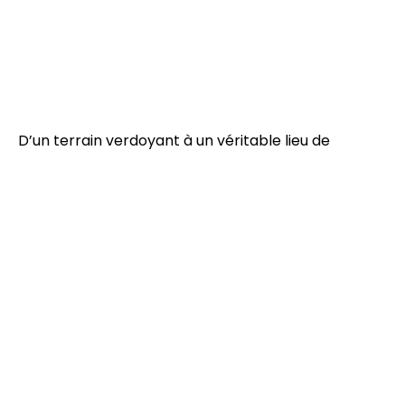
D’un terrain verdoyant à un véritable lieu de