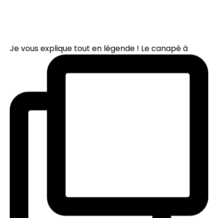
Je vous explique tout en légende ! Le canapé à