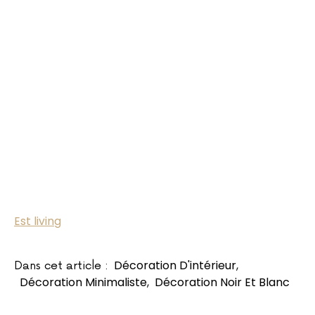
Est living
Décoration D'intérieur
,
Dans cet article :
Décoration Minimaliste
,
Décoration Noir Et Blanc