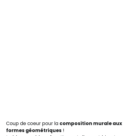
Coup de coeur pour la
composition murale aux
formes géométriques
!