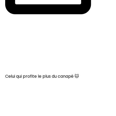
Celui qui profite le plus du canapé 🐱