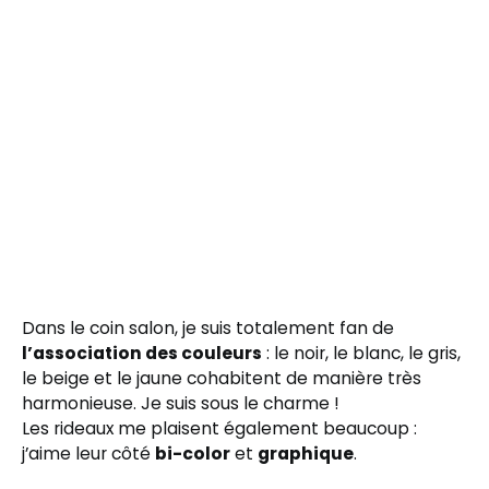
Dans le coin salon, je suis totalement fan de
l’association des couleurs
: le noir, le blanc, le gris,
le beige et le jaune cohabitent de manière très
harmonieuse. Je suis sous le charme !
Les rideaux me plaisent également beaucoup :
j’aime leur côté
bi-color
et
graphique
.