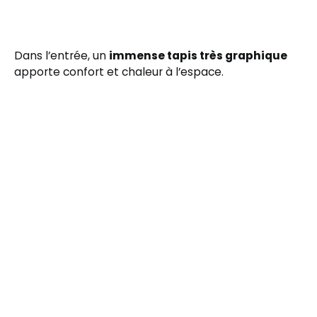
Dans l’entrée, un
immense tapis très graphique
apporte confort et chaleur à l’espace.