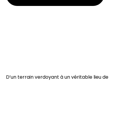
D’un terrain verdoyant à un véritable lieu de