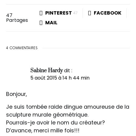
PINTEREST
FACEBOOK
47
47
Partages
MAIL
4 COMMENTAIRES
dit :
Sabine Hardy
5 août 2015 à 14 h 44 min
Bonjour,
Je suis tombée raide dingue amoureuse de la
sculpture murale géométrique.
Pourrais-je avoir le nom du créateur?
D’avance, merci mille fois!!!