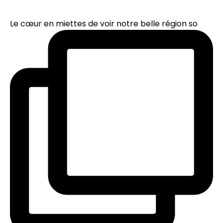
Le cœur en miettes de voir notre belle région so