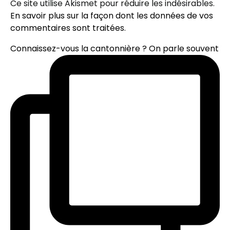
Ce site utilise Akismet pour réduire les indésirables.
En savoir plus sur la façon dont les données de vos
commentaires sont traitées
.
Connaissez-vous la cantonnière ? On parle souvent