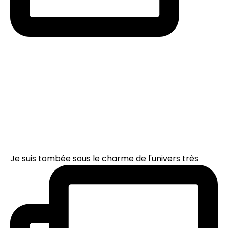
Je suis tombée sous le charme de l'univers très