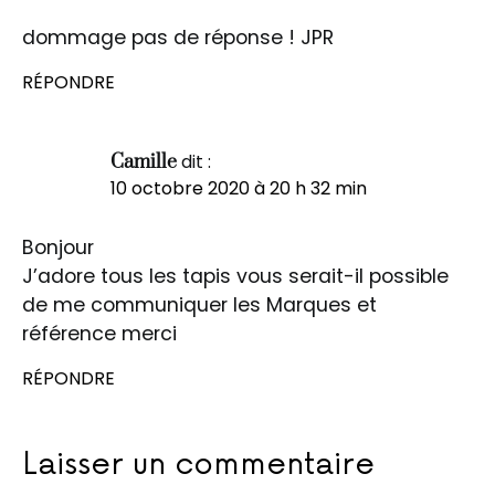
dommage pas de réponse ! JPR
RÉPONDRE
dit :
Camille
10 octobre 2020 à 20 h 32 min
Bonjour
J’adore tous les tapis vous serait-il possible
de me communiquer les Marques et
référence merci
RÉPONDRE
Laisser un commentaire