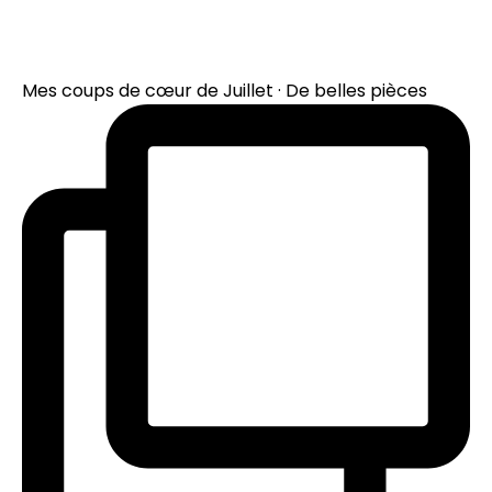
Mes coups de cœur de Juillet · De belles pièces