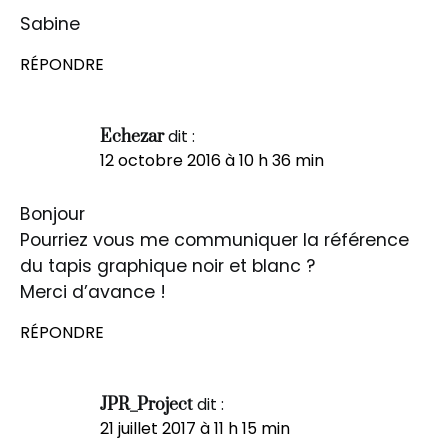
Sabine
RÉPONDRE
dit :
Echezar
12 octobre 2016 à 10 h 36 min
Bonjour
Pourriez vous me communiquer la référence
du tapis graphique noir et blanc ?
Merci d’avance !
RÉPONDRE
dit :
JPR_Project
21 juillet 2017 à 11 h 15 min