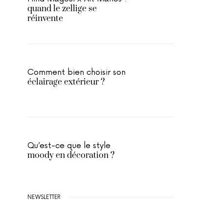
quand le zellige se
réinvente
Comment bien choisir son
éclairage extérieur ?
Qu’est-ce que le style
moody en décoration ?
NEWSLETTER