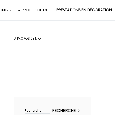
PING
À PROPOS DE MOI
PRESTATIONS EN DÉCORATION
À PROPOS DE MOI
Rechercher :
RECHERCHE