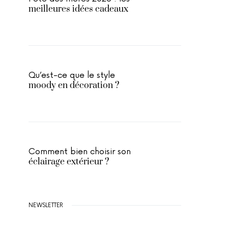
meilleures idées cadeaux
Qu’est-ce que le style
moody en décoration ?
Comment bien choisir son
éclairage extérieur ?
NEWSLETTER