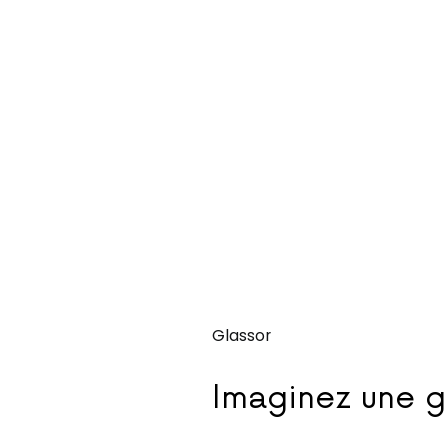
Glassor
Imaginez une g