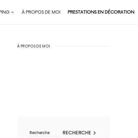
PING
À PROPOS DE MOI
PRESTATIONS EN DÉCORATION
À PROPOS DE MOI
Rechercher :
RECHERCHE