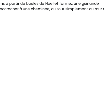
ns à partir de boules de Noël et formez une guirlande
 s’accrocher à une cheminée, ou tout simplement au mur !