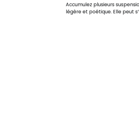
Accumulez plusieurs suspensio
légère et poétique. Elle peut