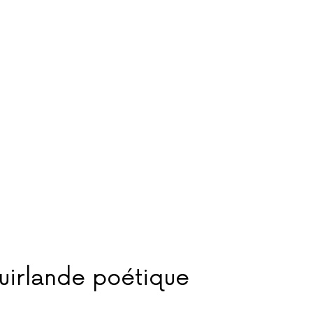
uirlande poétique