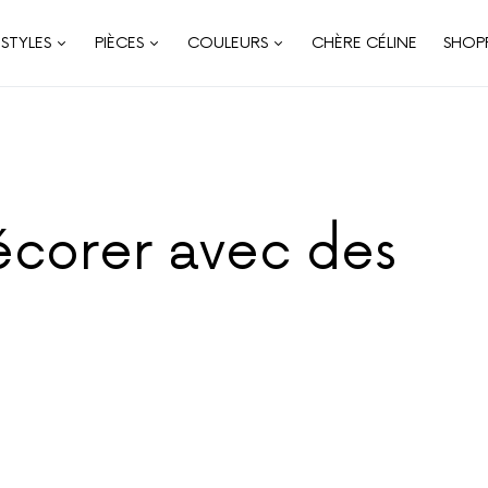
STYLES
PIÈCES
COULEURS
CHÈRE CÉLINE
SHOP
écorer avec des