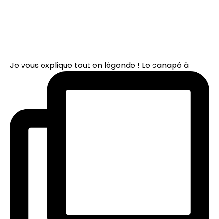
Je vous explique tout en légende ! Le canapé à