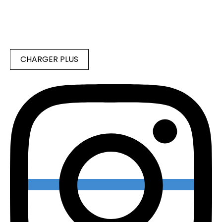
CHARGER PLUS