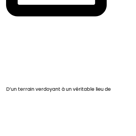
D’un terrain verdoyant à un véritable lieu de