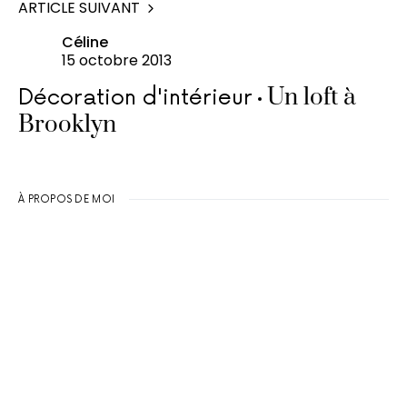
ARTICLE SUIVANT
Céline
15 octobre 2013
Un loft à
Décoration d'intérieur
Brooklyn
À PROPOS DE MOI