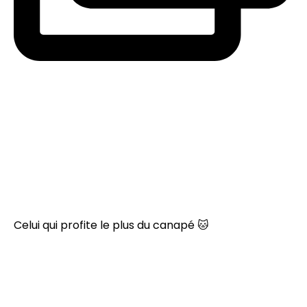
Celui qui profite le plus du canapé 🐱