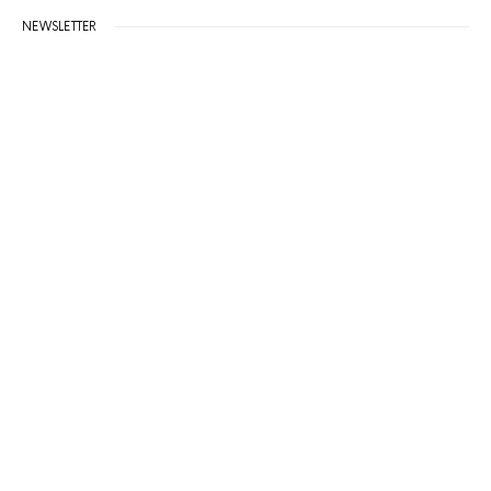
NEWSLETTER