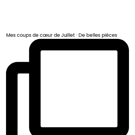
Mes coups de cœur de Juillet · De belles pièces