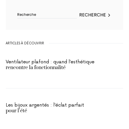
Rechercher :
RECHERCHE
ARTICLES À DÉCOUVRIR
Ventilateur plafond : quand l’esthétique
rencontre la fonctionnalité
Les bijoux argentés : l’éclat parfait
pour l’été