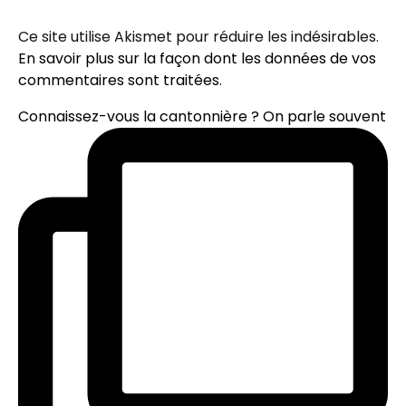
Ce site utilise Akismet pour réduire les indésirables.
En savoir plus sur la façon dont les données de vos
commentaires sont traitées
.
Connaissez-vous la cantonnière ? On parle souvent