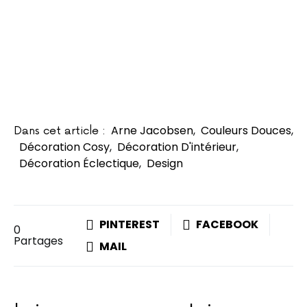
Arne Jacobsen
,
Couleurs Douces
,
Dans cet article :
Décoration Cosy
,
Décoration D'intérieur
,
Décoration Éclectique
,
Design
PINTEREST
FACEBOOK
0
Partages
MAIL