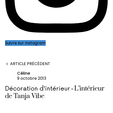
Suivre sur Instagram
ARTICLE PRÉCÉDENT
Céline
9 octobre 2013
L’intérieur
Décoration d'intérieur
de Tanja Vibe