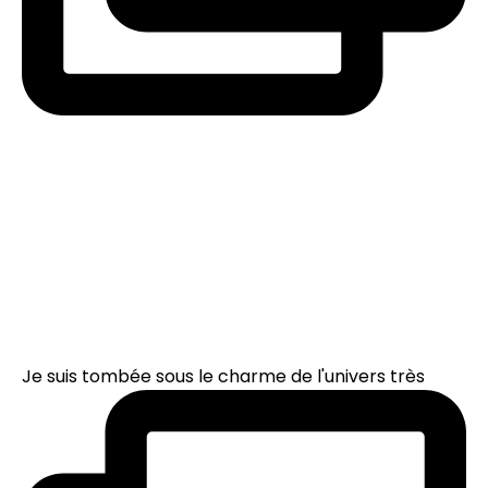
Je suis tombée sous le charme de l'univers très