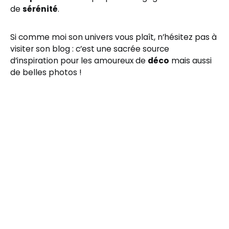
de
sérénité
.
Si comme moi son univers vous plaît, n’hésitez pas à
visiter son blog : c’est une sacrée source
d’inspiration pour les amoureux de
déco
mais aussi
de belles photos !