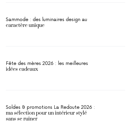
Sammode : des luminaires design au
caractère unique
Fête des mères 2026 : les meilleures
idées cadeaux
Soldes & promotions La Redoute 2026 :
ma sélection pour un intérieur stylé
sans se ruiner