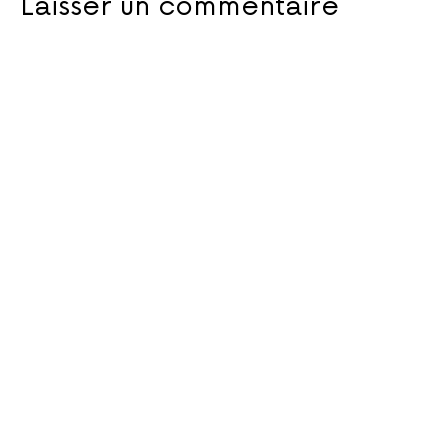
Laisser un commentaire