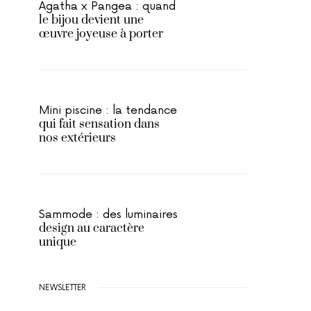
Agatha x Pangea : quand
le bijou devient une
œuvre joyeuse à porter
Mini piscine : la tendance
qui fait sensation dans
nos extérieurs
Sammode : des luminaires
design au caractère
unique
NEWSLETTER