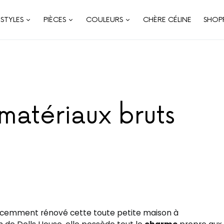
STYLES
PIÈCES
COULEURS
CHÈRE CÉLINE
SHOP
matériaux bruts
cemment rénové cette toute petite maison à