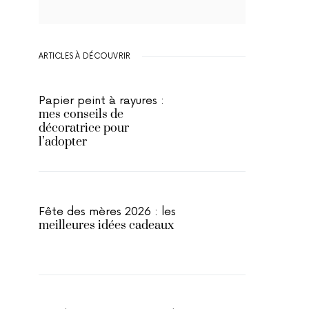
ARTICLES À DÉCOUVRIR
Papier peint à rayures :
mes conseils de
décoratrice pour
l’adopter
Fête des mères 2026 : les
meilleures idées cadeaux