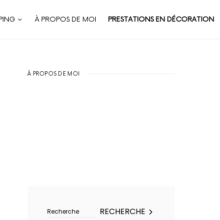
PING
À PROPOS DE MOI
PRESTATIONS EN DÉCORATION
À PROPOS DE MOI
Rechercher :
RECHERCHE