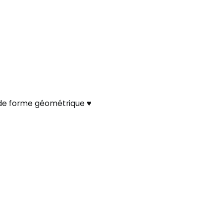
e forme géométrique ♥