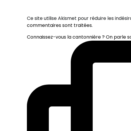
Ce site utilise Akismet pour réduire les indési
commentaires sont traitées
.
Connaissez-vous la cantonnière ? On parle 