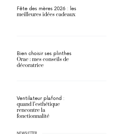
Fête des mères 2026 : les
meilleures idées cadeaux
Bien choisir ses plinthes
Orac : mes conseils de
décoratrice
Ventilateur plafond :
quand l’esthétique
rencontre la
fonctionnalité
NEWSLETTER