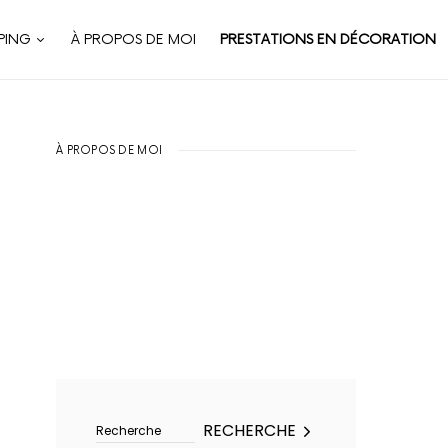
PING
À PROPOS DE MOI
PRESTATIONS EN DÉCORATION
À PROPOS DE MOI
Rechercher :
RECHERCHE