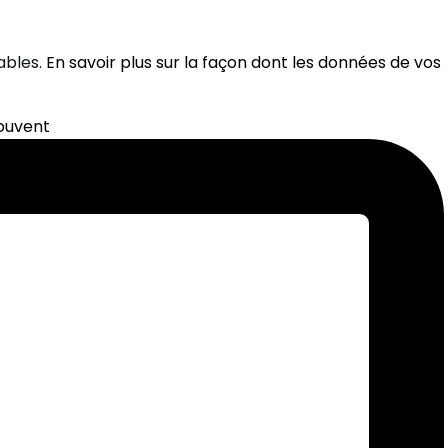
rables.
En savoir plus sur la façon dont les données de vos
souvent