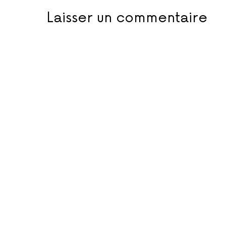
Laisser un commentaire