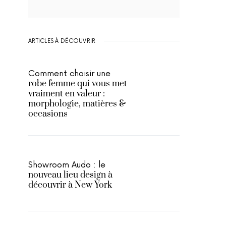
ARTICLES À DÉCOUVRIR
Comment choisir une
robe femme qui vous met
vraiment en valeur :
morphologie, matières &
occasions
Showroom Audo : le
nouveau lieu design à
découvrir à New York