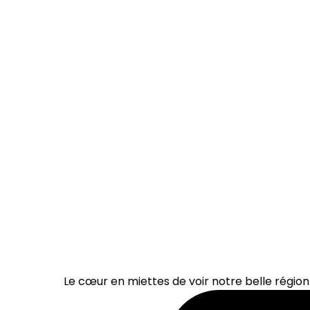
Le cœur en miettes de voir notre belle région