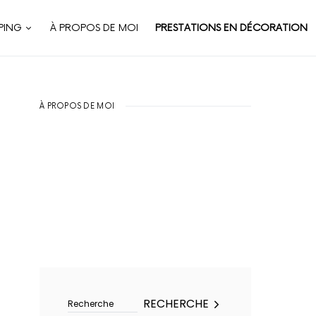
PING
À PROPOS DE MOI
PRESTATIONS EN DÉCORATION
À PROPOS DE MOI
Rechercher :
RECHERCHE