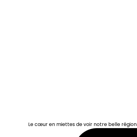
Le cœur en miettes de voir notre belle région