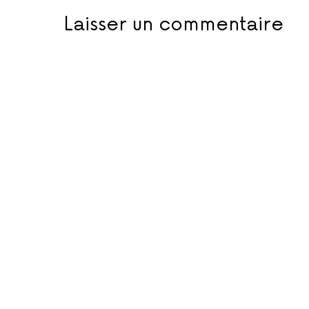
Laisser un commentaire