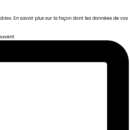
rables.
En savoir plus sur la façon dont les données de vos
souvent