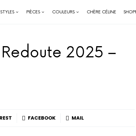
STYLES
PIÈCES
COULEURS
CHÈRE CÉLINE
SHOP
a Redoute 2025 –
REST
FACEBOOK
MAIL