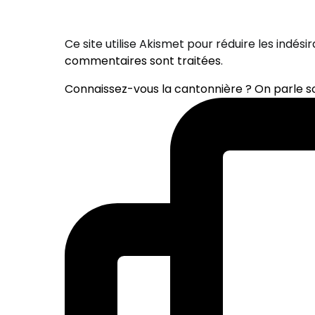
Ce site utilise Akismet pour réduire les indési
commentaires sont traitées
.
Connaissez-vous la cantonnière ? On parle 