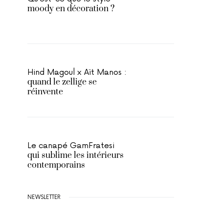
moody en décoration ?
Hind Magoul x Aït Manos :
quand le zellige se
réinvente
Le canapé GamFratesi
qui sublime les intérieurs
contemporains
NEWSLETTER