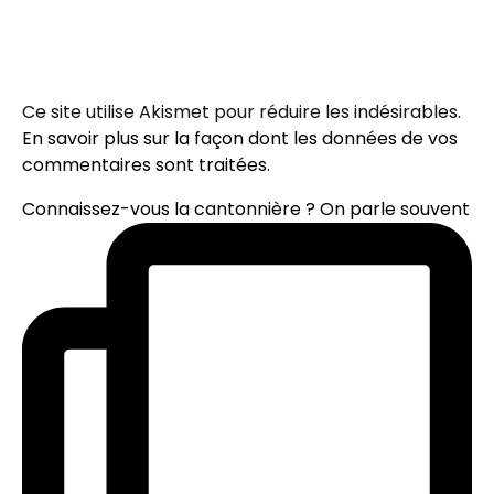
Ce site utilise Akismet pour réduire les indésirables.
En savoir plus sur la façon dont les données de vos
commentaires sont traitées
.
Connaissez-vous la cantonnière ? On parle souvent