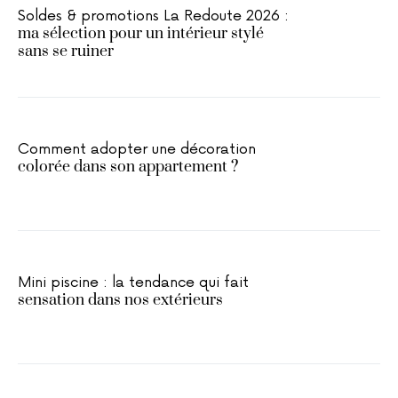
Soldes & promotions La Redoute 2026 :
ma sélection pour un intérieur stylé
sans se ruiner
Comment adopter une décoration
colorée dans son appartement ?
Mini piscine : la tendance qui fait
sensation dans nos extérieurs