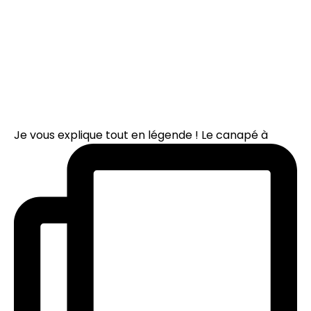
Je vous explique tout en légende ! Le canapé à