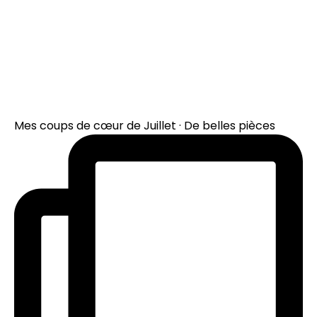
Mes coups de cœur de Juillet · De belles pièces