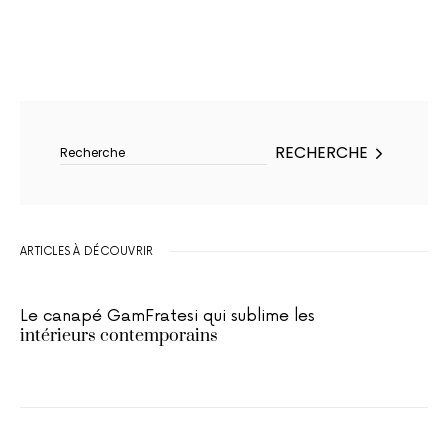
Rechercher :
RECHERCHE
ARTICLES À DÉCOUVRIR
Le canapé GamFratesi qui sublime les
intérieurs contemporains