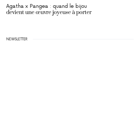
Agatha x Pangea : quand le bijou
devient une œuvre joyeuse à porter
NEWSLETTER