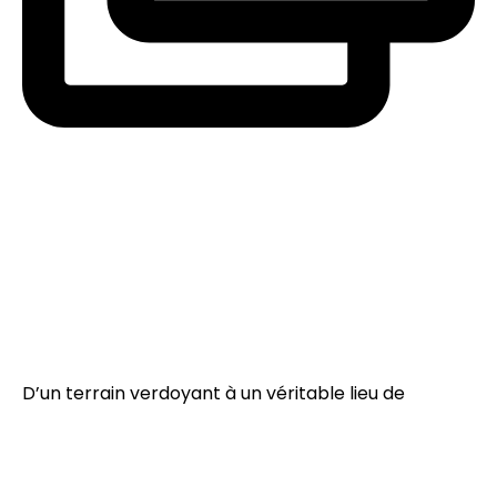
D’un terrain verdoyant à un véritable lieu de