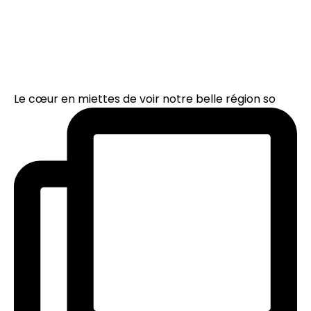
Le cœur en miettes de voir notre belle région so