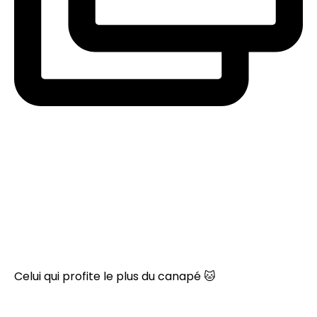
Celui qui profite le plus du canapé 🐱