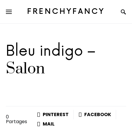
FRENCHYFANCY
Bleu indigo –
Salon
PINTEREST
FACEBOOK
0
Partages
MAIL