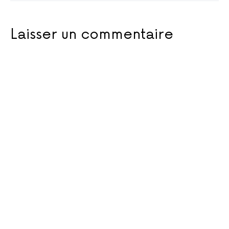
Laisser un commentaire