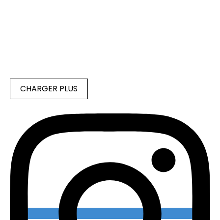
CHARGER PLUS