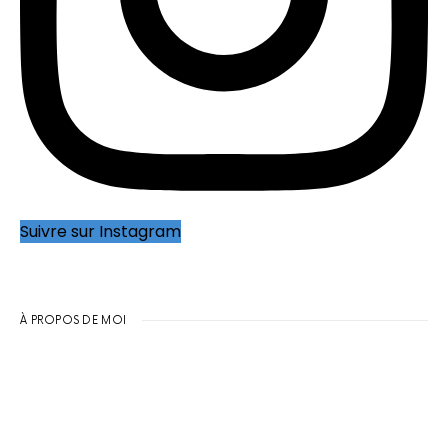
Suivre sur Instagram
À PROPOS DE MOI