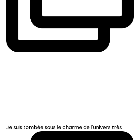
Je suis tombée sous le charme de l'univers très