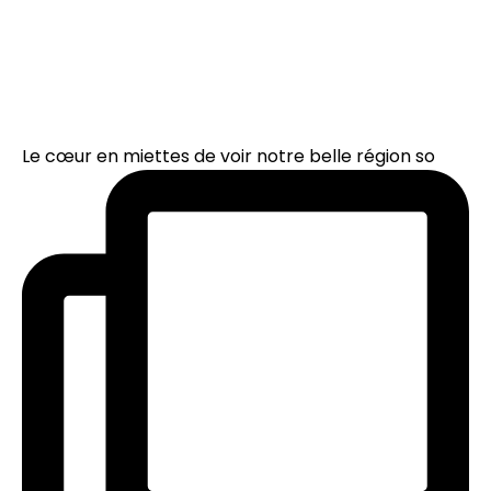
Le cœur en miettes de voir notre belle région so