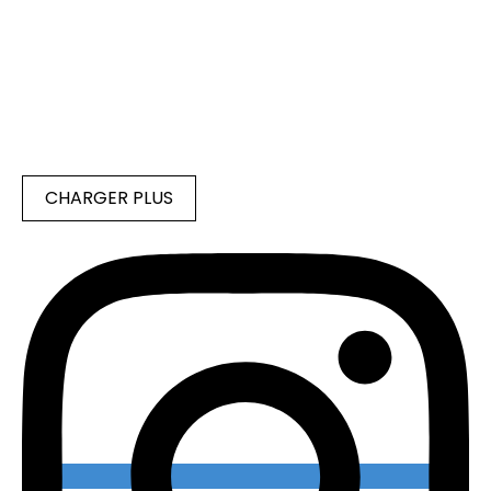
CHARGER PLUS