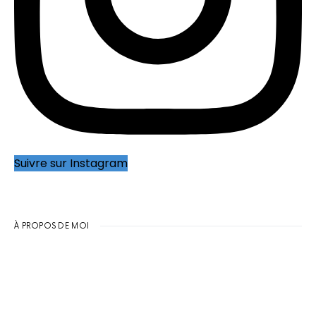
Suivre sur Instagram
À PROPOS DE MOI