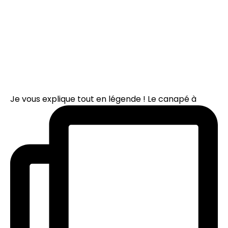
Je vous explique tout en légende ! Le canapé à