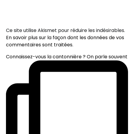
Ce site utilise Akismet pour réduire les indésirables.
En savoir plus sur la façon dont les données de vos
commentaires sont traitées
.
Connaissez-vous la cantonnière ? On parle souvent