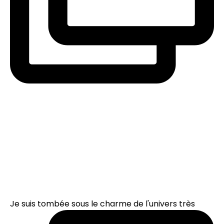
Je suis tombée sous le charme de l'univers très