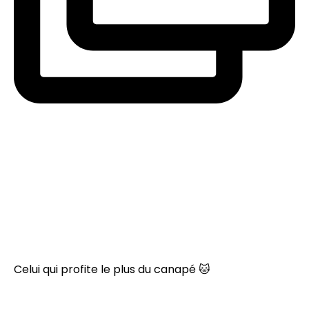
Celui qui profite le plus du canapé 🐱