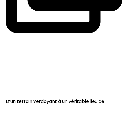
D’un terrain verdoyant à un véritable lieu de