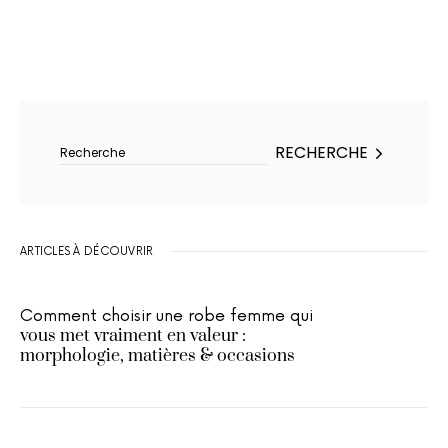
Rechercher :
RECHERCHE
ARTICLES À DÉCOUVRIR
Comment choisir une robe femme qui
vous met vraiment en valeur :
morphologie, matières & occasions