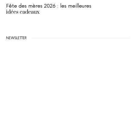
Fête des mères 2026 : les meilleures
idées cadeaux
NEWSLETTER