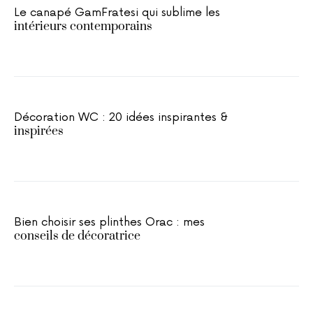
Le canapé GamFratesi qui sublime les
intérieurs contemporains
Décoration WC : 20 idées inspirantes &
inspirées
Bien choisir ses plinthes Orac : mes
conseils de décoratrice