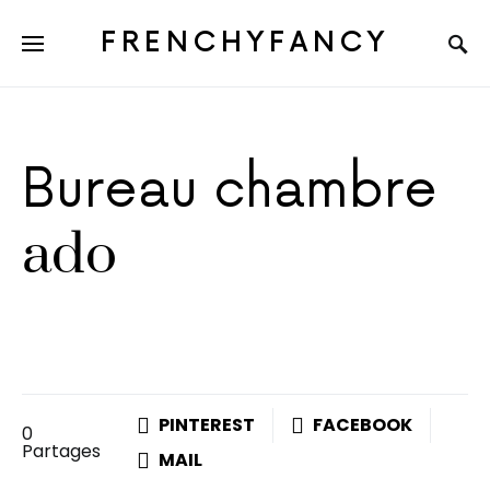
FRENCHYFANCY
Bureau chambre
ado
PINTEREST
FACEBOOK
0
Partages
MAIL