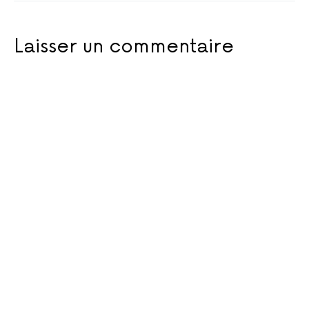
Laisser un commentaire