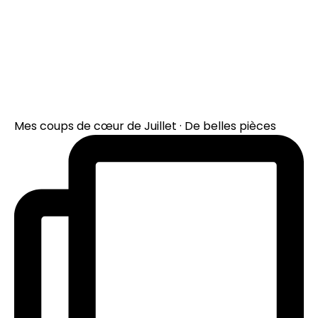
Mes coups de cœur de Juillet · De belles pièces