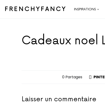
FRENCHYFANCY
INSPIRATIONS
Cadeaux noel L
0 Partages
PINTE
Laisser un commentaire