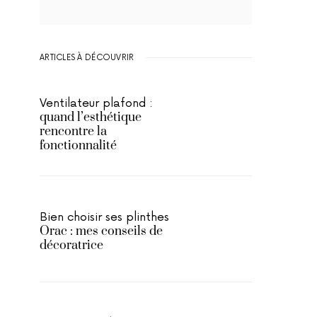
ARTICLES À DÉCOUVRIR
Ventilateur plafond :
quand l’esthétique
rencontre la
fonctionnalité
Bien choisir ses plinthes
Orac : mes conseils de
décoratrice