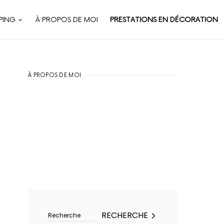
PING
À PROPOS DE MOI
PRESTATIONS EN DÉCORATION
À PROPOS DE MOI
Rechercher :
RECHERCHE