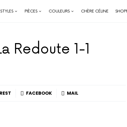
STYLES
PIÈCES
COULEURS
CHÈRE CÉLINE
SHOP
a Redoute 1-1
REST
FACEBOOK
MAIL