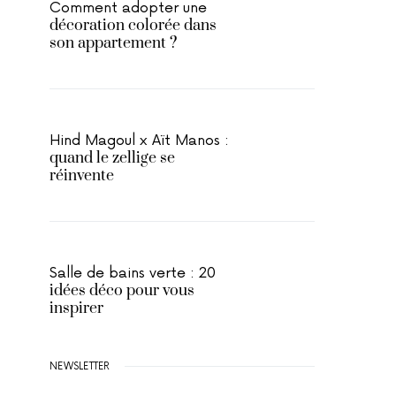
Comment adopter une
décoration colorée dans
son appartement ?
Hind Magoul x Aït Manos :
quand le zellige se
réinvente
Salle de bains verte : 20
idées déco pour vous
inspirer
NEWSLETTER