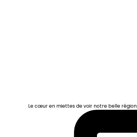
Le cœur en miettes de voir notre belle région