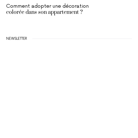
Comment adopter une décoration
colorée dans son appartement ?
NEWSLETTER