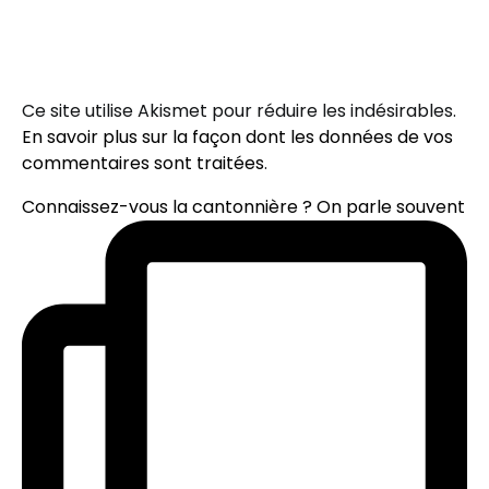
Ce site utilise Akismet pour réduire les indésirables.
En savoir plus sur la façon dont les données de vos
commentaires sont traitées
.
Connaissez-vous la cantonnière ? On parle souvent