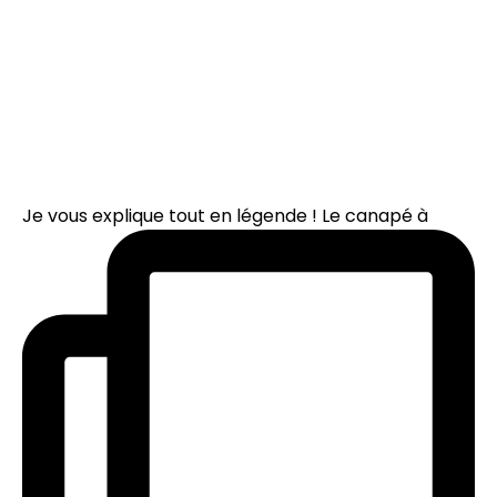
Je vous explique tout en légende ! Le canapé à