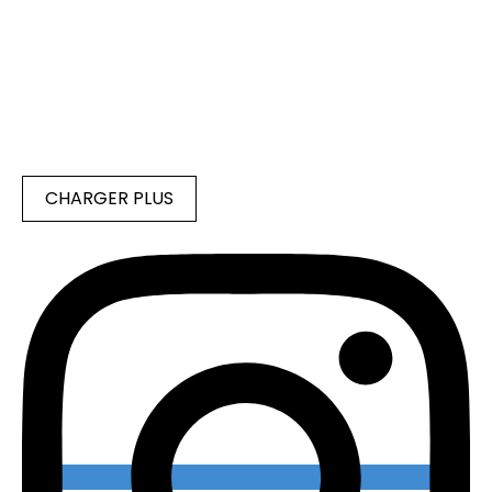
CHARGER PLUS