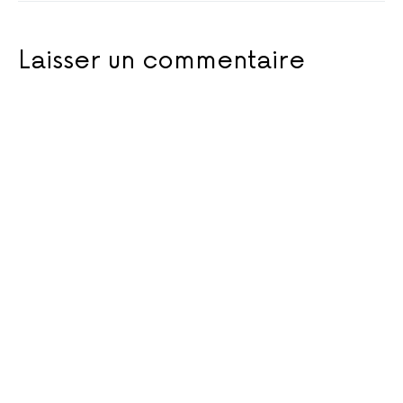
Laisser un commentaire