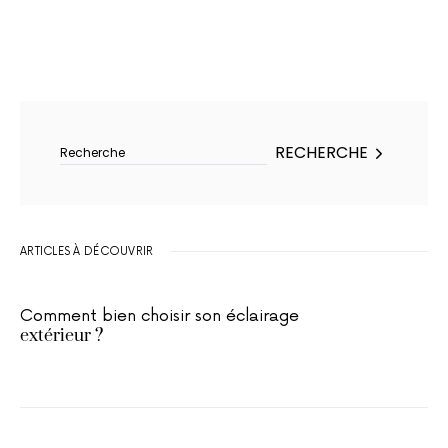
Rechercher :
RECHERCHE
ARTICLES À DÉCOUVRIR
Comment bien choisir son éclairage
extérieur ?