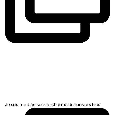
Je suis tombée sous le charme de l'univers très