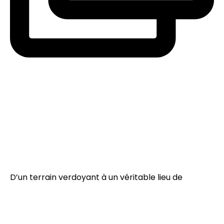
D’un terrain verdoyant à un véritable lieu de