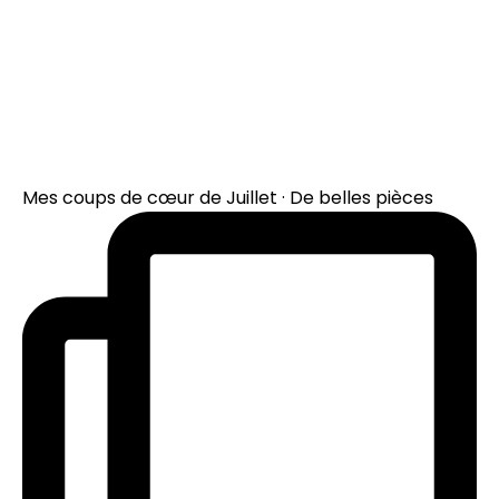
Mes coups de cœur de Juillet · De belles pièces