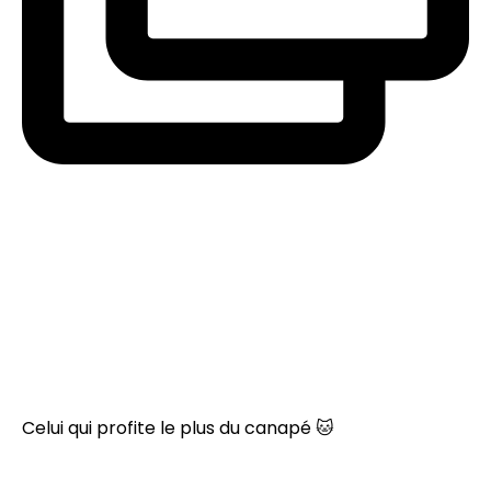
Celui qui profite le plus du canapé 🐱