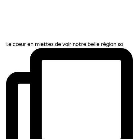
Le cœur en miettes de voir notre belle région so