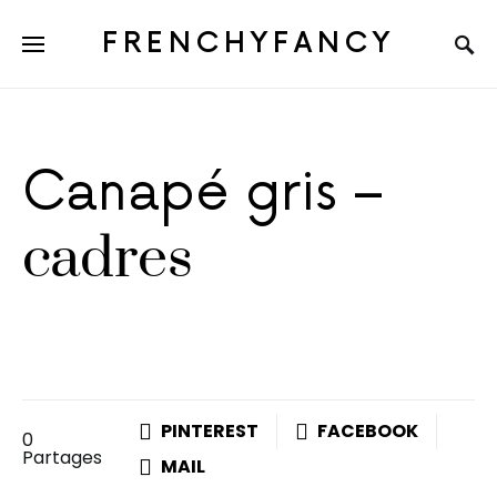
FRENCHYFANCY
Canapé gris –
cadres
PINTEREST
FACEBOOK
0
Partages
MAIL