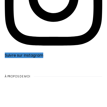
Suivre sur Instagram
À PROPOS DE MOI