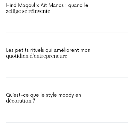
Hind Magoul x Aït Manos : quand le
zellige se réinvente
Les petits rituels qui améliorent mon
quotidien d’entrepreneure
Qu’est-ce que le style moody en
décoration ?