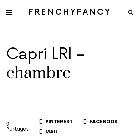
FRENCHYFANCY
Capri LRI –
chambre
PINTEREST
FACEBOOK
0
Partages
MAIL