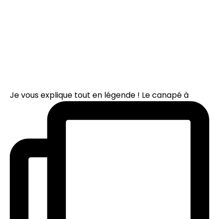
Je vous explique tout en légende ! Le canapé à