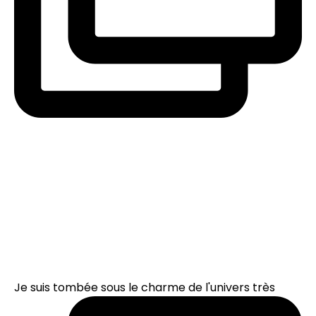
Je suis tombée sous le charme de l'univers très