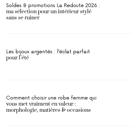
Soldes & promotions La Redoute 2026 :
ma sélection pour un intérieur stylé
sans se ruiner
Les bijoux argentés : l’éclat parfait
pour l’été
Comment choisir une robe femme qui
vous met vraiment en valeur :
morphologie, matières & occasions