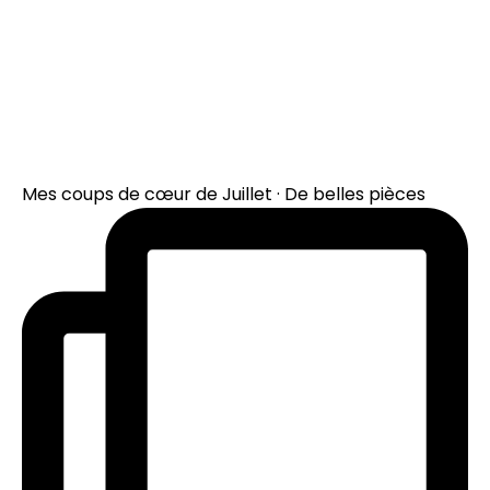
Mes coups de cœur de Juillet · De belles pièces