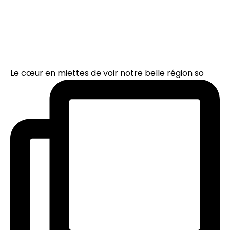
Le cœur en miettes de voir notre belle région so