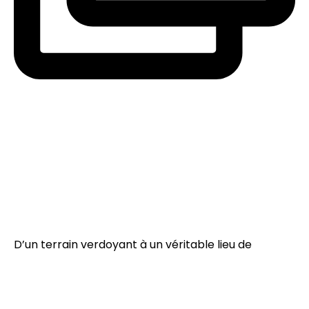
D’un terrain verdoyant à un véritable lieu de