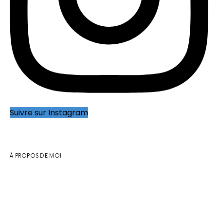
Suivre sur Instagram
À PROPOS DE MOI