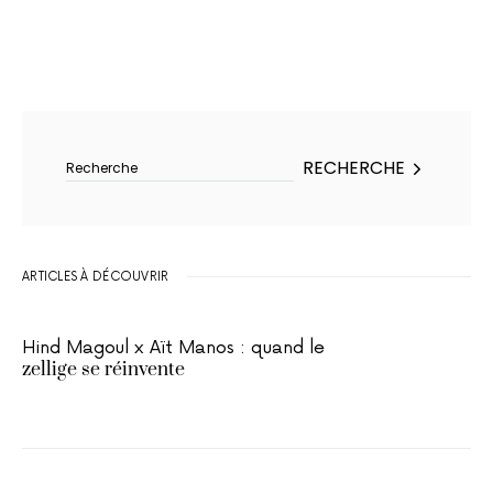
Rechercher :
RECHERCHE
ARTICLES À DÉCOUVRIR
Hind Magoul x Aït Manos : quand le
zellige se réinvente