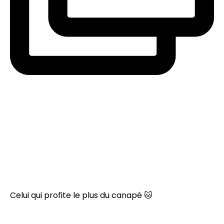
Celui qui profite le plus du canapé 🐱