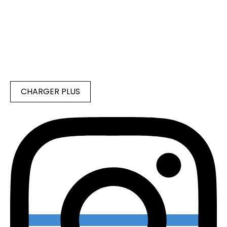
CHARGER PLUS