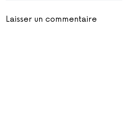
Laisser un commentaire