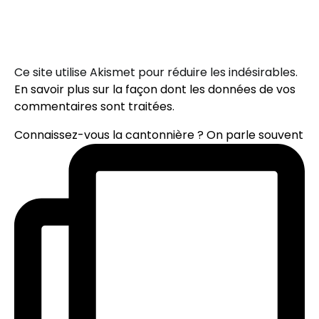
Ce site utilise Akismet pour réduire les indésirables.
En savoir plus sur la façon dont les données de vos
commentaires sont traitées
.
Connaissez-vous la cantonnière ? On parle souvent