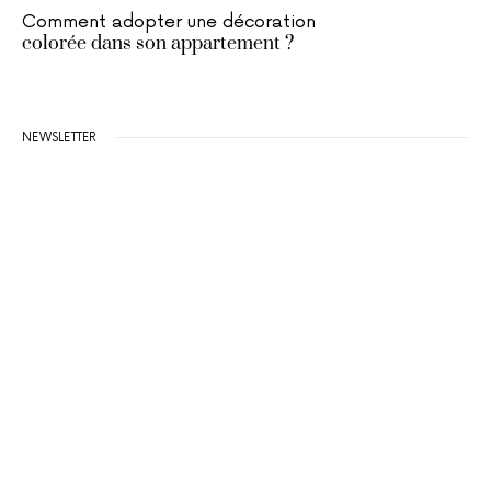
Comment adopter une décoration
colorée dans son appartement ?
NEWSLETTER