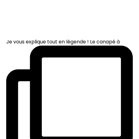
Je vous explique tout en légende ! Le canapé à