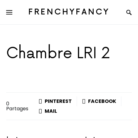
FRENCHYFANCY
Chambre LRI 2
PINTEREST
FACEBOOK
0
Partages
MAIL