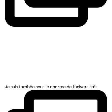
Je suis tombée sous le charme de l'univers très