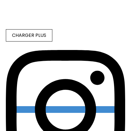
CHARGER PLUS