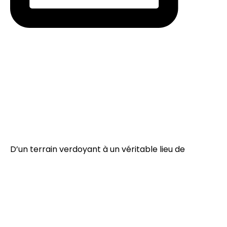
D’un terrain verdoyant à un véritable lieu de