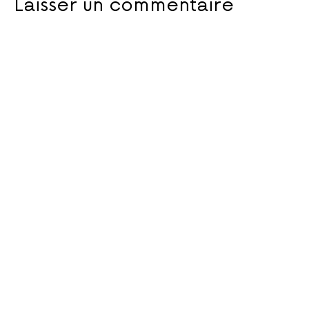
Laisser un commentaire