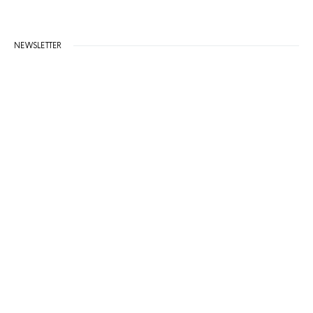
NEWSLETTER