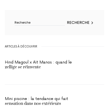
Rechercher :
RECHERCHE
ARTICLES À DÉCOUVRIR
Hind Magoul x Aït Manos : quand le
zellige se réinvente
Mini piscine : la tendance qui fait
sensation dans nos extérieurs