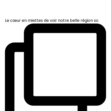
Le cœur en miettes de voir notre belle région so