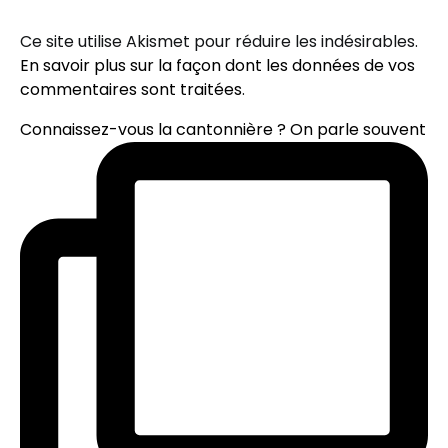
Ce site utilise Akismet pour réduire les indésirables.
En savoir plus sur la façon dont les données de vos
commentaires sont traitées
.
Connaissez-vous la cantonnière ? On parle souvent