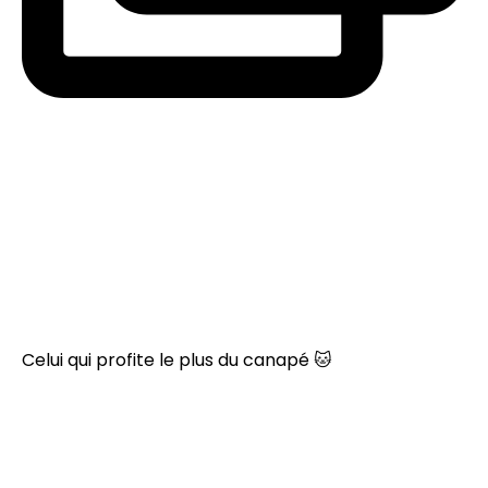
Celui qui profite le plus du canapé 🐱