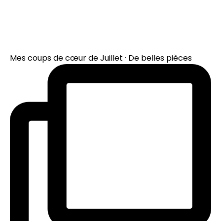
Mes coups de cœur de Juillet · De belles pièces