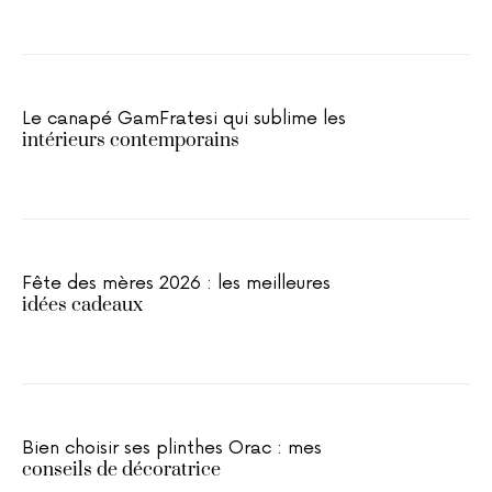
Le canapé GamFratesi qui sublime les
intérieurs contemporains
Fête des mères 2026 : les meilleures
idées cadeaux
Bien choisir ses plinthes Orac : mes
conseils de décoratrice