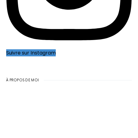
Suivre sur Instagram
À PROPOS DE MOI