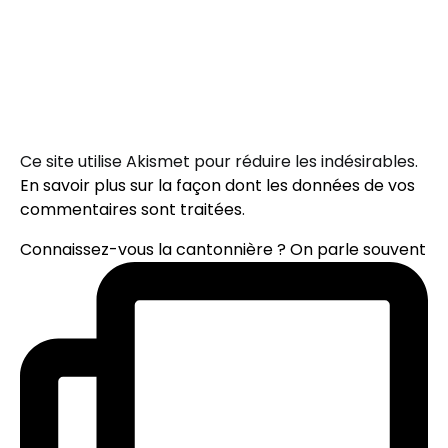
Ce site utilise Akismet pour réduire les indésirables.
En savoir plus sur la façon dont les données de vos
commentaires sont traitées
.
Connaissez-vous la cantonnière ? On parle souvent