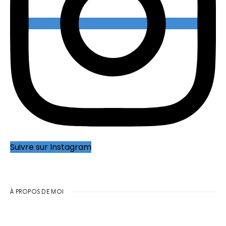
Suivre sur Instagram
À PROPOS DE MOI