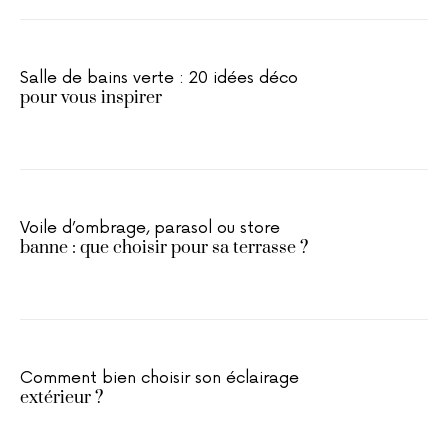
Salle de bains verte : 20 idées déco
pour vous inspirer
Voile d’ombrage, parasol ou store
banne : que choisir pour sa terrasse ?
Comment bien choisir son éclairage
extérieur ?