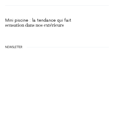
Mini piscine : la tendance qui fait
sensation dans nos extérieurs
NEWSLETTER