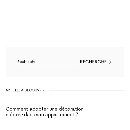
Rechercher :
RECHERCHE
ARTICLES À DÉCOUVRIR
Comment adopter une décoration
colorée dans son appartement ?