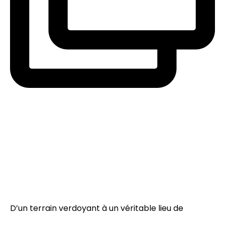
D’un terrain verdoyant à un véritable lieu de