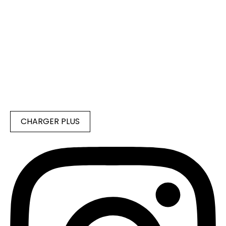
CHARGER PLUS