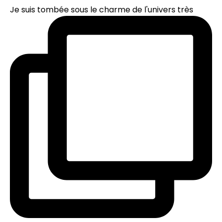
Je suis tombée sous le charme de l'univers très