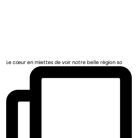
Le cœur en miettes de voir notre belle région so