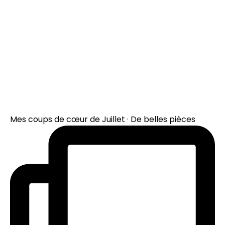
Mes coups de cœur de Juillet · De belles pièces