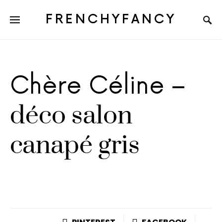
FRENCHYFANCY
Chère Céline –
déco salon
canapé gris